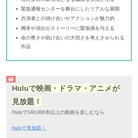
緊急通報センターを舞台にしたリアルな展開
共演者との掛け合いやアクションが魅力的
脚本や演出がストーリーに緊張感を与える
命の尊さや助け合いの大切さを考えさせられる
作品
Huluで映画・ドラマ・アニメが
見放題！
Huluで140,000本以上の動画を楽しむなら
huluで見放題！