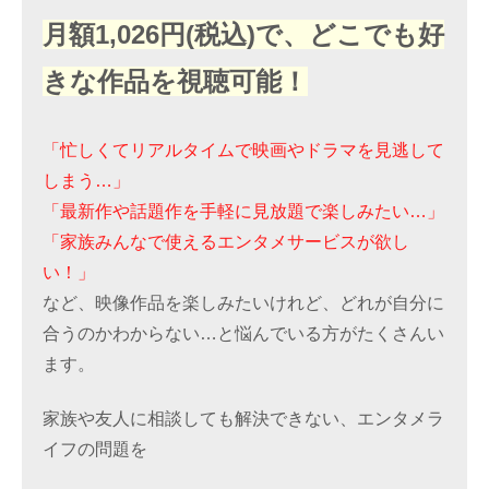
月額1,026円(税込)で、どこでも好
きな作品を視聴可能！
「忙しくてリアルタイムで映画やドラマを見逃して
しまう…」
「最新作や話題作を手軽に見放題で楽しみたい…」
「家族みんなで使えるエンタメサービスが欲し
い！」
など、映像作品を楽しみたいけれど、どれが自分に
合うのかわからない…と悩んでいる方がたくさんい
ます。
家族や友人に相談しても解決できない、エンタメラ
イフの問題を