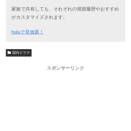
家族で共有しても、それぞれの視聴履歴やおすすめ
がカスタマイズされます。
huluで見放題！
国内ドラマ
スポンサーリンク