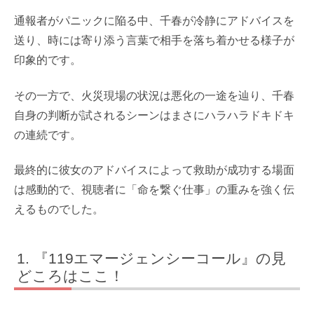
通報者がパニックに陥る中、千春が冷静にアドバイスを
送り、時には寄り添う言葉で相手を落ち着かせる様子が
印象的です。
その一方で、火災現場の状況は悪化の一途を辿り、千春
自身の判断が試されるシーンはまさにハラハラドキドキ
の連続です。
最終的に彼女のアドバイスによって救助が成功する場面
は感動的で、視聴者に「命を繋ぐ仕事」の重みを強く伝
えるものでした。
『119エマージェンシーコール』の見
どころはここ！