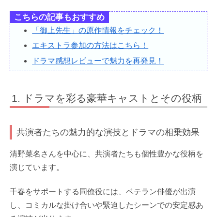
こちらの記事もおすすめ
「御上先生」の原作情報をチェック！
エキストラ参加の方法はこちら！
ドラマ感想レビューで魅力を再発見！
ドラマを彩る豪華キャストとその役柄
共演者たちの魅力的な演技とドラマの相乗効果
清野菜名さんを中心に、共演者たちも個性豊かな役柄を
演じています。
千春をサポートする同僚役には、ベテラン俳優が出演
し、コミカルな掛け合いや緊迫したシーンでの安定感あ