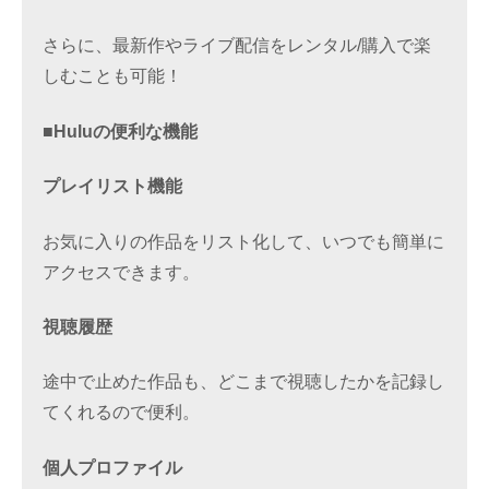
さらに、最新作やライブ配信をレンタル/購入で楽
しむことも可能！
■Huluの便利な機能
プレイリスト機能
お気に入りの作品をリスト化して、いつでも簡単に
アクセスできます。
視聴履歴
途中で止めた作品も、どこまで視聴したかを記録し
てくれるので便利。
個人プロファイル