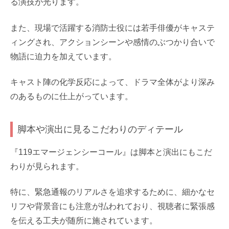
る演技が光ります。
また、現場で活躍する消防士役には若手俳優がキャステ
ィングされ、アクションシーンや感情のぶつかり合いで
物語に迫力を加えています。
キャスト陣の化学反応によって、ドラマ全体がより深み
のあるものに仕上がっています。
脚本や演出に見るこだわりのディテール
『119エマージェンシーコール』は脚本と演出にもこだ
わりが見られます。
特に、緊急通報のリアルさを追求するために、細かなセ
リフや背景音にも注意が払われており、視聴者に緊張感
を伝える工夫が随所に施されています。