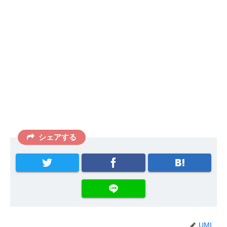
シェアする
UMI