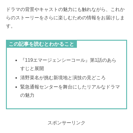
ドラマの背景やキャストの魅力にも触れながら、これか
らのストーリーをさらに楽しむための情報をお届けしま
す。
この記事を読むとわかること
『119エマージェンシーコール』第1話のあら
すじと展開
清野菜名が挑む新境地と演技の見どころ
緊急通報センターを舞台にしたリアルなドラマ
の魅力
スポンサーリンク