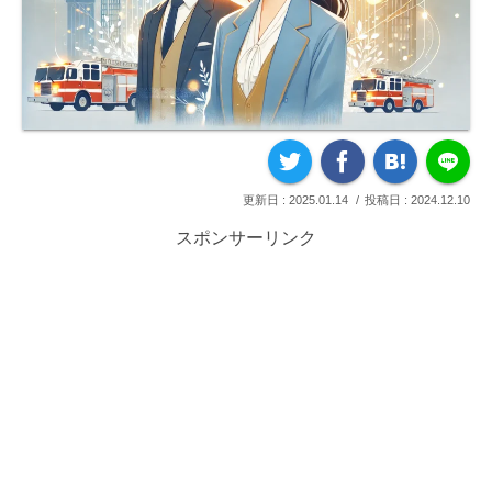
2025.01.14
2024.12.10
スポンサーリンク