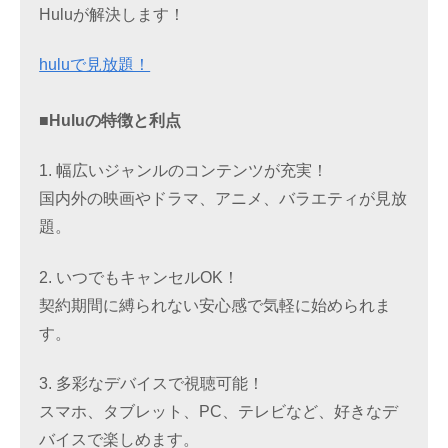
Huluが解決します！
huluで見放題！
■Huluの特徴と利点
1. 幅広いジャンルのコンテンツが充実！
国内外の映画やドラマ、アニメ、バラエティが見放
題。
2. いつでもキャンセルOK！
契約期間に縛られない安心感で気軽に始められま
す。
3. 多彩なデバイスで視聴可能！
スマホ、タブレット、PC、テレビなど、好きなデ
バイスで楽しめます。