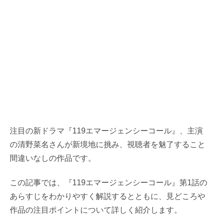
注目の新ドラマ『119エマージェンシーコール』、主演
の清野菜名さんが新境地に挑み、視聴者を魅了すること
間違いなしの作品です。
この記事では、『119エマージェンシーコール』第1話の
あらすじをわかりやすく解説するとともに、見どころや
作品の注目ポイントについて詳しく紹介します。