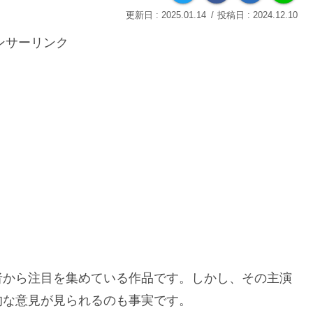
2025.01.14
2024.12.10
ンサーリンク
者から注目を集めている作品です。しかし、その主演
的な意見が見られるのも事実です。