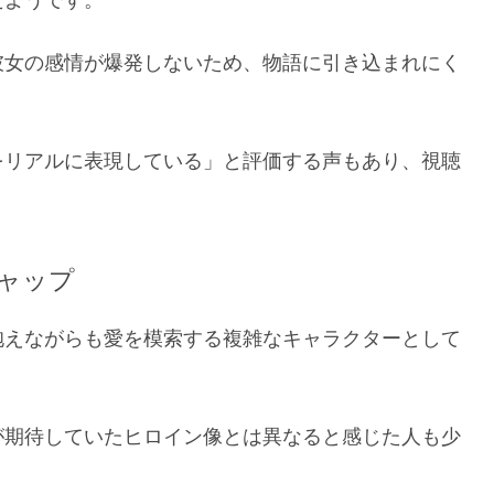
彼女の感情が爆発しないため、物語に引き込まれにく
をリアルに表現している」と評価する声もあり、視聴
ャップ
抱えながらも愛を模索する複雑なキャラクターとして
が期待していたヒロイン像とは異なると感じた人も少