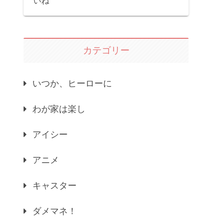
いね
カテゴリー
いつか、ヒーローに
わが家は楽し
アイシー
アニメ
キャスター
ダメマネ！