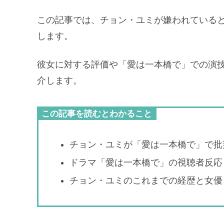
この記事では、チョン・ユミが嫌われている
します。
彼女に対する評価や「愛は一本橋で」での演
介します。
この記事を読むとわかること
チョン・ユミが「愛は一本橋で」で批
ドラマ「愛は一本橋で」の視聴者反応
チョン・ユミのこれまでの経歴と女優