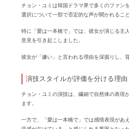
チョン・ユミは韓国ドラマ界で多くのファン
選択について一部で否定的な声が聞かれるこ
特に「愛は一本橋で」では、彼女が演じる主
意見を引き起こしました。
彼女が「嫌い」と言われる理由を深掘りし、
演技スタイルが評価を分ける理由
チョン・ユミの演技は、繊細で自然体の表現
ます。
一方で、「愛は一本橋で」では感情表現があ
張感が欠けている」と感じられる要因となっ