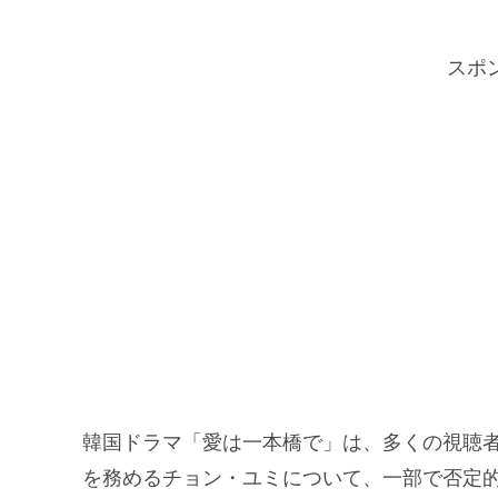
スポ
韓国ドラマ「愛は一本橋で」は、多くの視聴
を務めるチョン・ユミについて、一部で否定