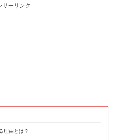
ンサーリンク
る理由とは？