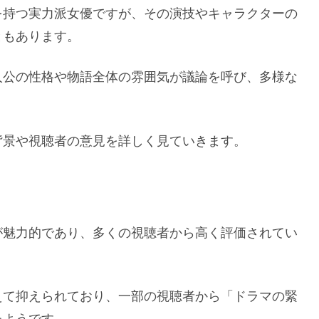
を持つ実力派女優ですが、その演技やキャラクターの
ともあります。
人公の性格や物語全体の雰囲気が議論を呼び、多様な
背景や視聴者の意見を詳しく見ていきます。
が魅力的であり、多くの視聴者から高く評価されてい
えて抑えられており、一部の視聴者から「ドラマの緊
たようです。