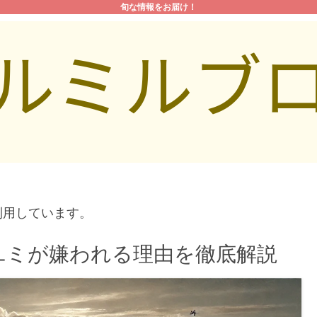
旬な情報をお届け！
利用しています。
ユミが嫌われる理由を徹底解説