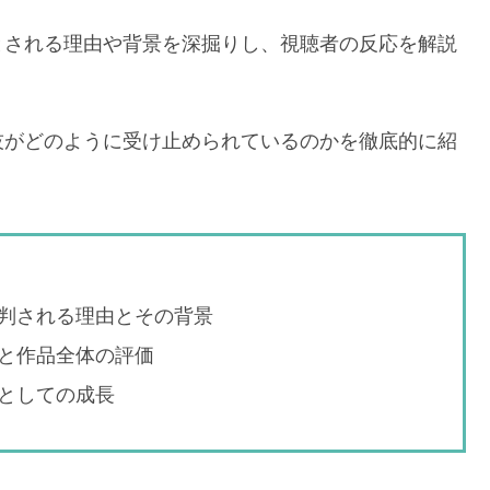
とされる理由や背景を深掘りし、視聴者の反応を解説
技がどのように受け止められているのかを徹底的に紹
判される理由とその背景
と作品全体の評価
としての成長