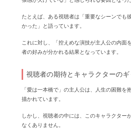
たとえば、ある視聴者は「重要なシーンでも
かった」と語っています。
これに対し、「控えめな演技が主人公の内面
者の好みが分かれる結果となっています。
視聴者の期待とキャラクターのギ
「愛は一本橋で」の主人公は、人生の困難を
描かれています。
しかし、視聴者の中には、このキャラクター
なくありません。