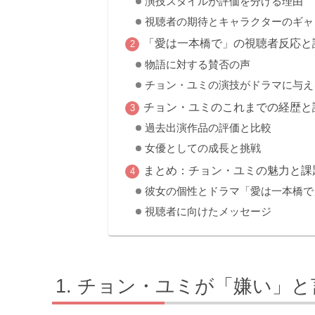
演技スタイルが評価を分ける理由
視聴者の期待とキャラクターのギャ
「愛は一本橋で」の視聴者反応と
物語に対する賛否の声
チョン・ユミの演技がドラマに与え
チョン・ユミのこれまでの経歴と
過去出演作品の評価と比較
女優としての成長と挑戦
まとめ：チョン・ユミの魅力と課
彼女の個性とドラマ「愛は一本橋で
視聴者に向けたメッセージ
チョン・ユミが「嫌い」と