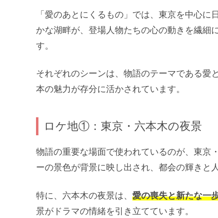
「愛のあとにくるもの」では、東京を中心に
かな湖畔が、登場人物たちの心の動きを繊細
す。
それぞれのシーンは、物語のテーマである愛
本の魅力が存分に活かされています。
ロケ地①：東京・六本木の夜景
物語の重要な場面で使われているのが、東京
ーの景色が背景に映し出され、都会の輝きと
特に、六本木の夜景は、
愛の喪失と新たな一
景がドラマの情緒を引き立てています。