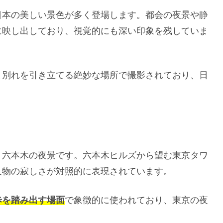
日本の美しい景色が多く登場します。都会の夜景や静
に映し出しており、視覚的にも深い印象を残していま
と別れを引き立てる絶妙な場所で撮影されており、日
・六本木の夜景です。六本木ヒルズから望む東京タワ
人物の寂しさが対照的に表現されています。
歩を踏み出す場面
で象徴的に使われており、東京の夜