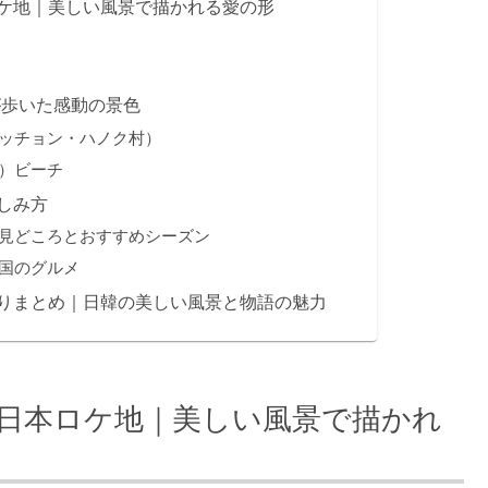
ケ地｜美しい風景で描かれる愛の形
eが歩いた感動の景色
ッチョン・ハノク村）
）ビーチ
しみ方
見どころとおすすめシーズン
国のグルメ
りまとめ｜日韓の美しい風景と物語の魅力
日本ロケ地｜美しい風景で描かれ