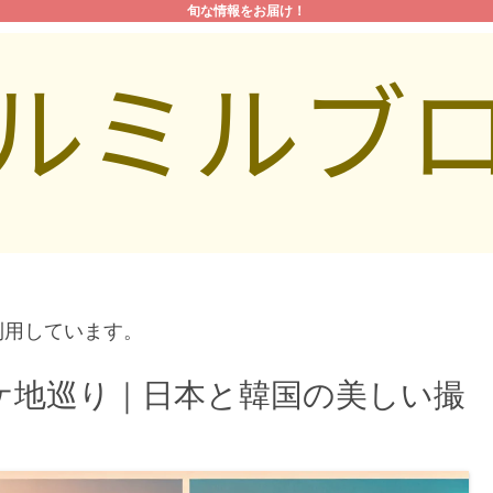
旬な情報をお届け！
利用しています。
ケ地巡り｜日本と韓国の美しい撮