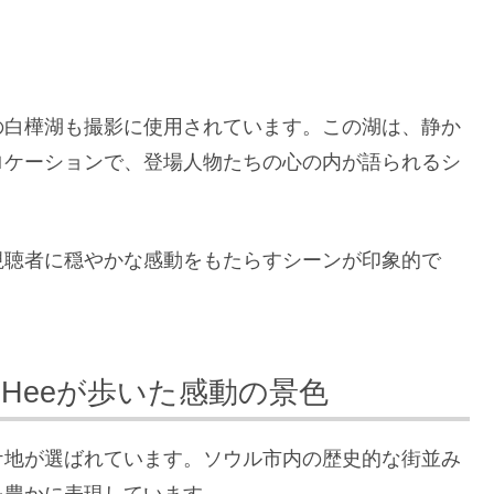
の白樺湖も撮影に使用されています。この湖は、静か
ロケーションで、登場人物たちの心の内が語られるシ
視聴者に穏やかな感動をもたらすシーンが印象的で
o Heeが歩いた感動の景色
ケ地が選ばれています。ソウル市内の歴史的な街並み