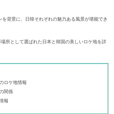
なシーンを背景に、日韓それぞれの魅力ある風景が堪能でき
影場所として選ばれた日本と韓国の美しいロケ地を詳
のロケ地情報
の関係
情報