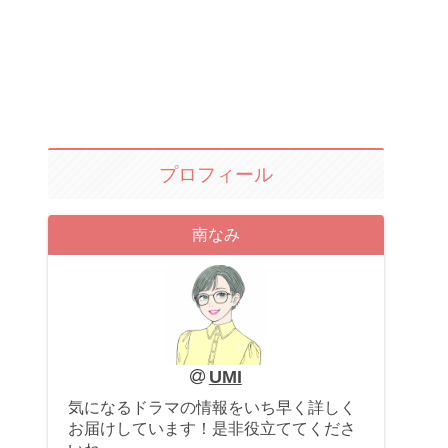
プロフィール
南なみ
UMI
気になるドラマの情報をいち早く詳しく
お届けしています！是非役立ててくださ