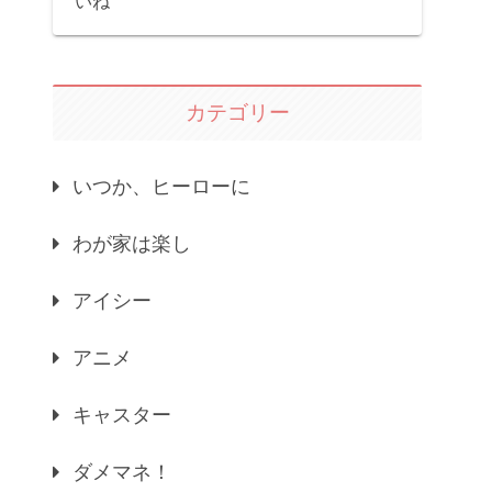
いね
カテゴリー
いつか、ヒーローに
わが家は楽し
アイシー
アニメ
キャスター
ダメマネ！