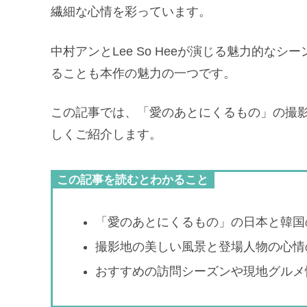
繊細な心情を彩っています。
中村アンとLee So Heeが演じる魅力的
ることも本作の魅力の一つです。
この記事では、「愛のあとにくるもの」の撮
しくご紹介します。
この記事を読むとわかること
「愛のあとにくるもの」の日本と韓国
撮影地の美しい風景と登場人物の心情
おすすめの訪問シーズンや現地グルメ