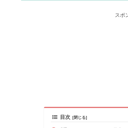
スポ
目次