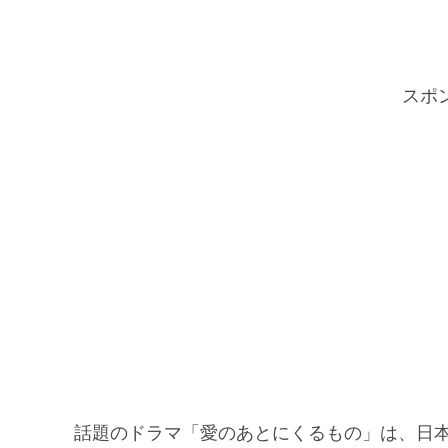
スポ
話題のドラマ「愛のあとにくるもの」は、日