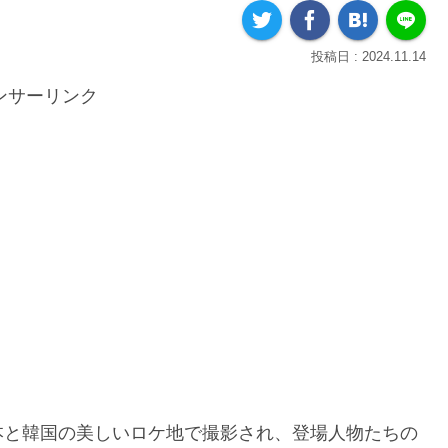
2024.11.14
ンサーリンク
本と韓国の美しいロケ地で撮影され、登場人物たちの