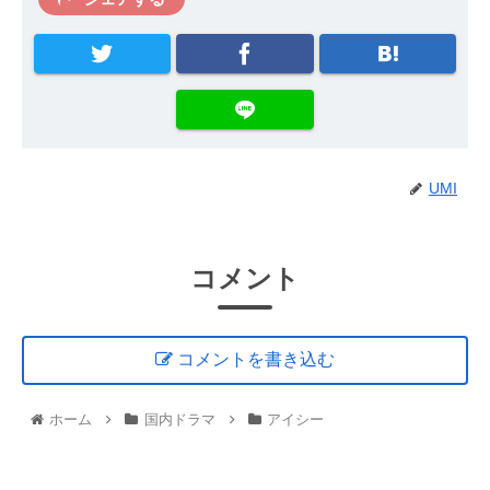
UMI
コメント
コメントを書き込む
ホーム
国内ドラマ
アイシー