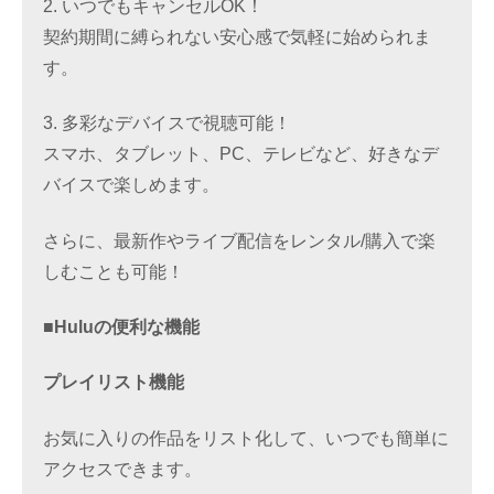
2. いつでもキャンセルOK！
契約期間に縛られない安心感で気軽に始められま
す。
3. 多彩なデバイスで視聴可能！
スマホ、タブレット、PC、テレビなど、好きなデ
バイスで楽しめます。
さらに、最新作やライブ配信をレンタル/購入で楽
しむことも可能！
■Huluの便利な機能
プレイリスト機能
お気に入りの作品をリスト化して、いつでも簡単に
アクセスできます。