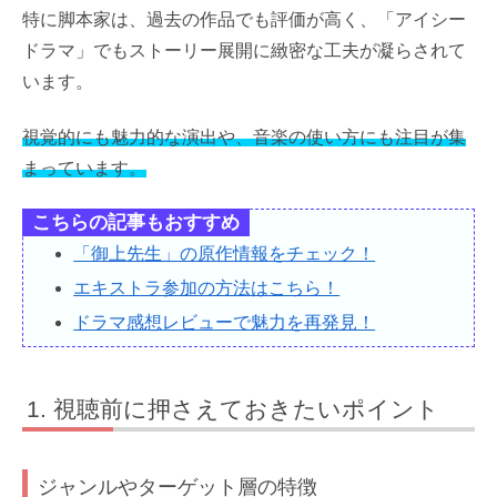
特に脚本家は、過去の作品でも評価が高く、「アイシー
ドラマ」でもストーリー展開に緻密な工夫が凝らされて
います。
視覚的にも魅力的な演出や、音楽の使い方にも注目が集
まっています。
こちらの記事もおすすめ
「御上先生」の原作情報をチェック！
エキストラ参加の方法はこちら！
ドラマ感想レビューで魅力を再発見！
視聴前に押さえておきたいポイント
ジャンルやターゲット層の特徴