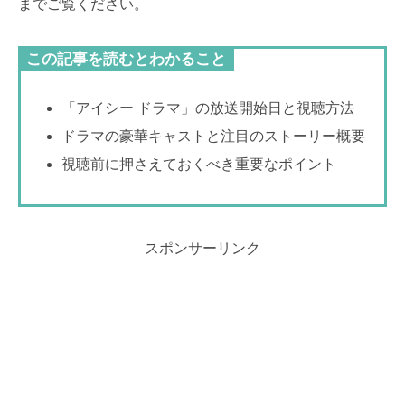
までご覧ください。
この記事を読むとわかること
「アイシー ドラマ」の放送開始日と視聴方法
ドラマの豪華キャストと注目のストーリー概要
視聴前に押さえておくべき重要なポイント
スポンサーリンク