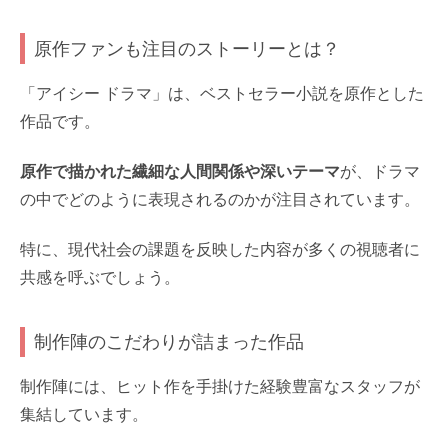
原作ファンも注目のストーリーとは？
「アイシー ドラマ」は、ベストセラー小説を原作とした
作品です。
原作で描かれた繊細な人間関係や深いテーマ
が、ドラマ
の中でどのように表現されるのかが注目されています。
特に、現代社会の課題を反映した内容が多くの視聴者に
共感を呼ぶでしょう。
制作陣のこだわりが詰まった作品
制作陣には、ヒット作を手掛けた経験豊富なスタッフが
集結しています。