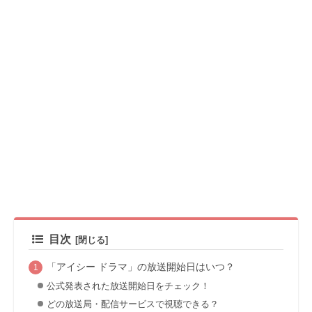
目次
「アイシー ドラマ」の放送開始日はいつ？
公式発表された放送開始日をチェック！
どの放送局・配信サービスで視聴できる？