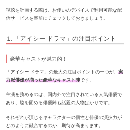
視聴を計画する際は、お使いのデバイスで利用可能な配
信サービスを事前にチェックしておきましょう。
「アイシー ドラマ」の注目ポイント
豪華キャストが魅力的！
「アイシー ドラマ」の最大の注目ポイントの一つが、
実
力派俳優が揃った豪華なキャスト陣
です。
主演を務めるのは、国内外で注目されている人気俳優で
あり、脇を固める俳優陣も話題の人物ばかりです。
それぞれが演じるキャラクターの個性と俳優の演技力が
どのように融合するのか、期待が高まります。