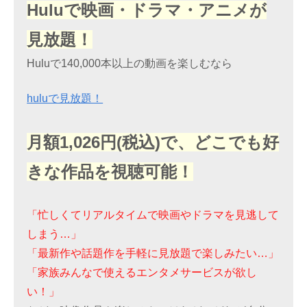
Huluで映画・ドラマ・アニメが
見放題！
Huluで140,000本以上の動画を楽しむなら
huluで見放題！
月額1,026円(税込)で、どこでも好
きな作品を視聴可能！
「忙しくてリアルタイムで映画やドラマを見逃して
しまう…」
「最新作や話題作を手軽に見放題で楽しみたい…」
「家族みんなで使えるエンタメサービスが欲し
い！」