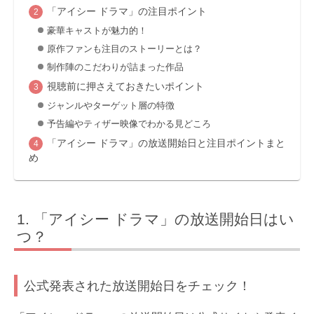
「アイシー ドラマ」の注目ポイント
豪華キャストが魅力的！
原作ファンも注目のストーリーとは？
制作陣のこだわりが詰まった作品
視聴前に押さえておきたいポイント
ジャンルやターゲット層の特徴
予告編やティザー映像でわかる見どころ
「アイシー ドラマ」の放送開始日と注目ポイントまと
め
「アイシー ドラマ」の放送開始日はい
つ？
公式発表された放送開始日をチェック！