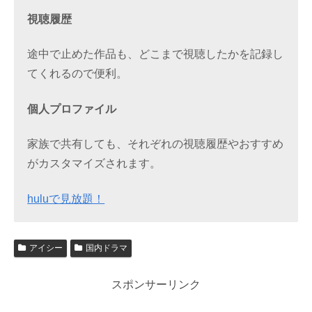
視聴履歴
途中で止めた作品も、どこまで視聴したかを記録し
てくれるので便利。
個人プロファイル
家族で共有しても、それぞれの視聴履歴やおすすめ
がカスタマイズされます。
huluで見放題！
アイシー
国内ドラマ
スポンサーリンク