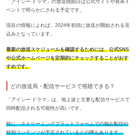
「アイシー ドラマ」の放送開始日は公式サイトや発表イ
ベントで明らかにされる予定です。
現在の情報によれば、2024年初頭に放送が開始される見
込みとなっています。
最新の放送スケジュールを確認するためには、公式SNS
や公式ホームページを定期的にチェックすることがおす
すめです。
どの放送局・配信サービスで視聴できる？
「アイシー ドラマ」は、地上波と主要な配信サービスで
同時配信される可能性が高いです。
特に、ストリーミングプラットフォームでの独占配信や
特別コンテンツが予定されているとの噂もあります。