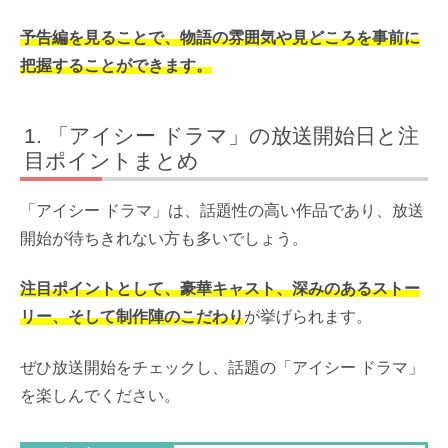
予告編を見ることで、物語の雰囲気や見どころを事前に
把握することができます。
「アイシー ドラマ」の放送開始日と注
目ポイントまとめ
「アイシー ドラマ」は、話題性の高い作品であり、放送
開始が待ちきれない方も多いでしょう。
注目ポイントとして、豪華キャスト、深みのあるストー
リー、そして制作陣のこだわり
が挙げられます。
ぜひ放送開始をチェックし、話題の「アイシー ドラマ」
を楽しんでください。