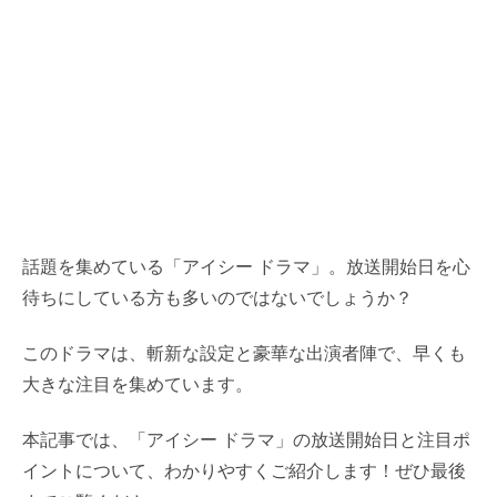
話題を集めている「アイシー ドラマ」。放送開始日を心
待ちにしている方も多いのではないでしょうか？
このドラマは、斬新な設定と豪華な出演者陣で、早くも
大きな注目を集めています。
本記事では、「アイシー ドラマ」の放送開始日と注目ポ
イントについて、わかりやすくご紹介します！ぜひ最後