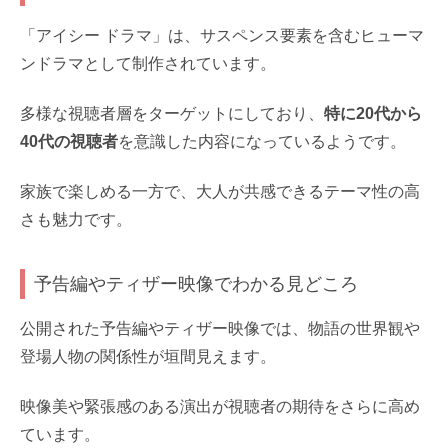
「アイシー ドラマ」は、サスペンス要素を含むヒューマ
ンドラマとして制作されています。
多様な視聴者層をターゲットにしており、
特に20代から
40代の視聴者
を意識した内容になっているようです。
家族で楽しめる一方で、大人が共感できるテーマ性の高
さも魅力です。
予告編やティザー映像でわかる見どころ
公開された予告編やティザー映像では、物語の世界観や
登場人物の関係性が垣間見えます。
映像美や緊張感のある演出が視聴者の期待をさらに高め
ています。