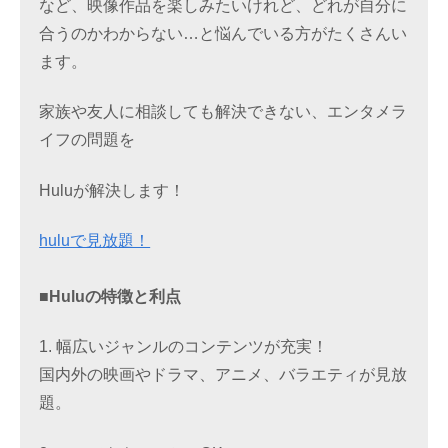
など、映像作品を楽しみたいけれど、どれが自分に
合うのかわからない…と悩んでいる方がたくさんい
ます。
家族や友人に相談しても解決できない、エンタメラ
イフの問題を
Huluが解決します！
huluで見放題！
■Huluの特徴と利点
1. 幅広いジャンルのコンテンツが充実！
国内外の映画やドラマ、アニメ、バラエティが見放
題。