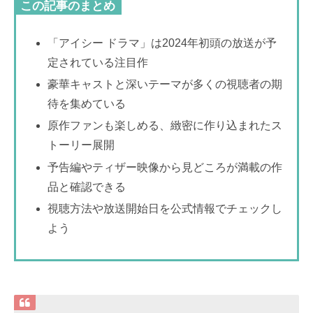
この記事のまとめ
「アイシー ドラマ」は2024年初頭の放送が予
定されている注目作
豪華キャストと深いテーマが多くの視聴者の期
待を集めている
原作ファンも楽しめる、緻密に作り込まれたス
トーリー展開
予告編やティザー映像から見どころが満載の作
品と確認できる
視聴方法や放送開始日を公式情報でチェックし
よう