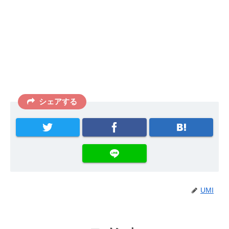
シェアする
UMI