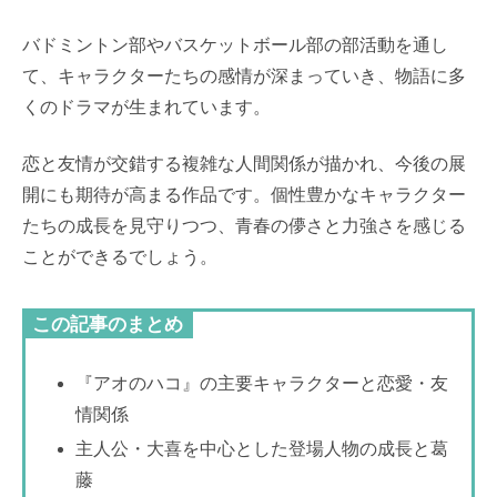
バドミントン部やバスケットボール部の部活動を通し
て、キャラクターたちの感情が深まっていき、物語に多
くのドラマが生まれています。
恋と友情が交錯する複雑な人間関係が描かれ、今後の展
開にも期待が高まる作品です。個性豊かなキャラクター
たちの成長を見守りつつ、青春の儚さと力強さを感じる
ことができるでしょう。
この記事のまとめ
『アオのハコ』の主要キャラクターと恋愛・友
情関係
主人公・大喜を中心とした登場人物の成長と葛
藤