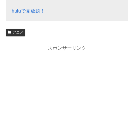
huluで見放題！
アニメ
スポンサーリンク