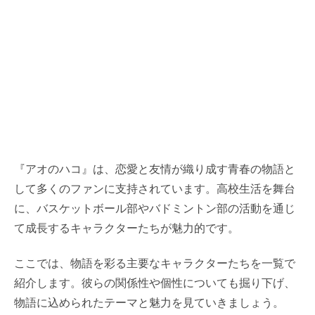
『アオのハコ』は、恋愛と友情が織り成す青春の物語と
して多くのファンに支持されています。高校生活を舞台
に、バスケットボール部やバドミントン部の活動を通じ
て成長するキャラクターたちが魅力的です。
ここでは、物語を彩る主要なキャラクターたちを一覧で
紹介します。彼らの関係性や個性についても掘り下げ、
物語に込められたテーマと魅力を見ていきましょう。