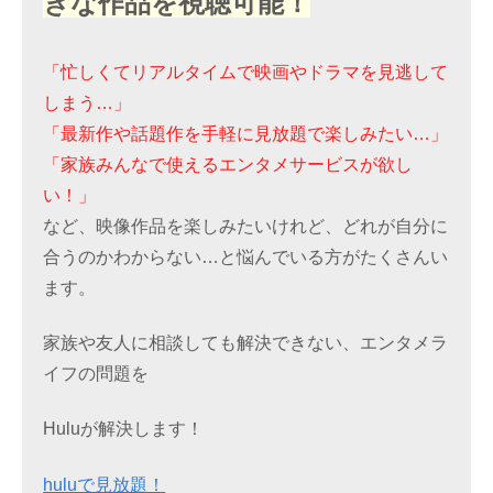
きな作品を視聴可能！
「忙しくてリアルタイムで映画やドラマを見逃して
しまう…」
「最新作や話題作を手軽に見放題で楽しみたい…」
「家族みんなで使えるエンタメサービスが欲し
い！」
など、映像作品を楽しみたいけれど、どれが自分に
合うのかわからない…と悩んでいる方がたくさんい
ます。
家族や友人に相談しても解決できない、エンタメラ
イフの問題を
Huluが解決します！
huluで見放題！