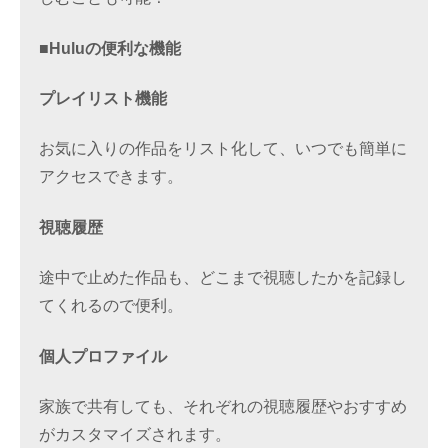
■Huluの便利な機能
プレイリスト機能
お気に入りの作品をリスト化して、いつでも簡単に
アクセスできます。
視聴履歴
途中で止めた作品も、どこまで視聴したかを記録し
てくれるので便利。
個人プロファイル
家族で共有しても、それぞれの視聴履歴やおすすめ
がカスタマイズされます。