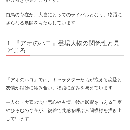
駆け引きが見どころです。
白鳥の存在が、大喜にとってのライバルとなり、物語に
さらなる展開をもたらしています。
『アオのハコ』登場人物の関係性と見
どころ
『アオのハコ』では、キャラクターたちが抱える恋愛と
友情が絶妙に絡み合い、物語に深みを与えています。
主人公・大喜の淡い恋心や友情、彼に影響を与える千夏
やひろむの存在が、複雑で共感を呼ぶ人間模様を描き出
しています。