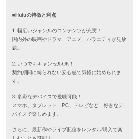
■Huluの特徴と利点
1. 幅広いジャンルのコンテンツが充実！
国内外の映画やドラマ、アニメ、バラエティが見放
題。
2. いつでもキャンセルOK！
契約期間に縛られない安心感で気軽に始められま
す。
3. 多彩なデバイスで視聴可能！
スマホ、タブレット、PC、テレビなど、好きなデ
バイスで楽しめます。
さらに、最新作やライブ配信をレンタル/購入で楽
しむことも可能！