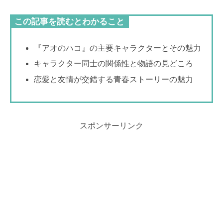
この記事を読むとわかること
『アオのハコ』の主要キャラクターとその魅力
キャラクター同士の関係性と物語の見どころ
恋愛と友情が交錯する青春ストーリーの魅力
スポンサーリンク