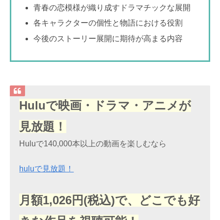
青春の恋模様が織り成すドラマチックな展開
各キャラクターの個性と物語における役割
今後のストーリー展開に期待が高まる内容
Huluで映画・ドラマ・アニメが
見放題！
Huluで140,000本以上の動画を楽しむなら
huluで見放題！
月額1,026円(税込)で、どこでも好