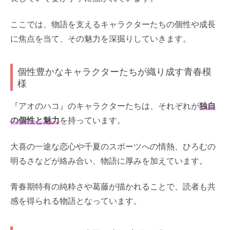
ここでは、物語を支えるキャラクターたちの個性や成長
に焦点を当て、その魅力を深掘りしていきます。
個性豊かなキャラクターたちが織り成す青春模
様
『アオのハコ』のキャラクターたちは、それぞれが
独自
の個性と魅力
を持っています。
大喜の一途な恋心や千夏のスポーツへの情熱、ひろむの
明るさなどが絡み合い、物語に厚みを加えています。
青春期特有の純粋さや葛藤が描かれることで、読者も共
感を得られる物語となっています。