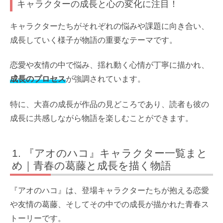
キャラクターの成長と心の変化に注目！
キャラクターたちがそれぞれの悩みや課題に向き合い、
成長していく様子が物語の重要なテーマです。
恋愛や友情の中で悩み、揺れ動く心情が丁寧に描かれ、
成長のプロセス
が強調されています。
特に、大喜の成長が作品の見どころであり、読者も彼の
成長に共感しながら物語を楽しむことができます。
『アオのハコ』キャラクター一覧まと
め｜青春の葛藤と成長を描く物語
『アオのハコ』は、登場キャラクターたちが抱える恋愛
や友情の葛藤、そしてその中での成長が描かれた青春ス
トーリーです。