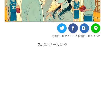
2025.01.14
2024.11.08
スポンサーリンク