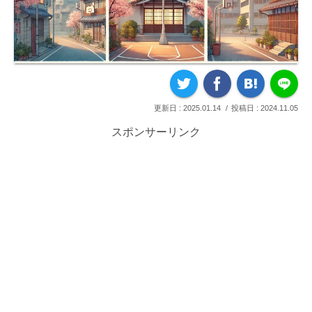
2025.01.14
2024.11.05
スポンサーリンク