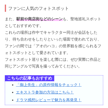
ファンに人気のフォトスポット
また、
駅前や商店街などのシーン
も、聖地巡礼スポット
としておすすめです。
これらの場所は作中でキャラクター同士が会話をした
り、待ち合わせをしたりといった場面で使われており、
ファンの間では「アオのハコ」の世界観を感じられるフ
ォトスポットとして愛されています。
フォトスポット巡りを楽しむ際には、ぜひ実際に作品と
同じアングルで写真を撮ってみてください。
こちらの記事もおすすめ
「御上先生」の原作情報をチェック！
エキストラ参加の方法はこちら！
ドラマ感想レビューで魅力を再発見！