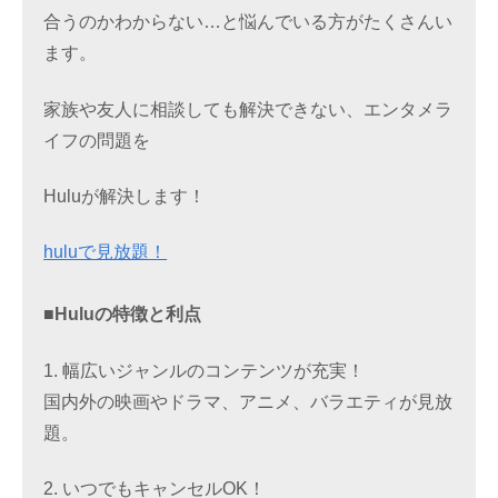
合うのかわからない…と悩んでいる方がたくさんい
ます。
家族や友人に相談しても解決できない、エンタメラ
イフの問題を
Huluが解決します！
huluで見放題！
■Huluの特徴と利点
1. 幅広いジャンルのコンテンツが充実！
国内外の映画やドラマ、アニメ、バラエティが見放
題。
2. いつでもキャンセルOK！