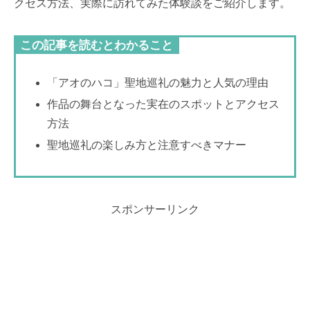
クセス方法、実際に訪れてみた体験談をご紹介します。
この記事を読むとわかること
「アオのハコ」聖地巡礼の魅力と人気の理由
作品の舞台となった実在のスポットとアクセス
方法
聖地巡礼の楽しみ方と注意すべきマナー
スポンサーリンク