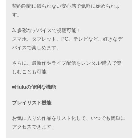
契約期間に縛られない安心感で気軽に始められま
す。
3. 多彩なデバイスで視聴可能！
スマホ、タブレット、PC、テレビなど、好きなデ
バイスで楽しめます。
さらに、最新作やライブ配信をレンタル/購入で楽
しむことも可能！
■Huluの便利な機能
プレイリスト機能
お気に入りの作品をリスト化して、いつでも簡単に
アクセスできます。