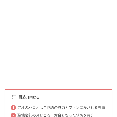
目次
アオのハコとは？物語の魅力とファンに愛される理由
聖地巡礼の見どころ：舞台となった場所を紹介