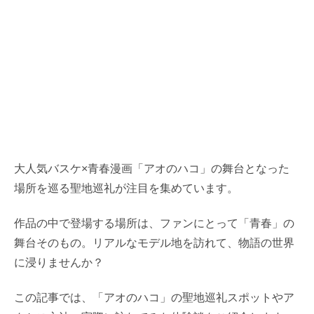
大人気バスケ×青春漫画「アオのハコ」の舞台となった
場所を巡る聖地巡礼が注目を集めています。
作品の中で登場する場所は、ファンにとって「青春」の
舞台そのもの。リアルなモデル地を訪れて、物語の世界
に浸りませんか？
この記事では、「アオのハコ」の聖地巡礼スポットやア