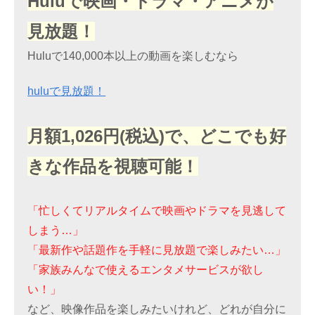
Huluで映画・ドラマ・アニメが
見放題！
Huluで140,000本以上の動画を楽しむなら
huluで見放題！
月額1,026円(税込)で、どこでも好
きな作品を視聴可能！
「忙しくてリアルタイムで映画やドラマを見逃して
しまう…」
「最新作や話題作を手軽に見放題で楽しみたい…」
「家族みんなで使えるエンタメサービスが欲し
い！」
など、映像作品を楽しみたいけれど、どれが自分に