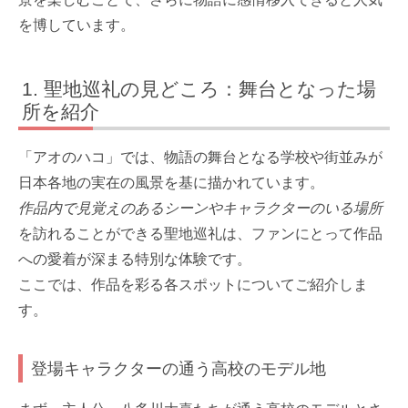
を博しています。
聖地巡礼の見どころ：舞台となった場
所を紹介
「アオのハコ」では、物語の舞台となる学校や街並みが
日本各地の実在の風景を基に描かれています。
作品内で見覚えのあるシーンやキャラクターのいる場所
を訪れることができる聖地巡礼は、ファンにとって作品
への愛着が深まる特別な体験です。
ここでは、作品を彩る各スポットについてご紹介しま
す。
登場キャラクターの通う高校のモデル地