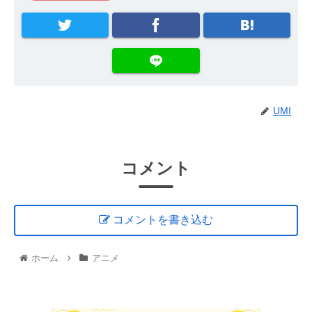
UMI
コメント
コメントを書き込む
ホーム
アニメ