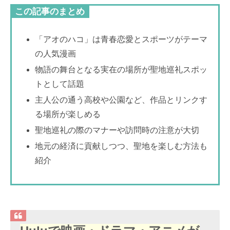
この記事のまとめ
「アオのハコ」は青春恋愛とスポーツがテーマ
の人気漫画
物語の舞台となる実在の場所が聖地巡礼スポッ
トとして話題
主人公の通う高校や公園など、作品とリンクす
る場所が楽しめる
聖地巡礼の際のマナーや訪問時の注意が大切
地元の経済に貢献しつつ、聖地を楽しむ方法も
紹介