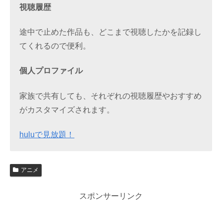
視聴履歴
途中で止めた作品も、どこまで視聴したかを記録し
てくれるので便利。
個人プロファイル
家族で共有しても、それぞれの視聴履歴やおすすめ
がカスタマイズされます。
huluで見放題！
アニメ
スポンサーリンク