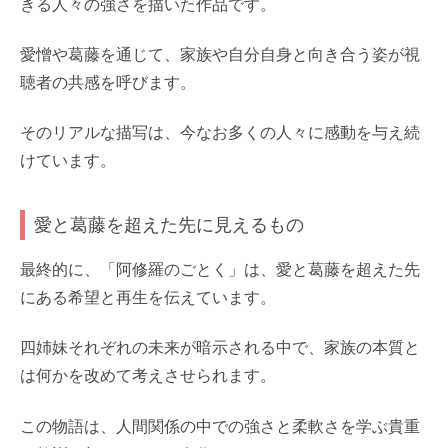
きる人々の強さを描いた作品です。
愛憎や葛藤を通じて、家族や自分自身と向き合う姿が視
聴者の共感を呼びます。
そのリアルな描写は、今なお多くの人々に感動を与え続
けています。
愛と葛藤を超えた先に見えるもの
最終的に、「阿修羅のごとく」は、愛と葛藤を超えた先
にある希望と再生を伝えています。
四姉妹それぞれの未来が暗示される中で、家族の本質と
は何かを改めて考えさせられます。
この物語は、人間関係の中での強さと柔軟さを学ぶ貴重