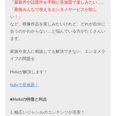
「最新作や話題作を手軽に見放題で楽しみたい…」
「家族みんなで使えるエンタメサービスが欲し
い！」
など、映像作品を楽しみたいけれど、どれが自分に
合うのかわからない…と悩んでいる方がたくさんい
ます。
家族や友人に相談しても解決できない、エンタメラ
イフの問題を
Huluが解決します！
huluで見放題！
■Huluの特徴と利点
1. 幅広いジャンルのコンテンツが充実！