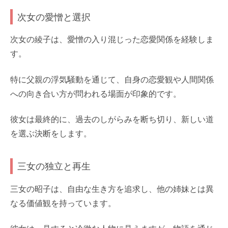
次女の愛憎と選択
次女の綾子は、愛憎の入り混じった恋愛関係を経験しま
す。
特に父親の浮気騒動を通じて、自身の恋愛観や人間関係
への向き合い方が問われる場面が印象的です。
彼女は最終的に、過去のしがらみを断ち切り、新しい道
を選ぶ決断をします。
三女の独立と再生
三女の昭子は、自由な生き方を追求し、他の姉妹とは異
なる価値観を持っています。