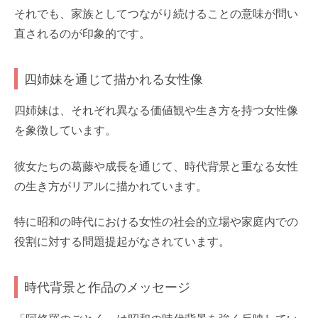
それでも、家族としてつながり続けることの意味が問い
直されるのが印象的です。
四姉妹を通じて描かれる女性像
四姉妹は、それぞれ異なる価値観や生き方を持つ女性像
を象徴しています。
彼女たちの葛藤や成長を通じて、時代背景と重なる女性
の生き方がリアルに描かれています。
特に昭和の時代における女性の社会的立場や家庭内での
役割に対する問題提起がなされています。
時代背景と作品のメッセージ