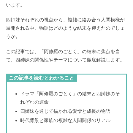
います。
四姉妹それぞれの視点から、複雑に絡み合う人間模様が
展開される中、物語はどのような結末を迎えたのでしょ
うか。
この記事では、「阿修羅のごとく」の結末に焦点を当
て、四姉妹の関係性やテーマについて徹底解説します。
この記事を読むとわかること
ドラマ「阿修羅のごとく」の結末と四姉妹のそ
れぞれの運命
四姉妹を通じて描かれる愛憎と成長の物語
時代背景と家族の複雑な人間関係のリアル