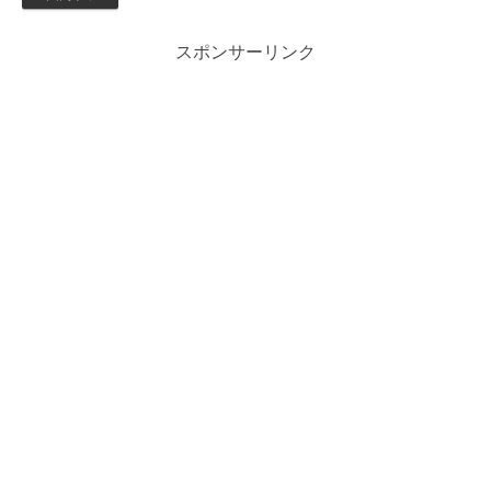
スポンサーリンク