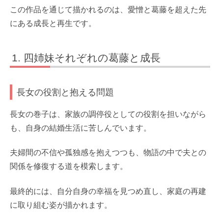
この作品を通じて描かれるのは、愛憎と葛藤を超えた先
にある成長と再生です。
四姉妹それぞれの葛藤と成長
長女の役割と抱える問題
長女の巻子は、家族の調停役としての役割を担いながら
も、自身の結婚生活に苦しんでいます。
夫婦間の不信や孤独感を抱えつつも、物語の中で夫との
関係を修復する道を模索します。
最終的には、自分自身の幸福を見つめ直し、家庭の再建
に取り組む姿が描かれます。