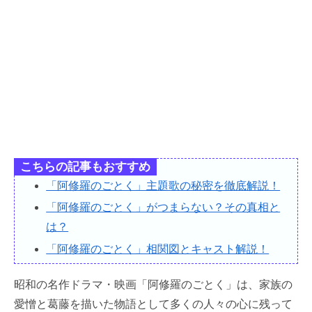
こちらの記事もおすすめ
「阿修羅のごとく」主題歌の秘密を徹底解説！
「阿修羅のごとく」がつまらない？その真相と
は？
「阿修羅のごとく」相関図とキャスト解説！
昭和の名作ドラマ・映画「阿修羅のごとく」は、家族の
愛憎と葛藤を描いた物語として多くの人々の心に残って