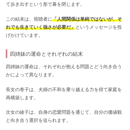
て歩き出すという形で幕を閉じます。
この結末は、視聴者に
「人間関係は単純ではないが、そ
れでも生きていく強さが必要だ」
というメッセージを投
げかけています。
四姉妹の運命とそれぞれの結末
四姉妹の運命は、それぞれが抱える問題とどう向き合う
かによって異なります。
長女の巻子は、夫婦の不和を乗り越える力を得て家庭を
再構築します。
次女の綾子は、自身の恋愛問題を通じて、自分の価値観
と向き合う選択を迫られます。