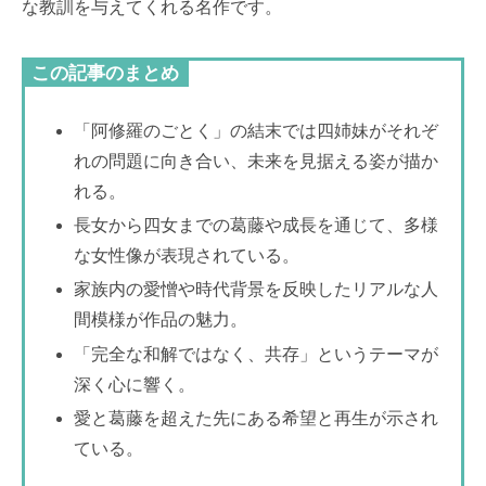
な教訓を与えてくれる名作です。
この記事のまとめ
「阿修羅のごとく」の結末では四姉妹がそれぞ
れの問題に向き合い、未来を見据える姿が描か
れる。
長女から四女までの葛藤や成長を通じて、多様
な女性像が表現されている。
家族内の愛憎や時代背景を反映したリアルな人
間模様が作品の魅力。
「完全な和解ではなく、共存」というテーマが
深く心に響く。
愛と葛藤を超えた先にある希望と再生が示され
ている。