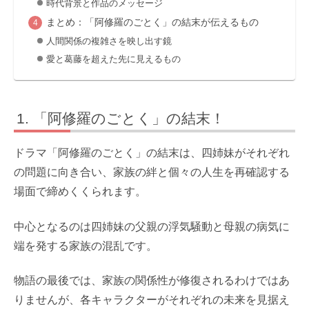
時代背景と作品のメッセージ
まとめ：「阿修羅のごとく」の結末が伝えるもの
人間関係の複雑さを映し出す鏡
愛と葛藤を超えた先に見えるもの
「阿修羅のごとく」の結末！
ドラマ「阿修羅のごとく」の結末は、四姉妹がそれぞれ
の問題に向き合い、家族の絆と個々の人生を再確認する
場面で締めくくられます。
中心となるのは四姉妹の父親の浮気騒動と母親の病気に
端を発する家族の混乱です。
物語の最後では、家族の関係性が修復されるわけではあ
りませんが、各キャラクターがそれぞれの未来を見据え