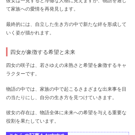
彼女は一見すると冷徹な人物に見えますが、物語を通じ
て家族への愛情を再発見します。
最終的には、自立した生き方の中で新たな絆を形成して
いく姿が描かれます。
四女が象徴する希望と未来
四女の咲子は、若さゆえの未熟さと希望を象徴するキャ
ラクターです。
物語の中では、家族の中で起こるさまざまな出来事を目
の当たりにし、自分の生き方を見つけていきます。
彼女の存在は、物語全体に未来への希望を与える重要な
役割を果たしています。