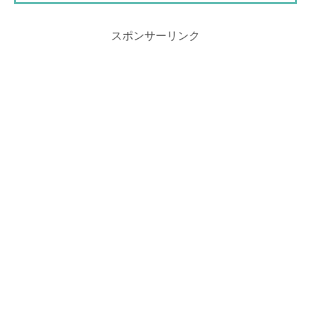
スポンサーリンク