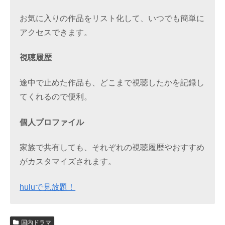
お気に入りの作品をリスト化して、いつでも簡単に
アクセスできます。
視聴履歴
途中で止めた作品も、どこまで視聴したかを記録し
てくれるので便利。
個人プロファイル
家族で共有しても、それぞれの視聴履歴やおすすめ
がカスタマイズされます。
huluで見放題！
国内ドラマ