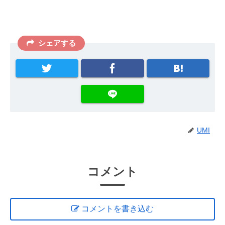
シェアする
UMI
コメント
コメントを書き込む