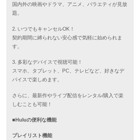
国内外の映画やドラマ、アニメ、バラエティが見放
題。
2. いつでもキャンセルOK！
契約期間に縛られない安心感で気軽に始められま
す。
3. 多彩なデバイスで視聴可能！
スマホ、タブレット、PC、テレビなど、好きなデ
バイスで楽しめます。
さらに、最新作やライブ配信をレンタル/購入で楽
しむことも可能！
■Huluの便利な機能
プレイリスト機能