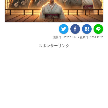
2025.01.14
2024.12.23
スポンサーリンク