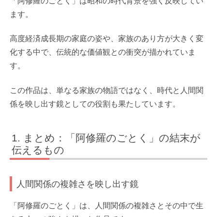
「阿修羅のごとく」は昭和の時代背景を強く反映してい
ます。
高度経済成長期の家庭の姿や、家族のあり方が大きく変
化する中で、伝統的な価値観との衝突が描かれていま
す。
この作品は、単なる家族の物語ではなく、時代と人間関
係を映し出す鏡としての役割も果たしています。
まとめ：「阿修羅のごとく」の結末が
伝えるもの
人間関係の複雑さを映し出す鏡
「阿修羅のごとく」は、人間関係の複雑さとその中で生