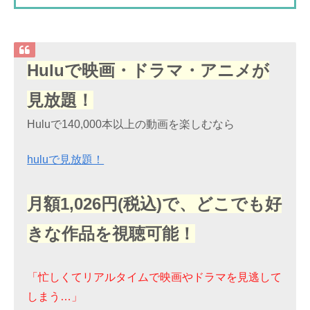
Huluで映画・ドラマ・アニメが
見放題！
Huluで140,000本以上の動画を楽しむなら
huluで見放題！
月額1,026円(税込)で、どこでも好
きな作品を視聴可能！
「忙しくてリアルタイムで映画やドラマを見逃して
しまう…」