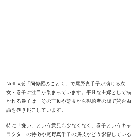
Netflix版「阿修羅のごとく」で尾野真千子が演じる次
女・巻子に注目が集まっています。平凡な主婦として描
かれる巻子は、その言動や態度から視聴者の間で賛否両
論を巻き起こしています。
特に「嫌い」という意見も少なくなく、巻子というキャ
ラクターの特徴や尾野真千子の演技がどう影響している