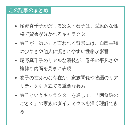
この記事のまとめ
尾野真千子が演じる次女・巻子は、受動的な性
格で賛否が分かれるキャラクター
巻子が「嫌い」と言われる背景には、自己主張
の少なさや他人に流されやすい性格が影響
尾野真千子のリアルな演技が、巻子の平凡さや
複雑な内面を見事に表現
巻子の控えめな存在が、家族関係や物語のリア
リティを引き立てる重要な要素
巻子というキャラクターを通じて、「阿修羅の
ごとく」の家族のダイナミクスを深く理解でき
る