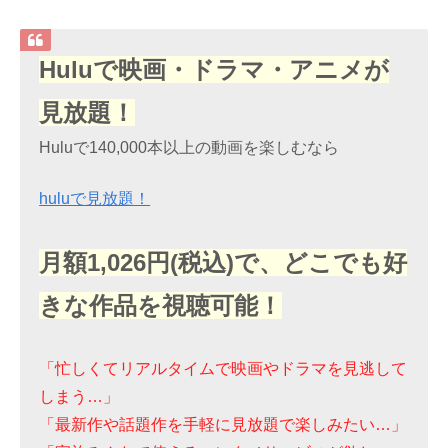
Huluで映画・ドラマ・アニメが
見放題！
Huluで140,000本以上の動画を楽しむなら
huluで見放題！
月額1,026円(税込)で、どこでも好
きな作品を視聴可能！
「忙しくてリアルタイムで映画やドラマを見逃して
しまう…」
「最新作や話題作を手軽に見放題で楽しみたい…」