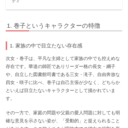
ティ
巻子というキャラクターの特徴
1. 家族の中で目立たない存在感
次女・巻子は、平凡な主婦として家族の中でも控えめな
存在です。華道の師匠でありリーダー格の長女・綱子
や、自立した図書館司書である三女・滝子、自由奔放な
四女・咲子に比べ、巻子は自己主張が少なく、どちらか
といえば目立たないキャラクターとして描かれていま
す。
その一方で、家庭の問題や父親の愛人問題に対しても明
確な意見を示さない姿が、「受動的」と捉えられること