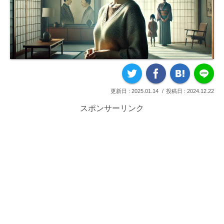
2025.01.14
2024.12.22
スポンサーリンク