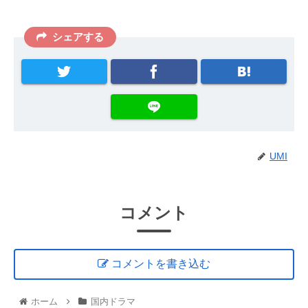
シェアする
UMI
コメント
コメントを書き込む
ホーム
国内ドラマ