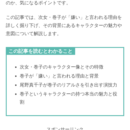
のか、気になるポイントです。
この記事では、次女・巻子が「嫌い」と言われる理由を
詳しく掘り下げ、その背景にあるキャラクターの魅力や
意図について解説します。
この記事を読むとわかること
次女・巻子のキャラクター像とその特徴
巻子が「嫌い」と言われる理由と背景
尾野真千子が巻子のリアルさを引き出す演技力
巻子というキャラクターの持つ本当の魅力と役
割
スポンサーリンク