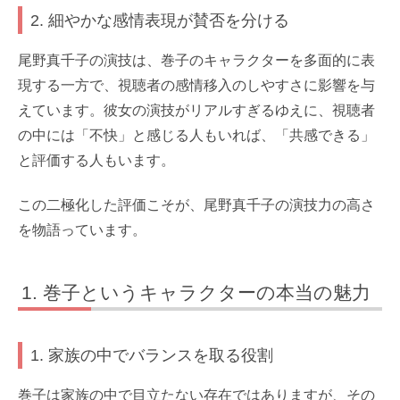
2. 細やかな感情表現が賛否を分ける
尾野真千子の演技は、巻子のキャラクターを多面的に表
現する一方で、視聴者の感情移入のしやすさに影響を与
えています。彼女の演技がリアルすぎるゆえに、視聴者
の中には「不快」と感じる人もいれば、「共感できる」
と評価する人もいます。
この二極化した評価こそが、尾野真千子の演技力の高さ
を物語っています。
巻子というキャラクターの本当の魅力
1. 家族の中でバランスを取る役割
巻子は家族の中で目立たない存在ではありますが、その