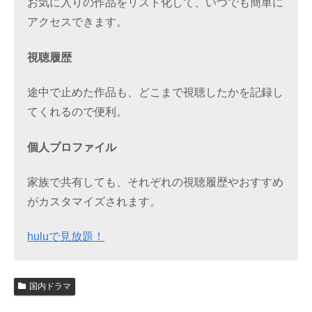
お気に入りの作品をリスト化して、いつでも簡単に
アクセスできます。
視聴履歴
途中で止めた作品も、どこまで視聴したかを記録し
てくれるので便利。
個人プロファイル
家族で共有しても、それぞれの視聴履歴やおすすめ
がカスタマイズされます。
huluで見放題！
国内ドラマ