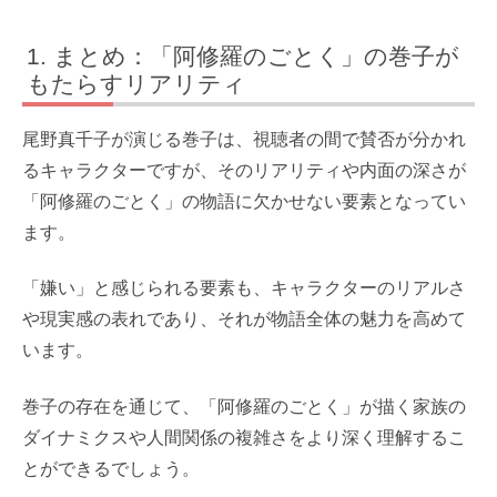
まとめ：「阿修羅のごとく」の巻子が
もたらすリアリティ
尾野真千子が演じる巻子は、視聴者の間で賛否が分かれ
るキャラクターですが、そのリアリティや内面の深さが
「阿修羅のごとく」の物語に欠かせない要素となってい
ます。
「嫌い」と感じられる要素も、キャラクターのリアルさ
や現実感の表れであり、それが物語全体の魅力を高めて
います。
巻子の存在を通じて、「阿修羅のごとく」が描く家族の
ダイナミクスや人間関係の複雑さをより深く理解するこ
とができるでしょう。