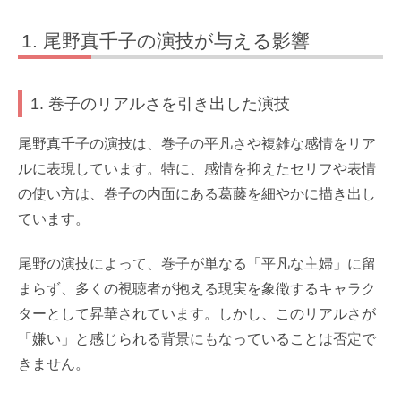
尾野真千子の演技が与える影響
1. 巻子のリアルさを引き出した演技
尾野真千子の演技は、巻子の平凡さや複雑な感情をリア
ルに表現しています。特に、感情を抑えたセリフや表情
の使い方は、巻子の内面にある葛藤を細やかに描き出し
ています。
尾野の演技によって、巻子が単なる「平凡な主婦」に留
まらず、多くの視聴者が抱える現実を象徴するキャラク
ターとして昇華されています。しかし、このリアルさが
「嫌い」と感じられる背景にもなっていることは否定で
きません。