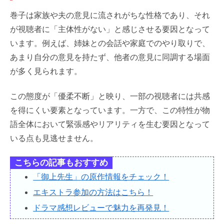
巻子は家族や夫の意見に流されがちな性格であり、それ
が視聴者に「主体性がない」と感じさせる要因となって
います。例えば、姉妹との会話や家庭でのやり取りで、
あまり自分の意見を持たず、他者の意見に同調する場面
が多く見られます。
この態度が「優柔不断」と映り、一部の視聴者には共感
を得にくい要素となっています。一方で、この特性が物
語全体において緊張感やリアリティを生む要因となって
いる点も見逃せません。
こちらの記事もおすすめ
「御上先生」の原作情報をチェック！
エキストラ参加の方法はこちら！
ドラマ感想レビューで魅力を再発見！