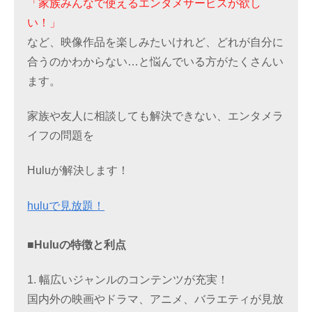
「家族みんなで使えるエンタメサービスが欲し
い！」
など、映像作品を楽しみたいけれど、どれが自分に
合うのかわからない…と悩んでいる方がたくさんい
ます。
家族や友人に相談しても解決できない、エンタメラ
イフの問題を
Huluが解決します！
huluで見放題！
■Huluの特徴と利点
1. 幅広いジャンルのコンテンツが充実！
国内外の映画やドラマ、アニメ、バラエティが見放