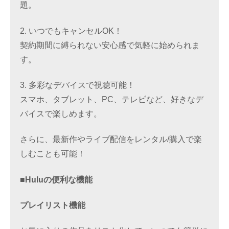
題。
2. いつでもキャンセルOK！
契約期間に縛られない安心感で気軽に始められま
す。
3. 多彩なデバイスで視聴可能！
スマホ、タブレット、PC、テレビなど、好きなデ
バイスで楽しめます。
さらに、最新作やライブ配信をレンタル/購入で楽
しむことも可能！
■Huluの便利な機能
プレイリスト機能