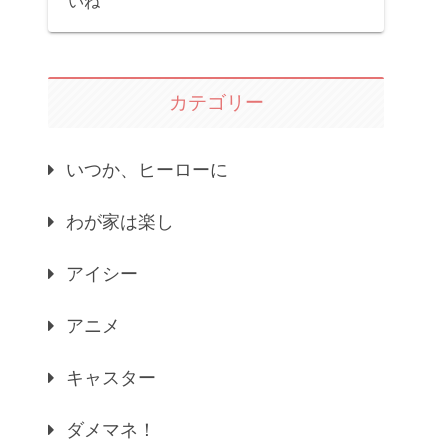
いね
カテゴリー
いつか、ヒーローに
わが家は楽し
アイシー
アニメ
キャスター
ダメマネ！