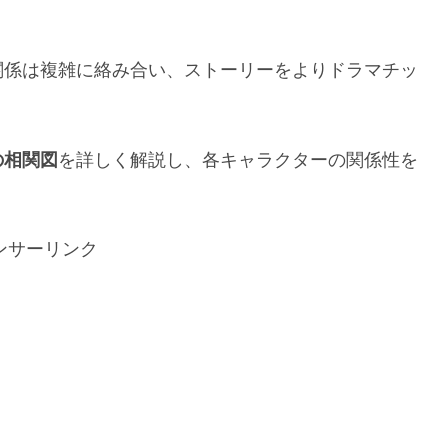
関係は複雑に絡み合い、ストーリーをよりドラマチッ
の相関図
を詳しく解説し、各キャラクターの関係性を
ンサーリンク