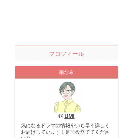
プロフィール
南なみ
UMI
気になるドラマの情報をいち早く詳しく
お届けしています！是非役立ててくださ