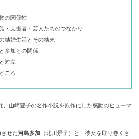
物の関係性
族・支援者・芸人たちのつながり
の結婚生活とその結末
と多加との関係
と対立
どころ
』は、山崎豊子の名作小説を原作にした感動のヒューマ
功させた
河島多加
（北川景子）と、彼女を取り巻くさ