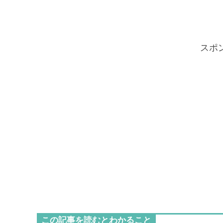
スポ
この記事を読むとわかること