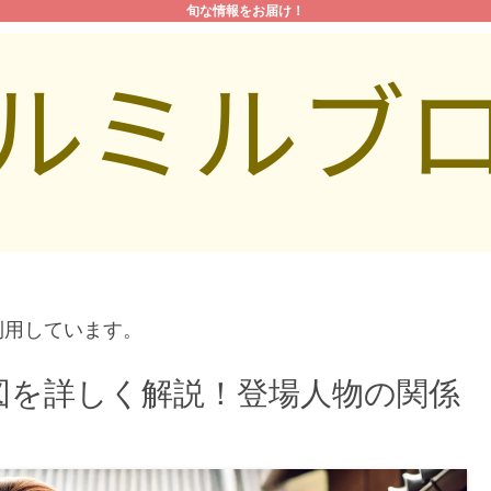
旬な情報をお届け！
利用しています。
図を詳しく解説！登場人物の関係