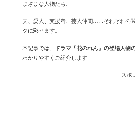
まざまな人物たち。
夫、愛人、支援者、芸人仲間……それぞれの
クに彩ります。
本記事では、
ドラマ『花のれん』の登場人物
わかりやすくご紹介します。
スポ