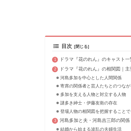
目次
ドラマ『花のれん』のキャスト一
ドラマ『花のれん』の相関図｜主
河島多加を中心とした人間関係
寄席の関係者と芸人たちとのつなが
多加を支える人物と対立する人物
謎多き紳士・伊藤友衛の存在
登場人物の相関図を把握することで
河島多加と夫・河島吉三郎の関係
結婚から始まる波乱の夫婦生活