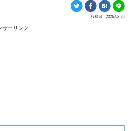
2025.02.26
ンサーリンク