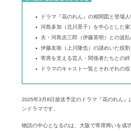
ドラマ『花のれん』の相関図と登場人
河島多加（北川景子）を中心とした家
夫・河島吉三郎（伊藤英明）との波乱
伊藤友衛（上川隆也）の謎めいた役割
寄席を支える芸人・関係者たちとの絆
ドラマのキャスト一覧とそれぞれの役
2025年3月8日放送予定のドラマ『花のれん
ンドラマです。
物語の中心となるのは、大阪で寄席商いを成