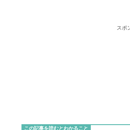
スポ
この記事を読むとわかること