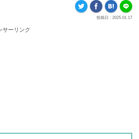
2025.01.17
ンサーリンク