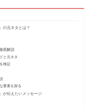
」の元ネタとは？
徹底解説
ドと元ネタ
を検証
説
な要素を探る
」が伝えたいメッセージ