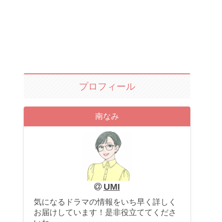
プロフィール
南なみ
UMI
気になるドラマの情報をいち早く詳しく
お届けしています！是非役立ててくださ