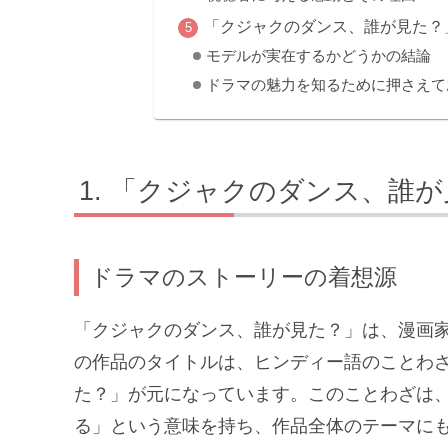
「クジャクのダンス、誰が見た？
モデルが実在するかどうかの結論
ドラマの魅力を知るために押さえて
「クジャクのダンス、誰が
ドラマのストーリーの着想源
「クジャクのダンス、誰が見た？」は、漫画
の作品のタイトルは、ヒンディー語のことわ
た？」が元になっています。このことわざは
る」という意味を持ち、作品全体のテーマに