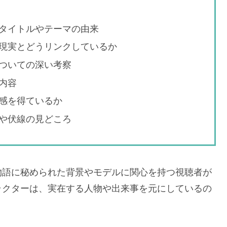
タイトルやテーマの由来
現実とどうリンクしているか
ついての深い考察
内容
感を得ているか
や伏線の見どころ
物語に秘められた背景やモデルに関心を持つ視聴者が
ラクターは、実在する人物や出来事を元にしているの