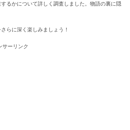
在するかについて詳しく調査しました。物語の裏に隠
をさらに深く楽しみましょう！
ンサーリンク