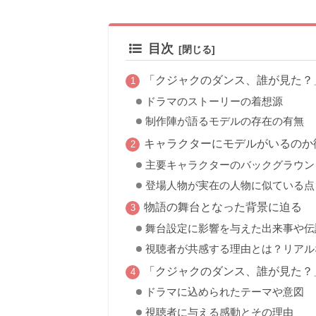
目次
「クジャクのダンス、誰が見た？
ドラマのストーリーの着想源
制作陣が語るモデルの存在の有無
キャラクターにモデルがいるのか
主要キャラクターのバックグラウン
登場人物が実在の人物に似ている点
物語の舞台となった背景に迫る
舞台設定に影響を与えた出来事や伝
視聴者が共感する理由とは？リアル
「クジャクのダンス、誰が見た？
ドラマに込められたテーマや意図
視聴者に与える感動とその理由