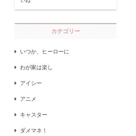
いね
カテゴリー
いつか、ヒーローに
わが家は楽し
アイシー
アニメ
キャスター
ダメマネ！