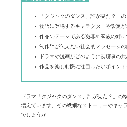
「クジャクのダンス、誰が見た？」の
物語に登場するキャラクターや設定が
作品のテーマである冤罪や家族の絆に
制作陣が伝えたい社会的メッセージの
ドラマや漫画がどのように視聴者の共
作品を楽しむ際に注目したいポイント
ドラマ「クジャクのダンス、誰が見た？」の
増えています。その繊細なストーリーやキャ
でしょうか。