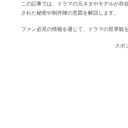
この記事では、ドラマの元ネタやモデルが存
された秘密や制作陣の意図を解説します。
ファン必見の情報を通じて、ドラマの世界観
スポ