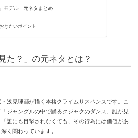
」モデル・元ネタまとめ
おきたいポイント
見た？」の元ネタとは？
家・浅見理都が描く本格クライムサスペンスです。こ
ざ「ジャングルの中で踊るクジャクのダンス、誰が見
、「誰にも目撃されなくても、その行為には価値があ
も深く関わっています。