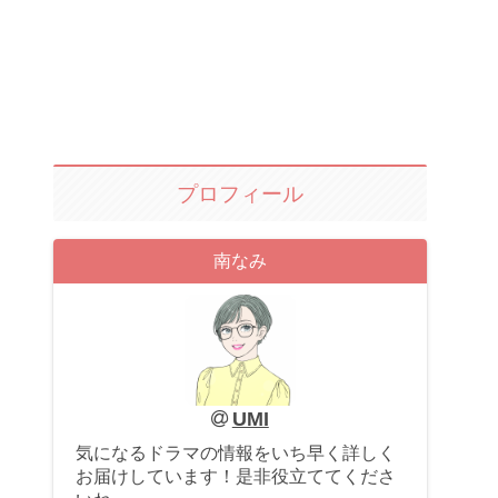
プロフィール
南なみ
UMI
気になるドラマの情報をいち早く詳しく
お届けしています！是非役立ててくださ