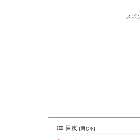
スポ
目次