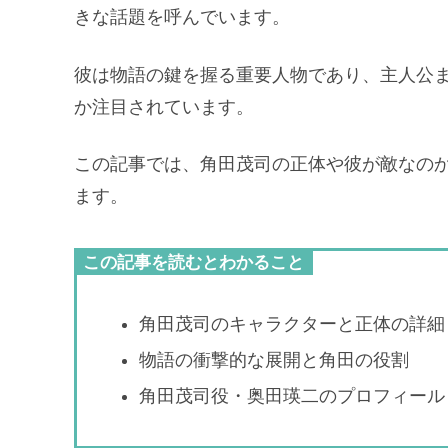
きな話題を呼んでいます。
彼は物語の鍵を握る重要人物であり、主人公
か注目されています。
この記事では、角田茂司の正体や彼が敵なの
ます。
この記事を読むとわかること
角田茂司のキャラクターと正体の詳細
物語の衝撃的な展開と角田の役割
角田茂司役・奥田瑛二のプロフィール