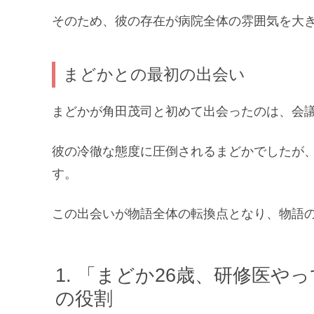
そのため、彼の存在が病院全体の雰囲気を大
まどかとの最初の出会い
まどかが角田茂司と初めて出会ったのは、会
彼の冷徹な態度に圧倒されるまどかでしたが
す。
この出会いが物語全体の転換点となり、物語
「まどか26歳、研修医や
の役割