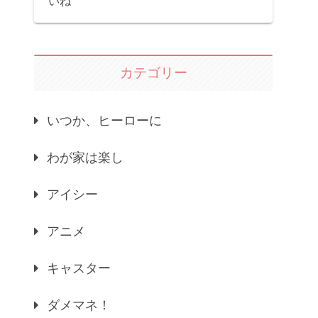
いね
カテゴリー
いつか、ヒーローに
わが家は楽し
アイシー
アニメ
キャスター
ダメマネ！