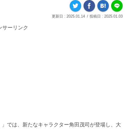
2025.01.14
2025.01.03
ンサーリンク
！」では、新たなキャラクター角田茂司が登場し、大