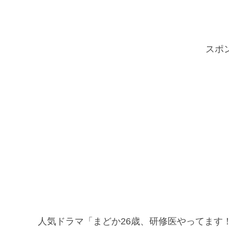
スポ
人気ドラマ「まどか26歳、研修医やってます