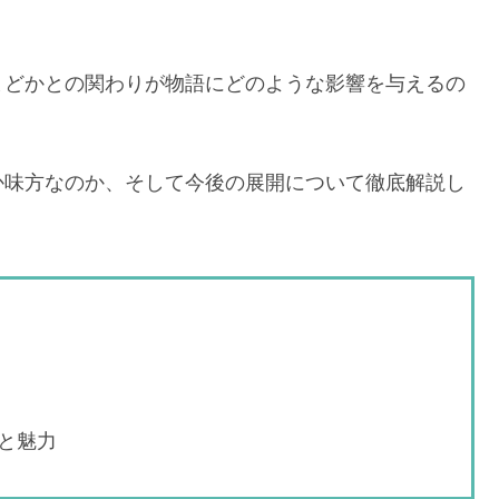
まどかとの関わりが物語にどのような影響を与えるの
か味方なのか、そして今後の展開について徹底解説し
と魅力