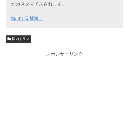
がカスタマイズされます。
huluで見放題！
国内ドラマ
スポンサーリンク