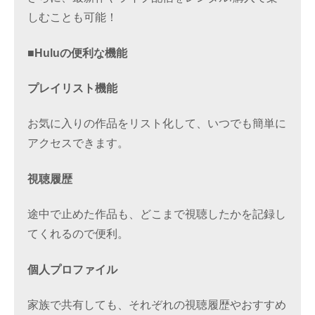
しむことも可能！
■Huluの便利な機能
プレイリスト機能
お気に入りの作品をリスト化して、いつでも簡単に
アクセスできます。
視聴履歴
途中で止めた作品も、どこまで視聴したかを記録し
てくれるので便利。
個人プロファイル
家族で共有しても、それぞれの視聴履歴やおすすめ