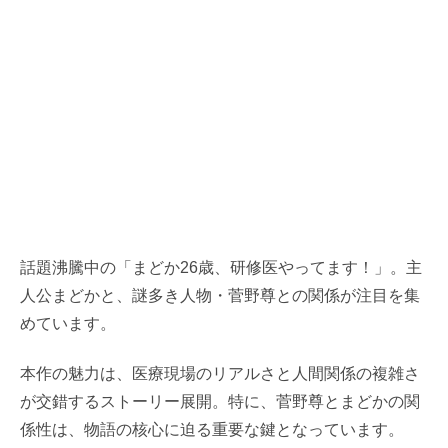
話題沸騰中の「まどか26歳、研修医やってます！」。主
人公まどかと、謎多き人物・菅野尊との関係が注目を集
めています。
本作の魅力は、医療現場のリアルさと人間関係の複雑さ
が交錯するストーリー展開。特に、菅野尊とまどかの関
係性は、物語の核心に迫る重要な鍵となっています。