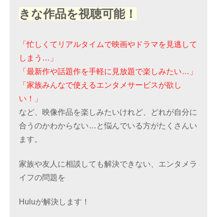
きな作品を視聴可能！
「忙しくてリアルタイムで映画やドラマを見逃して
しまう…」
「最新作や話題作を手軽に見放題で楽しみたい…」
「家族みんなで使えるエンタメサービスが欲し
い！」
など、映像作品を楽しみたいけれど、どれが自分に
合うのかわからない…と悩んでいる方がたくさんい
ます。
家族や友人に相談しても解決できない、エンタメラ
イフの問題を
Huluが解決します！