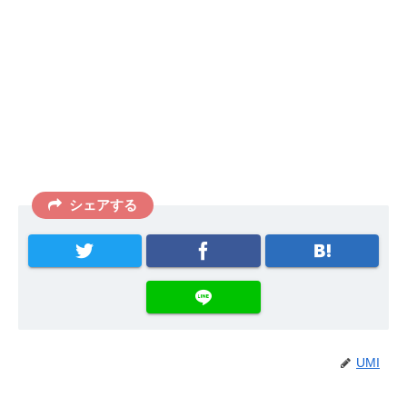
シェアする
UMI