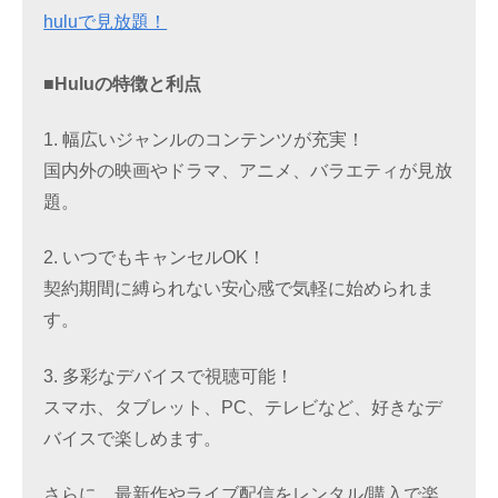
huluで見放題！
■Huluの特徴と利点
1. 幅広いジャンルのコンテンツが充実！
国内外の映画やドラマ、アニメ、バラエティが見放
題。
2. いつでもキャンセルOK！
契約期間に縛られない安心感で気軽に始められま
す。
3. 多彩なデバイスで視聴可能！
スマホ、タブレット、PC、テレビなど、好きなデ
バイスで楽しめます。
さらに、最新作やライブ配信をレンタル/購入で楽