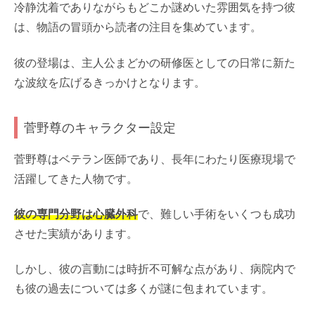
冷静沈着でありながらもどこか謎めいた雰囲気を持つ彼
は、物語の冒頭から読者の注目を集めています。
彼の登場は、主人公まどかの研修医としての日常に新た
な波紋を広げるきっかけとなります。
菅野尊のキャラクター設定
菅野尊はベテラン医師であり、長年にわたり医療現場で
活躍してきた人物です。
彼の専門分野は心臓外科
で、難しい手術をいくつも成功
させた実績があります。
しかし、彼の言動には時折不可解な点があり、病院内で
も彼の過去については多くが謎に包まれています。