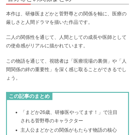
本作は、研修医まどかと菅野尊との関係を軸に、医療の
厳しさと人間ドラマを描いた作品です。
二人の関係性を通じて、人間としての成長や医師として
の使命感がリアルに描かれています。
この物語を通じて、視聴者は「医療現場の裏側」や「人
間関係の絆の重要性」を深く感じ取ることができるでし
ょう。
この記事のまとめ
「まどか26歳、研修医やってます！」で注目
される菅野尊のキャラクター
主人公まどかとの関係がもたらす物語の核心