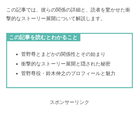
この記事では、彼らの関係の詳細と、読者を驚かせた衝
撃的なストーリー展開について解説します。
この記事を読むとわかること
菅野尊とまどかの関係性とその始まり
衝撃的なストーリー展開と隠された秘密
菅野尊役・鈴木伸之のプロフィールと魅力
スポンサーリンク