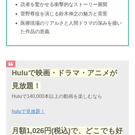
読者を驚かせる衝撃的なストーリー展開
菅野尊役を演じる鈴木伸之の魅力と背景
医療現場のリアルさと人間ドラマの深みを描い
た作品の意義
Huluで映画・ドラマ・アニメが
見放題！
Huluで140,000本以上の動画を楽しむなら
huluで見放題！
月額1,026円(税込)で、どこでも好