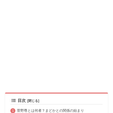
目次
菅野尊とは何者？まどかとの関係の始まり