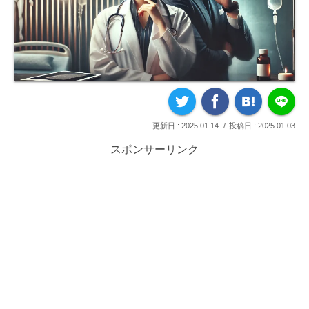
2025.01.14
2025.01.03
スポンサーリンク