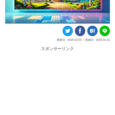
2025.03.03
2025.01.01
スポンサーリンク