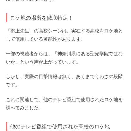
ロケ地の場所を徹底特定！
「御上先生」の高校シーンは、実在する高校をロケ地と
して使用している可能性があります。
一部の視聴者からは、「神奈川県にある聖光学院ではな
いか」という声が上がっています。
しかし、実際の目撃情報は無く、あくまでうわさの段階
です。
これに関連して、他のテレビ番組で使用されたロケ地を
調べてみました。
他のテレビ番組で使用された高校のロケ地