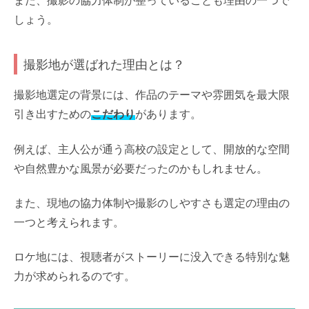
また、撮影の協力体制が整っていることも理由の一つで
しょう。
撮影地が選ばれた理由とは？
撮影地選定の背景には、作品のテーマや雰囲気を最大限
引き出すための
こだわり
があります。
例えば、主人公が通う高校の設定として、開放的な空間
や自然豊かな風景が必要だったのかもしれません。
また、現地の協力体制や撮影のしやすさも選定の理由の
一つと考えられます。
ロケ地には、視聴者がストーリーに没入できる特別な魅
力が求められるのです。