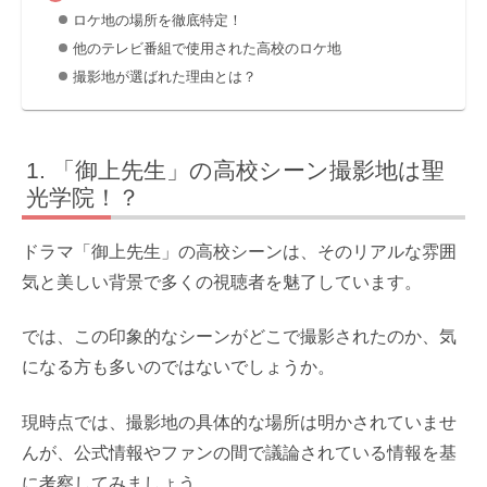
ロケ地の場所を徹底特定！
他のテレビ番組で使用された高校のロケ地
撮影地が選ばれた理由とは？
「御上先生」の高校シーン撮影地は聖
光学院！？
ドラマ「御上先生」の高校シーンは、そのリアルな雰囲
気と美しい背景で多くの視聴者を魅了しています。
では、この印象的なシーンがどこで撮影されたのか、気
になる方も多いのではないでしょうか。
現時点では、撮影地の具体的な場所は明かされていませ
んが、公式情報やファンの間で議論されている情報を基
に考察してみましょう。