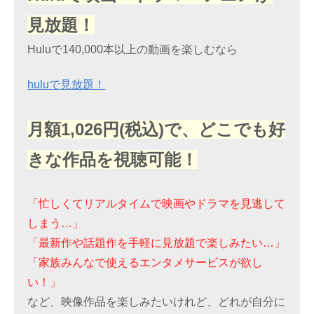
見放題！
Huluで140,000本以上の動画を楽しむなら
huluで見放題！
月額1,026円(税込)で、どこでも好
きな作品を視聴可能！
「忙しくてリアルタイムで映画やドラマを見逃して
しまう…」
「最新作や話題作を手軽に見放題で楽しみたい…」
「家族みんなで使えるエンタメサービスが欲し
い！」
など、映像作品を楽しみたいけれど、どれが自分に