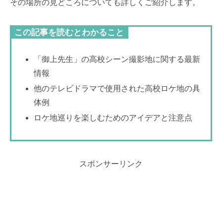
その場所の見どころについても詳しくご紹介します。
この記事を読むとわかること
「御上先生」の高校シーン撮影地に関する最新
情報
他のテレビドラマで使用された高校ロケ地の具
体例
ロケ地巡りを楽しむためのアイデアと注意点
スポンサーリンク