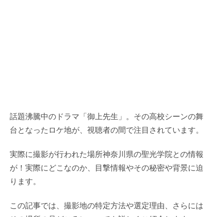
話題沸騰中のドラマ「御上先生」。その高校シーンの舞
台となったロケ地が、視聴者の間で注目されています。
実際に撮影が行われた場所神奈川県の聖光学院との情報
が！実際にどこなのか、目撃情報やその秘密や背景に迫
ります。
この記事では、撮影地の特定方法や選定理由、さらには