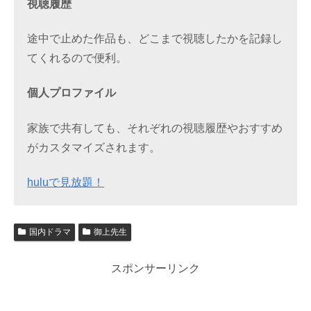
視聴履歴
途中で止めた作品も、どこまで視聴したかを記録し
てくれるので便利。
個人プロファイル
家族で共有しても、それぞれの視聴履歴やおすすめ
がカスタマイズされます。
huluで見放題！
国内ドラマ
御上先生
スポンサーリンク