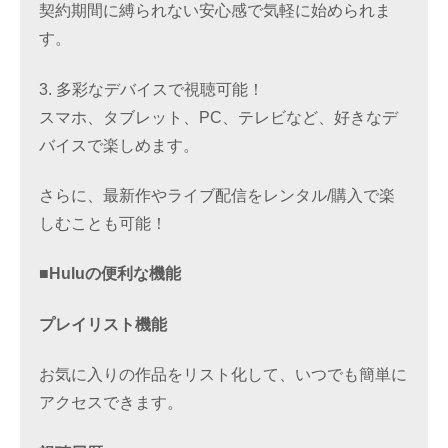
契約期間に縛られない安心感で気軽に始められま
す。
3. 多彩なデバイスで視聴可能！
スマホ、タブレット、PC、テレビなど、好きなデ
バイスで楽しめます。
さらに、最新作やライブ配信をレンタル/購入で楽
しむことも可能！
■Huluの便利な機能
プレイリスト機能
お気に入りの作品をリスト化して、いつでも簡単に
アクセスできます。