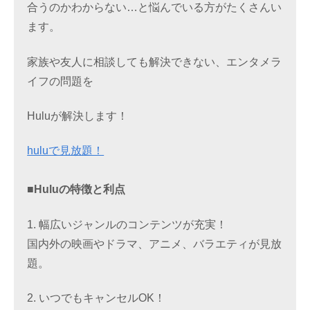
合うのかわからない…と悩んでいる方がたくさんい
ます。
家族や友人に相談しても解決できない、エンタメラ
イフの問題を
Huluが解決します！
huluで見放題！
■Huluの特徴と利点
1. 幅広いジャンルのコンテンツが充実！
国内外の映画やドラマ、アニメ、バラエティが見放
題。
2. いつでもキャンセルOK！