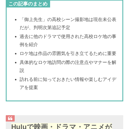
この記事のまとめ
「御上先生」の高校シーン撮影地は現在未公表
だが、判明次第追記予定
過去に他のドラマで使用された高校ロケ地の事
例を紹介
ロケ地は作品の雰囲気を引き立てるために重要
具体的なロケ地訪問の際の注意点やマナーを解
説
訪れる前に知っておきたい情報や楽しむアイデ
アを提案
Huluで映画・ドラマ・アニメが