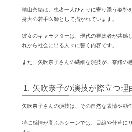
晴山奈緒は、患者一人ひとりに寄り添う姿勢
身大の若手医師として描かれています。
彼女のキャラクターは、現代の視聴者が共感
れから社会に出る人々に響く内容です。
また、矢吹奈子さんの繊細な演技が、奈緒の
矢吹奈子の演技が際立つ理
矢吹奈子さんの演技は、その自然な表情や動
特に感情が高ぶるシーンでは、目線や仕草に