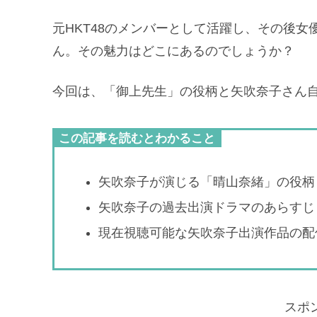
元HKT48のメンバーとして活躍し、その後
ん。その魅力はどこにあるのでしょうか？
今回は、「御上先生」の役柄と矢吹奈子さん
この記事を読むとわかること
矢吹奈子が演じる「晴山奈緒」の役柄
矢吹奈子の過去出演ドラマのあらすじ
現在視聴可能な矢吹奈子出演作品の配
スポ