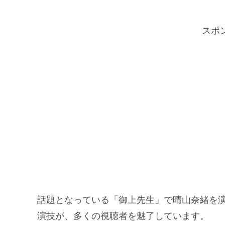
スポ
話題となっている「御上先生」で晴山奈緒を
演技が、多くの視聴者を魅了しています。