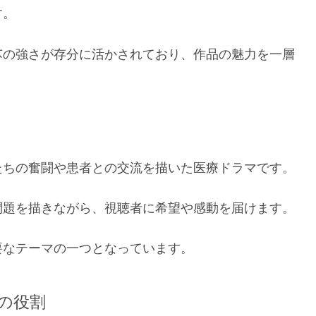
す。
芯の強さが存分に活かされており、作品の魅力を一層
たちの奮闘や患者との交流を描いた医療ドラマです。
問題を描きながら、視聴者に希望や感動を届けます。
要なテーマの一つとなっています。
の役割