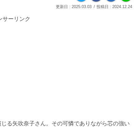
2025.03.03
2024.12.24
ンサーリンク
演じる矢吹奈子さん。その可憐でありながら芯の強い