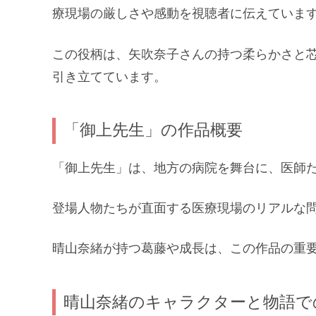
療現場の厳しさや感動を視聴者に伝えていま
この役柄は、矢吹奈子さんの持つ柔らかさと
引き立てています。
「御上先生」の作品概要
「御上先生」は、地方の病院を舞台に、医師
登場人物たちが直面する医療現場のリアルな
晴山奈緒が持つ葛藤や成長は、この作品の重
晴山奈緒のキャラクターと物語で