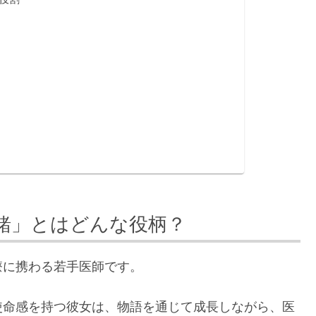
緒」とはどんな役柄？
療に携わる若手医師です。
使命感を持つ彼女は、物語を通じて成長しながら、医