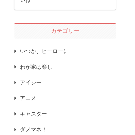
いね
カテゴリー
いつか、ヒーローに
わが家は楽し
アイシー
アニメ
キャスター
ダメマネ！