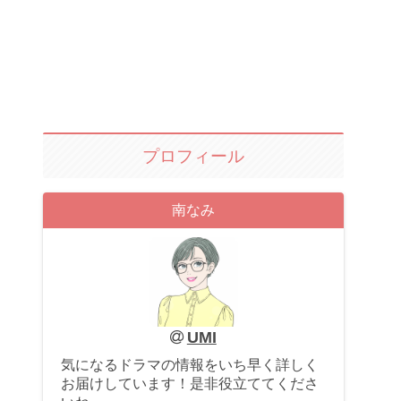
プロフィール
南なみ
UMI
気になるドラマの情報をいち早く詳しく
お届けしています！是非役立ててくださ