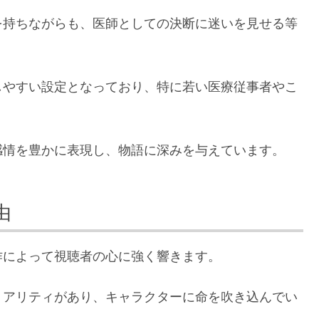
を持ちながらも、医師としての決断に迷いを見せる等
しやすい設定となっており、特に若い医療従事者やこ
感情を豊かに表現し、物語に深みを与えています。
由
作によって視聴者の心に強く響きます。
リアリティがあり、キャラクターに命を吹き込んでい