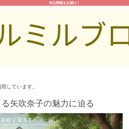
旬な情報をお届け！
利用しています。
じる矢吹奈子の魅力に迫る