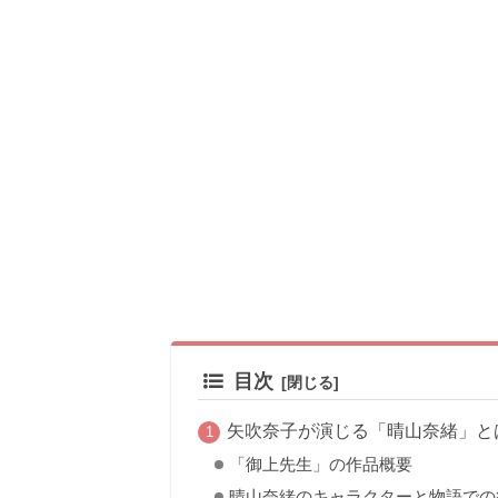
目次
矢吹奈子が演じる「晴山奈緒」と
「御上先生」の作品概要
晴山奈緒のキャラクターと物語での