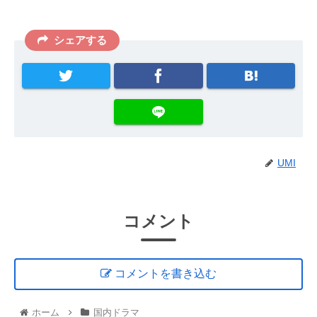
シェアする
UMI
コメント
コメントを書き込む
ホーム
国内ドラマ