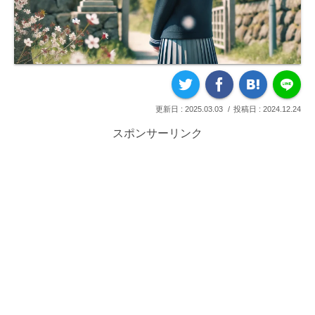
2025.03.03
2024.12.24
スポンサーリンク