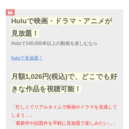
Huluで映画・ドラマ・アニメが
見放題！
Huluで140,000本以上の動画を楽しむなら
huluで見放題！
月額1,026円(税込)で、どこでも好
きな作品を視聴可能！
「忙しくてリアルタイムで映画やドラマを見逃して
しまう…」
「最新作や話題作を手軽に見放題で楽しみたい…」