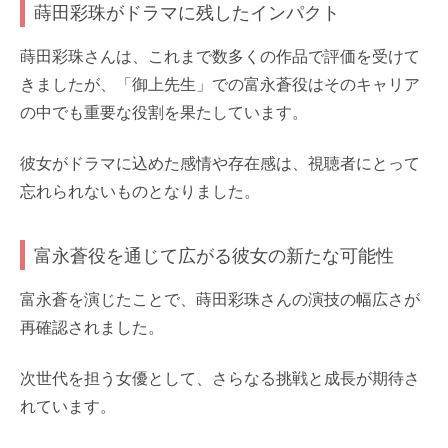
蒔田彩珠がドラマに残したインパクト
蒔田彩珠さんは、これまで数多くの作品で評価を受けて
きましたが、「御上先生」での富永蒼役はそのキャリア
の中でも重要な役割を果たしています。
彼女がドラマに込めた感情や存在感は、視聴者にとって
忘れられないものとなりました。
富永蒼役を通じて広がる彼女の新たな可能性
富永蒼を演じたことで、蒔田彩珠さんの演技の幅広さが
再確認されました。
次世代を担う女優として、さらなる挑戦と成長が期待さ
れています。