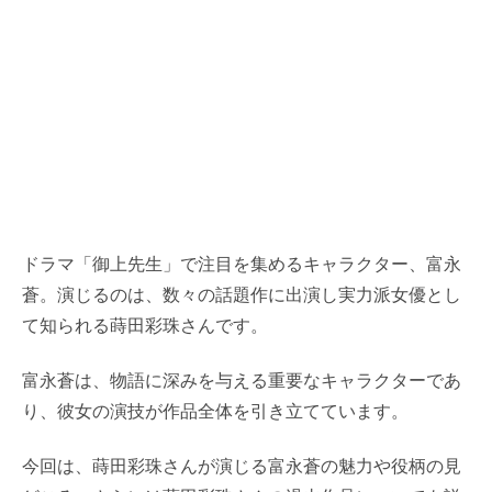
ドラマ「御上先生」で注目を集めるキャラクター、富永
蒼。演じるのは、数々の話題作に出演し実力派女優とし
て知られる蒔田彩珠さんです。
富永蒼は、物語に深みを与える重要なキャラクターであ
り、彼女の演技が作品全体を引き立てています。
今回は、蒔田彩珠さんが演じる富永蒼の魅力や役柄の見