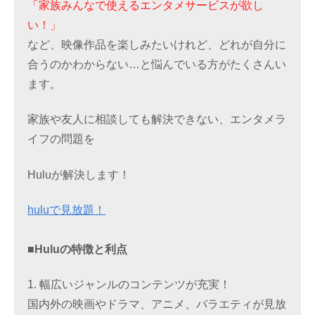
「家族みんなで使えるエンタメサービスが欲し
い！」
など、映像作品を楽しみたいけれど、どれが自分に
合うのかわからない…と悩んでいる方がたくさんい
ます。
家族や友人に相談しても解決できない、エンタメラ
イフの問題を
Huluが解決します！
huluで見放題！
■Huluの特徴と利点
1. 幅広いジャンルのコンテンツが充実！
国内外の映画やドラマ、アニメ、バラエティが見放