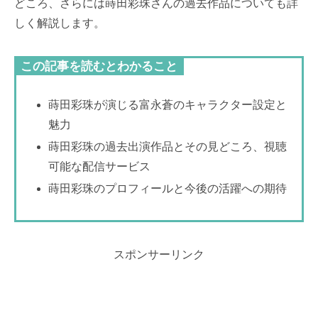
どころ、さらには蒔田彩珠さんの過去作品についても詳
しく解説します。
この記事を読むとわかること
蒔田彩珠が演じる富永蒼のキャラクター設定と
魅力
蒔田彩珠の過去出演作品とその見どころ、視聴
可能な配信サービス
蒔田彩珠のプロフィールと今後の活躍への期待
スポンサーリンク