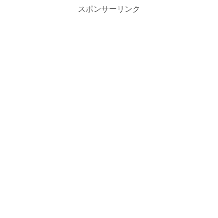
スポンサーリンク