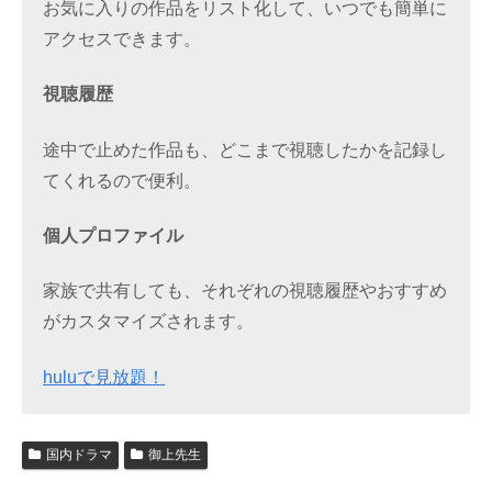
お気に入りの作品をリスト化して、いつでも簡単に
アクセスできます。
視聴履歴
途中で止めた作品も、どこまで視聴したかを記録し
てくれるので便利。
個人プロファイル
家族で共有しても、それぞれの視聴履歴やおすすめ
がカスタマイズされます。
huluで見放題！
国内ドラマ
御上先生