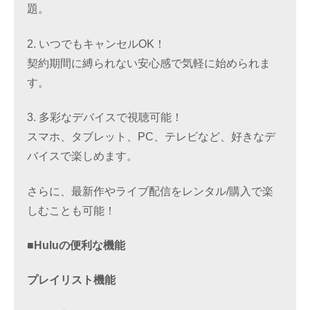
題。
2. いつでもキャンセルOK！
契約期間に縛られない安心感で気軽に始められま
す。
3. 多彩なデバイスで視聴可能！
スマホ、タブレット、PC、テレビなど、好きなデ
バイスで楽しめます。
さらに、最新作やライブ配信をレンタル/購入で楽
しむことも可能！
■Huluの便利な機能
プレイリスト機能