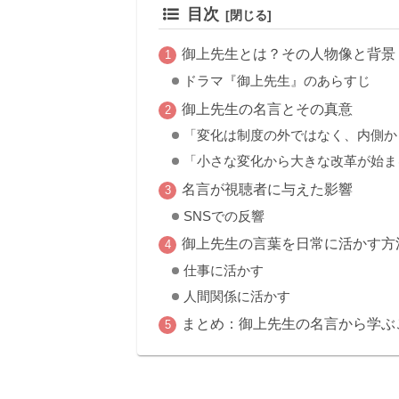
目次
御上先生とは？その人物像と背景
ドラマ『御上先生』のあらすじ
御上先生の名言とその真意
「変化は制度の外ではなく、内側か
「小さな変化から大きな改革が始ま
名言が視聴者に与えた影響
SNSでの反響
御上先生の言葉を日常に活かす方
仕事に活かす
人間関係に活かす
まとめ：御上先生の名言から学ぶ