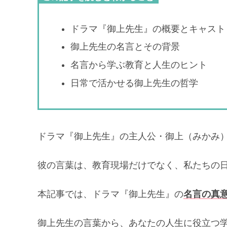
ドラマ『御上先生』の概要とキャスト
御上先生の名言とその背景
名言から学ぶ教育と人生のヒント
日常で活かせる御上先生の哲学
ドラマ『御上先生』の主人公・御上（みかみ
彼の言葉は、教育現場だけでなく、私たちの
本記事では、ドラマ『御上先生』の
名言の真
御上先生の言葉から、あなたの人生に役立つ