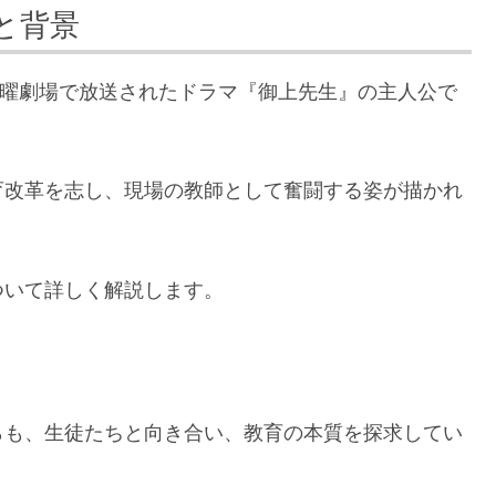
と背景
S日曜劇場で放送されたドラマ『御上先生』の主人公で
育改革を志し、現場の教師として奮闘する姿が描かれ
ついて詳しく解説します。
らも、生徒たちと向き合い、教育の本質を探求してい