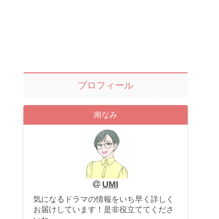
プロフィール
南なみ
UMI
気になるドラマの情報をいち早く詳しく
お届けしています！是非役立ててくださ