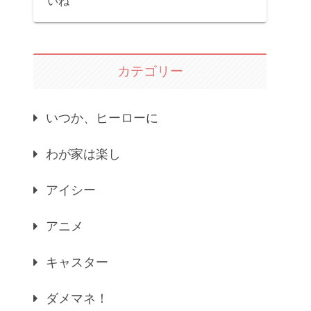
いね
カテゴリー
いつか、ヒーローに
わが家は楽し
アイシー
アニメ
キャスター
ダメマネ！