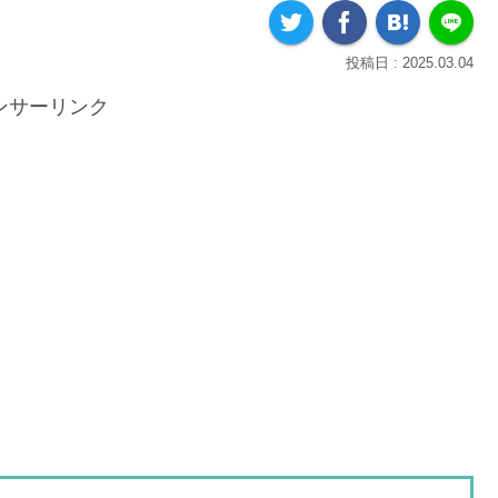
2025.03.04
ンサーリンク