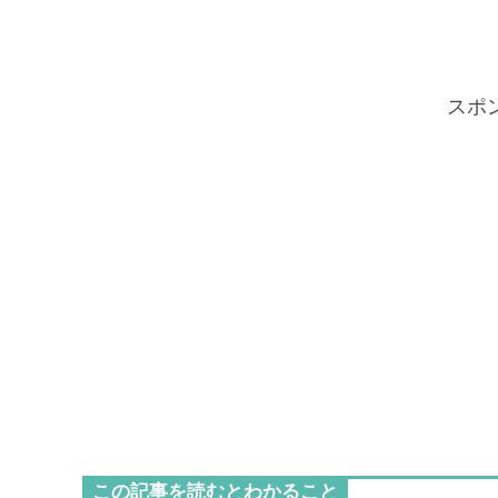
スポ
この記事を読むとわかること