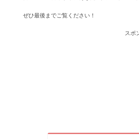
ぜひ最後までご覧ください！
スポ