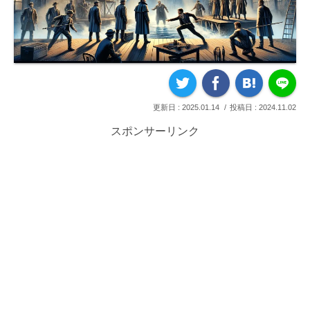
2025.01.14
2024.11.02
スポンサーリンク