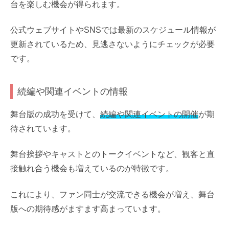
台を楽しむ機会が得られます。
公式ウェブサイトやSNSでは最新のスケジュール情報が
更新されているため、見逃さないようにチェックが必要
です。
続編や関連イベントの情報
舞台版の成功を受けて、
続編や関連イベントの開催
が期
待されています。
舞台挨拶やキャストとのトークイベントなど、観客と直
接触れ合う機会も増えているのが特徴です。
これにより、ファン同士が交流できる機会が増え、舞台
版への期待感がますます高まっています。