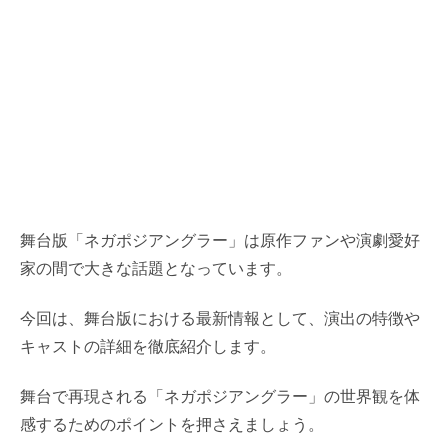
舞台版「ネガポジアングラー」は原作ファンや演劇愛好
家の間で大きな話題となっています。
今回は、舞台版における最新情報として、演出の特徴や
キャストの詳細を徹底紹介します。
舞台で再現される「ネガポジアングラー」の世界観を体
感するためのポイントを押さえましょう。