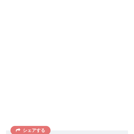
シェアする