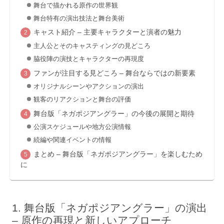
舞台で描かれる原作の世界観
舞台特有の演出技法と舞台美術
キャスト紹介 – 主要キャラクターと演者の魅力
主人公とそのキャスティングの見どころ
脇役陣の演技とキャラクターの再現度
ファンが注目する見どころ – 舞台ならではの新要素
オリジナルシーンやアクションの演出
観客のリアクションと舞台の評価
舞台版「ネガポジアングラー」の今後の展開と期待
公演スケジュールや地方公演情報
続編や関連イベントの情報
まとめ – 舞台版「ネガポジアングラー」を楽しむため
に
舞台版「ネガポジアングラー」の演出
– 原作の再現と新しいアプローチ