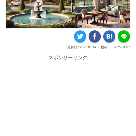
2025.01.14
2025.01.07
スポンサーリンク