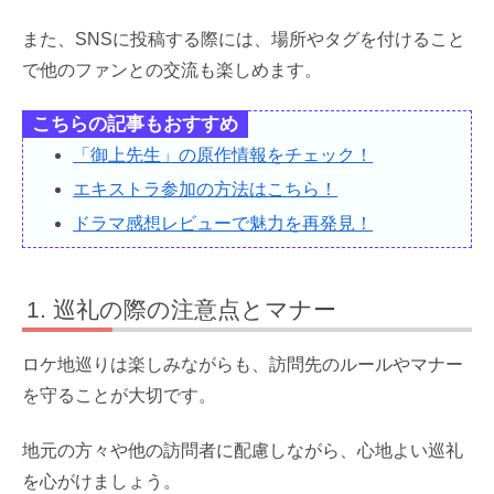
また、SNSに投稿する際には、場所やタグを付けること
で他のファンとの交流も楽しめます。
こちらの記事もおすすめ
「御上先生」の原作情報をチェック！
エキストラ参加の方法はこちら！
ドラマ感想レビューで魅力を再発見！
巡礼の際の注意点とマナー
ロケ地巡りは楽しみながらも、訪問先のルールやマナー
を守ることが大切です。
地元の方々や他の訪問者に配慮しながら、心地よい巡礼
を心がけましょう。