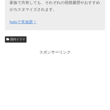
家族で共有しても、それぞれの視聴履歴やおすすめ
がカスタマイズされます。
huluで見放題！
国内ドラマ
スポンサーリンク