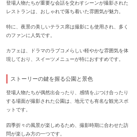
登場人物たちが重要な会話を交わすシーンが撮影された
レストランは、おしゃれで落ち着いた雰囲気が魅力。
特に、夜景の美しいテラス席は撮影にも使用され、多く
のファンに人気です。
カフェは、ドラマのラブコメらしい軽やかな雰囲気を体
現しており、スイーツメニューが特におすすめです。
ストーリーの鍵を握る公園と景色
登場人物たちが偶然出会ったり、感情をぶつけ合ったり
する場面が撮影された公園は、地元でも有名な観光スポ
ットです。
四季折々の風景が楽しめるため、撮影時期に合わせた訪
問が楽しみ方の一つです。