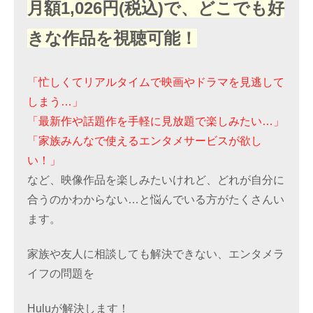
月額1,026円(税込)で、どこでも好
きな作品を視聴可能！
「忙しくてリアルタイムで映画やドラマを見逃して
しまう…」
「最新作や話題作を手軽に見放題で楽しみたい…」
「家族みんなで使えるエンタメサービスが欲し
い！」
など、映像作品を楽しみたいけれど、どれが自分に
合うのかわからない…と悩んでいる方がたくさんい
ます。
家族や友人に相談しても解決できない、エンタメラ
イフの問題を
Huluが解決します！