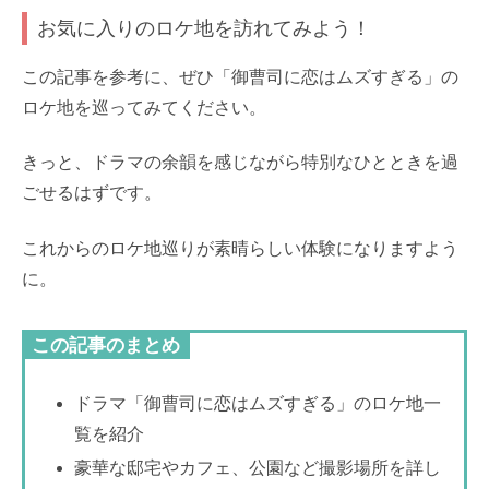
お気に入りのロケ地を訪れてみよう！
この記事を参考に、ぜひ「御曹司に恋はムズすぎる」の
ロケ地を巡ってみてください。
きっと、ドラマの余韻を感じながら特別なひとときを過
ごせるはずです。
これからのロケ地巡りが素晴らしい体験になりますよう
に。
この記事のまとめ
ドラマ「御曹司に恋はムズすぎる」のロケ地一
覧を紹介
豪華な邸宅やカフェ、公園など撮影場所を詳し