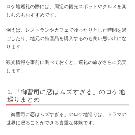
ロケ地巡礼の際には、周辺の観光スポットやグルメを楽
しむのもおすすめです。
例えば、レストランやカフェでゆったりとした時間を過
ごしたり、地元の特産品を購入するのも良い思い出にな
ります。
観光情報を事前に調べておくと、巡礼の旅がさらに充実
します。
「御曹司に恋はムズすぎる」のロケ地
巡りまとめ
「御曹司に恋はムズすぎる」のロケ地巡りは、ドラマの
世界に浸ることができる貴重な体験です。