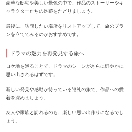
豪華な邸宅や美しい景色の中で、作品のストーリーやキ
ャラクターたちの足跡をたどりましょう。
最後に、訪問したい場所をリストアップして、旅のプラ
ンを立ててみるのがおすすめです。
ドラマの魅力を再発見する旅へ
ロケ地を巡ることで、ドラマのシーンがさらに鮮やかに
思い出されるはずです。
新しい発見や感動が待っている巡礼の旅で、作品への愛
着を深めましょう。
友人や家族と訪れるのも、楽しい思い出作りになるでし
ょう。