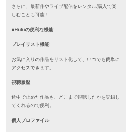
さらに、最新作やライブ配信をレンタル/購入で楽
しむことも可能！
■Huluの便利な機能
プレイリスト機能
お気に入りの作品をリスト化して、いつでも簡単に
アクセスできます。
視聴履歴
途中で止めた作品も、どこまで視聴したかを記録し
てくれるので便利。
個人プロファイル