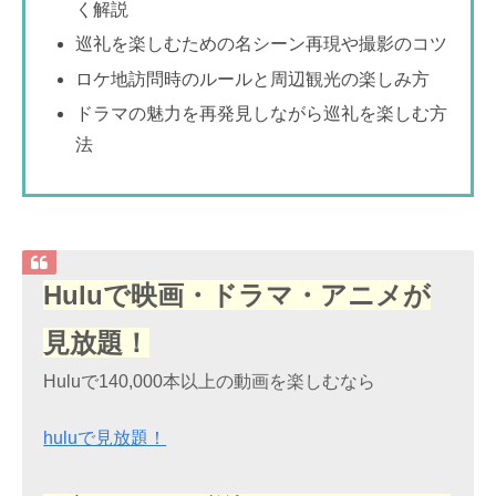
く解説
巡礼を楽しむための名シーン再現や撮影のコツ
ロケ地訪問時のルールと周辺観光の楽しみ方
ドラマの魅力を再発見しながら巡礼を楽しむ方
法
Huluで映画・ドラマ・アニメが
見放題！
Huluで140,000本以上の動画を楽しむなら
huluで見放題！