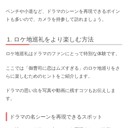
ベンチや小道など、ドラマのシーンを再現できるポイン
トも多いので、カメラを持参して訪れましょう。
ロケ地巡礼をより楽しむ方法
ロケ地巡礼はドラマのファンにとって特別な体験です。
ここでは「御曹司に恋はムズすぎる」のロケ地巡りをさ
らに楽しむためのヒントをご紹介します。
ドラマの思い出を写真や動画に残すコツもお伝えしま
す。
ドラマの名シーンを再現できるスポット