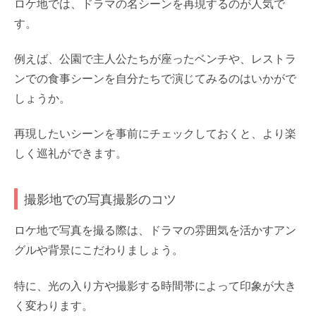
ロケ地では、ドラマの名シーンを再現するのが人気で
す。
例えば、公園で主人公たちが座ったベンチや、レストラ
ンでの食事シーンを自分たちで演じてみるのはいかがで
しょうか。
再現したいシーンを事前にチェックしておくと、より楽
しく巡礼ができます。
撮影地での写真撮影のコツ
ロケ地で写真を撮る際は、ドラマの雰囲気を活かすアン
グルや背景にこだわりましょう。
特に、光の入り方や撮影する時間帯によって印象が大き
く変わります。