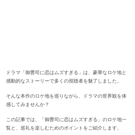
ドラマ「御曹司に恋はムズすぎる」は、豪華なロケ地と
感動的なストーリーで多くの視聴者を魅了しました。
そんな本作のロケ地を巡りながら、ドラマの世界観を体
感してみませんか？
この記事では、「御曹司に恋はムズすぎる」のロケ地一
覧と、巡礼を楽しむためのポイントをご紹介します。