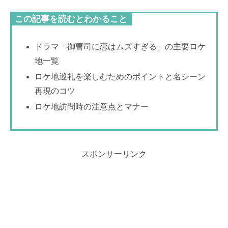
この記事を読むとわかること
ドラマ「御曹司に恋はムズすぎる」の主要ロケ
地一覧
ロケ地巡礼を楽しむためのポイントと名シーン
再現のコツ
ロケ地訪問時の注意点とマナー
スポンサーリンク