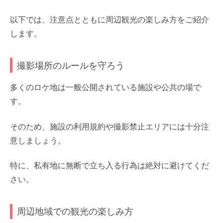
以下では、注意点とともに周辺観光の楽しみ方をご紹介
します。
撮影場所のルールを守ろう
多くのロケ地は一般公開されている施設や公共の場で
す。
そのため、施設の利用規約や撮影禁止エリアには十分注
意しましょう。
特に、私有地に無断で立ち入る行為は絶対に避けてくだ
さい。
周辺地域での観光の楽しみ方