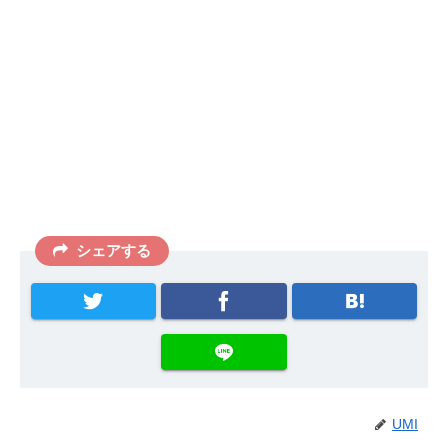
シェアする
UMI