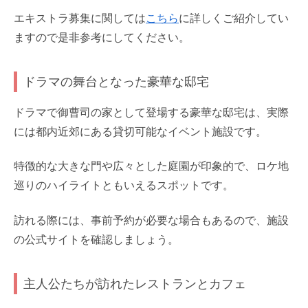
エキストラ募集に関しては
こちら
に詳しくご紹介してい
ますので是非参考にしてください。
ドラマの舞台となった豪華な邸宅
ドラマで御曹司の家として登場する豪華な邸宅は、実際
には都内近郊にある貸切可能なイベント施設です。
特徴的な大きな門や広々とした庭園が印象的で、ロケ地
巡りのハイライトともいえるスポットです。
訪れる際には、事前予約が必要な場合もあるので、施設
の公式サイトを確認しましょう。
主人公たちが訪れたレストランとカフェ