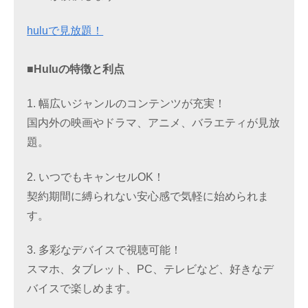
huluで見放題！
■Huluの特徴と利点
1. 幅広いジャンルのコンテンツが充実！
国内外の映画やドラマ、アニメ、バラエティが見放
題。
2. いつでもキャンセルOK！
契約期間に縛られない安心感で気軽に始められま
す。
3. 多彩なデバイスで視聴可能！
スマホ、タブレット、PC、テレビなど、好きなデ
バイスで楽しめます。