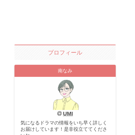
プロフィール
南なみ
UMI
気になるドラマの情報をいち早く詳しく
お届けしています！是非役立ててくださ