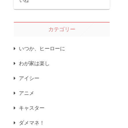
いね
カテゴリー
いつか、ヒーローに
わが家は楽し
アイシー
アニメ
キャスター
ダメマネ！