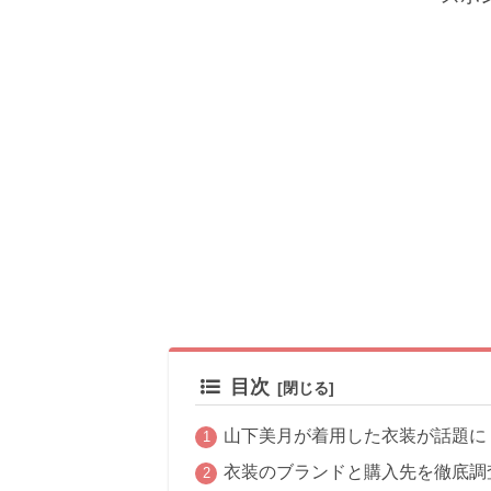
目次
山下美月が着用した衣装が話題に
衣装のブランドと購入先を徹底調