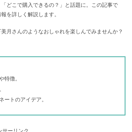
、「どこで購入できるの？」と話題に。この記事で
情報を詳しく解説します。
下美月さんのようなおしゃれを楽しんでみませんか？
や特徴。
。
ネートのアイデア。
ンサーリンク