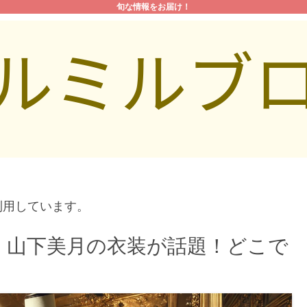
旬な情報をお届け！
利用しています。
」山下美月の衣装が話題！どこで