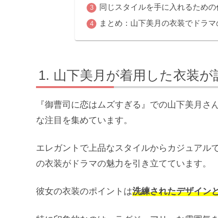
同じスタイルを手に入れるための
まとめ：山下美月の衣装でドラマ
山下美月が着用した衣装が
『御曹司に恋はムズすぎる』での山下美月さ
な注目を集めています。
エレガントで上品なスタイルからカジュアル
の衣装がドラマの魅力を引き立てています。
彼女の衣装のポイントは
洗練されたデザイン