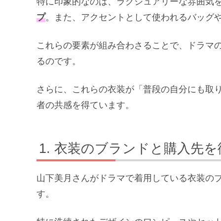
特に印象的なのは、ラグジュアリーな雰囲気
プ
。また、アクセントとして使われるバッグ
これらの要素が組み合わさることで、ドラマ
るのです。
さらに、これらの衣装が「普段の自分にも取
者の共感を得ています。
衣装のブランドと購入先を
山下美月さんがドラマで着用している衣装の
す。