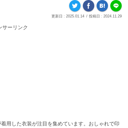
2025.01.14
2024.11.29
ンサーリンク
が着用した衣装が注目を集めています。おしゃれで印