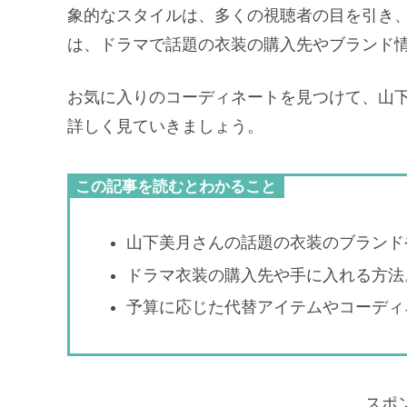
象的なスタイルは、多くの視聴者の目を引き
は、ドラマで話題の衣装の購入先やブランド
お気に入りのコーディネートを見つけて、山
詳しく見ていきましょう。
この記事を読むとわかること
山下美月さんの話題の衣装のブランド
ドラマ衣装の購入先や手に入れる方法
予算に応じた代替アイテムやコーディ
スポ