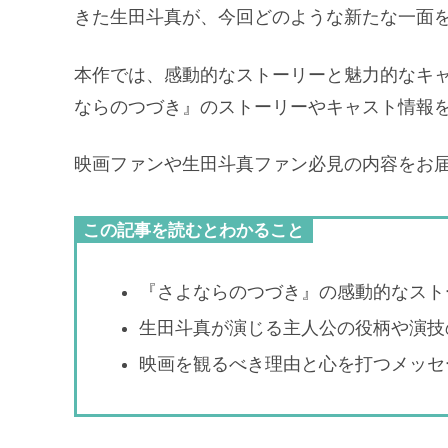
きた生田斗真が、今回どのような新たな一面
本作では、感動的なストーリーと魅力的なキ
ならのつづき』のストーリーやキャスト情報
映画ファンや生田斗真ファン必見の内容をお
この記事を読むとわかること
『さよならのつづき』の感動的なスト
生田斗真が演じる主人公の役柄や演技
映画を観るべき理由と心を打つメッセ