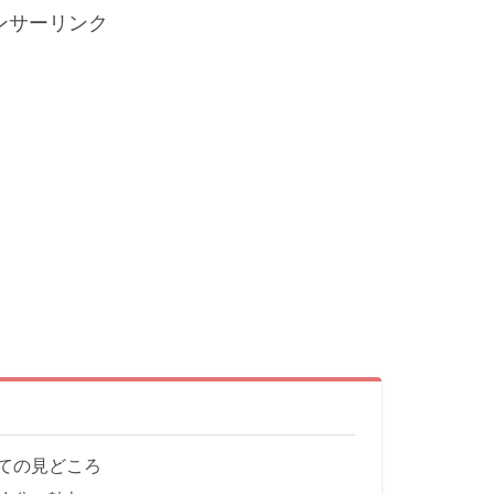
ンサーリンク
ての見どころ