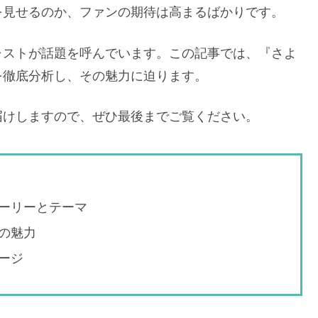
を見せるのか、ファンの期待は高まるばかりです。
ャストが話題を呼んでいます。この記事では、『さよ
を徹底分析し、その魅力に迫ります。
届けしますので、ぜひ最後までご覧ください。
ーリーとテーマ
の魅力
ージ