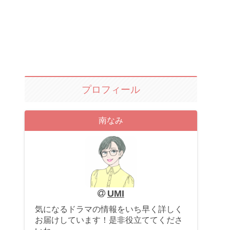
プロフィール
南なみ
UMI
気になるドラマの情報をいち早く詳しく
お届けしています！是非役立ててくださ