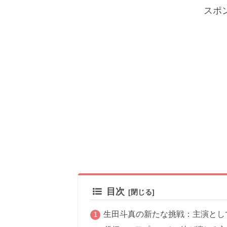
スポ
目次
生田斗真の新たな挑戦：主演とし