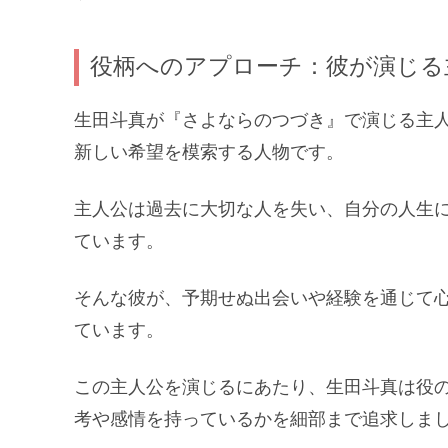
役柄へのアプローチ：彼が演じる
生田斗真が『さよならのつづき』で演じる主
新しい希望を模索する人物です。
主人公は過去に大切な人を失い、自分の人生
ています。
そんな彼が、予期せぬ出会いや経験を通じて
ています。
この主人公を演じるにあたり、生田斗真は役
考や感情を持っているかを細部まで追求しま