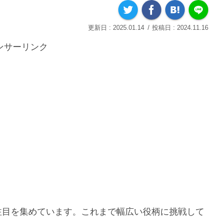
2025.01.14
2024.11.16
ンサーリンク
注目を集めています。これまで幅広い役柄に挑戦して