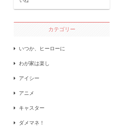
いね
カテゴリー
いつか、ヒーローに
わが家は楽し
アイシー
アニメ
キャスター
ダメマネ！