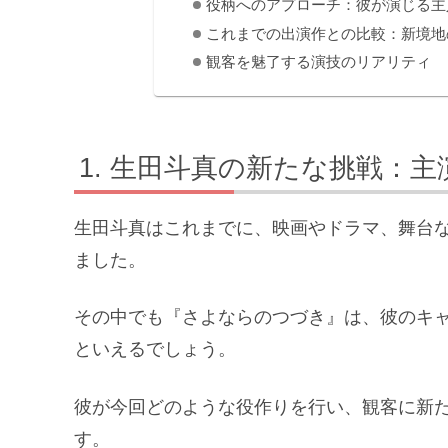
役柄へのアプローチ：彼が演じる主
これまでの出演作との比較：新境地
観客を魅了する演技のリアリティ
生田斗真の新たな挑戦：主
生田斗真はこれまでに、映画やドラマ、舞台
ました。
その中でも『さよならのつづき』は、彼のキ
といえるでしょう。
彼が今回どのような役作りを行い、観客に新
す。