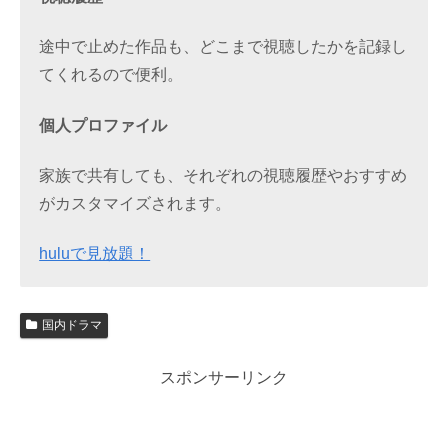
途中で止めた作品も、どこまで視聴したかを記録し
てくれるので便利。
個人プロファイル
家族で共有しても、それぞれの視聴履歴やおすすめ
がカスタマイズされます。
huluで見放題！
国内ドラマ
スポンサーリンク