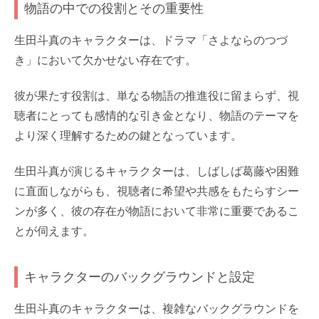
物語の中での役割とその重要性
生田斗真のキャラクターは、ドラマ「さよならのつづ
き」において欠かせない存在です。
彼が果たす役割は、単なる物語の推進役に留まらず、視
聴者にとっても感情的な引き金となり、物語のテーマを
より深く理解するための鍵となっています。
生田斗真が演じるキャラクターは、しばしば葛藤や困難
に直面しながらも、視聴者に希望や共感をもたらすシー
ンが多く、彼の存在が物語において非常に重要であるこ
とが伺えます。
キャラクターのバックグラウンドと設定
生田斗真のキャラクターは、複雑なバックグラウンドを