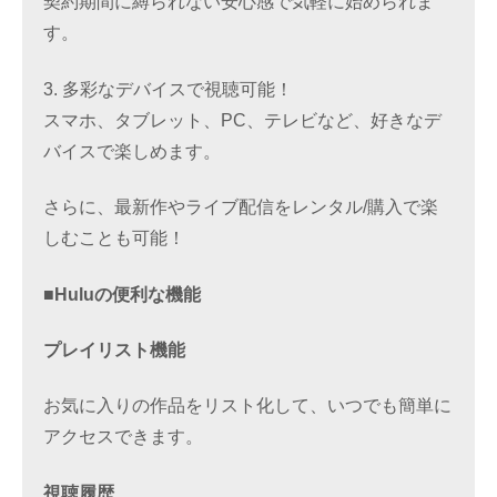
契約期間に縛られない安心感で気軽に始められま
す。
3. 多彩なデバイスで視聴可能！
スマホ、タブレット、PC、テレビなど、好きなデ
バイスで楽しめます。
さらに、最新作やライブ配信をレンタル/購入で楽
しむことも可能！
■Huluの便利な機能
プレイリスト機能
お気に入りの作品をリスト化して、いつでも簡単に
アクセスできます。
視聴履歴