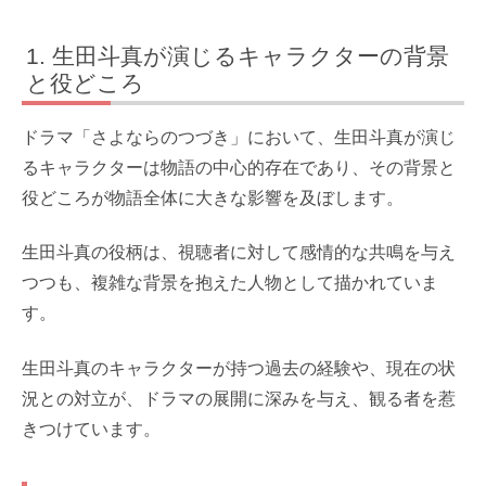
生田斗真が演じるキャラクターの背景
と役どころ
ドラマ「さよならのつづき」において、生田斗真が演じ
るキャラクターは物語の中心的存在であり、その背景と
役どころが物語全体に大きな影響を及ぼします。
生田斗真の役柄は、視聴者に対して感情的な共鳴を与え
つつも、複雑な背景を抱えた人物として描かれていま
す。
生田斗真のキャラクターが持つ過去の経験や、現在の状
況との対立が、ドラマの展開に深みを与え、観る者を惹
きつけています。