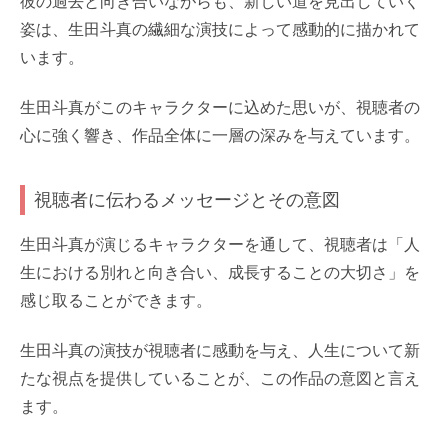
彼の過去と向き合いながらも、新しい道を見出していく
姿は、生田斗真の繊細な演技によって感動的に描かれて
います。
生田斗真がこのキャラクターに込めた思いが、視聴者の
心に強く響き、作品全体に一層の深みを与えています。
視聴者に伝わるメッセージとその意図
生田斗真が演じるキャラクターを通して、視聴者は「人
生における別れと向き合い、成長することの大切さ」を
感じ取ることができます。
生田斗真の演技が視聴者に感動を与え、人生について新
たな視点を提供していることが、この作品の意図と言え
ます。