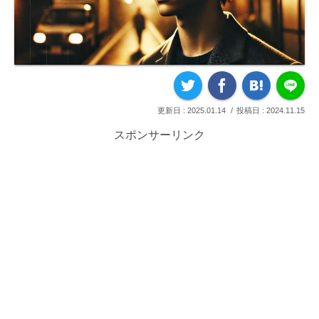
2025.01.14
2024.11.15
スポンサーリンク