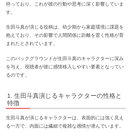
持っており、これが彼の行動や思考に深く影響していま
す。
生田斗真が演じる役柄は、幼少期から家庭環境に課題を
抱えており、その影響で人間関係に距離を置く性格が育
まれたとされています。
このバックグラウンドが生田斗真のキャラクターに深み
を与え、視聴者が彼に感情移入しやすい要素となってい
るのです。
生田斗真演じるキャラクターの性格と
特徴
生田斗真が演じるキャラクターは、表面的には強く見え
る一方で、内面には繊細で複雑な感情が潜んでいます。