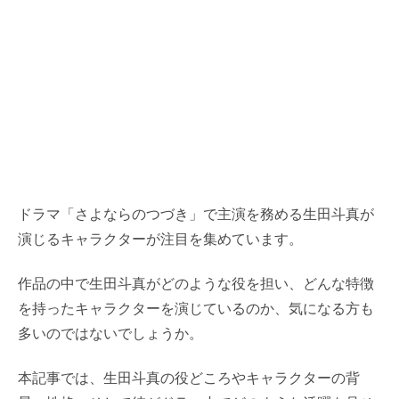
ドラマ「さよならのつづき」で主演を務める生田斗真が
演じるキャラクターが注目を集めています。
作品の中で生田斗真がどのような役を担い、どんな特徴
を持ったキャラクターを演じているのか、気になる方も
多いのではないでしょうか。
本記事では、生田斗真の役どころやキャラクターの背