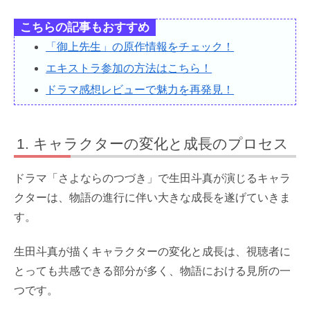
こちらの記事もおすすめ
「御上先生」の原作情報をチェック！
エキストラ参加の方法はこちら！
ドラマ感想レビューで魅力を再発見！
キャラクターの変化と成長のプロセス
ドラマ「さよならのつづき」で生田斗真が演じるキャラ
クターは、物語の進行に伴い大きな成長を遂げていきま
す。
生田斗真が描くキャラクターの変化と成長は、視聴者に
とっても共感できる部分が多く、物語における見所の一
つです。