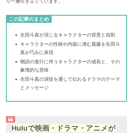
り一層引き立てています。
この記事のまとめ
生田斗真が演じるキャラクターの背景と役割
キャラクターの性格や内面に潜む葛藤を生田斗
真が巧みに表現
物語の進行に伴うキャラクターの成長と、その
象徴的な意味
生田斗真の演技を通して伝わるドラマのテーマ
とメッセージ
Huluで映画・ドラマ・アニメが