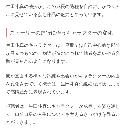
生田斗真の演技が、この成長の過程を自然に、かつリア
ルに見せている点も作品の魅力となっています。
ストーリーの進行に伴うキャラクターの変化
生田斗真のキャラクターは、序盤では自己中心的な部分
が目立つものの、物語が進むにつれて他者を思いやる姿
勢が見られるようになります。
彼が直面する様々な試練や出会いがキャラクターの内面
を変化させていく様子は、生田斗真の繊細な演技によっ
て感情豊かに表現されています。
視聴者は、生田斗真のキャラクターが成長する姿を通し
て、自分自身の人生についても考えるきっかけを得るこ
とができます。