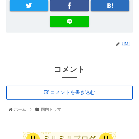
UMI
コメント
コメントを書き込む
ホーム
国内ドラマ