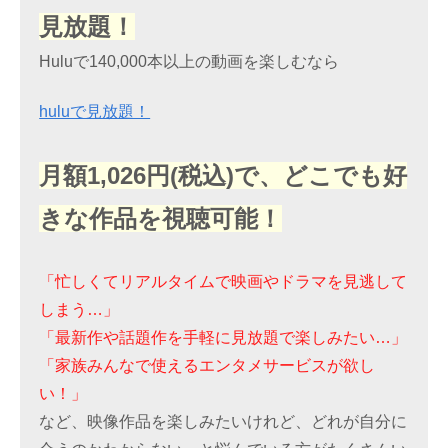
見放題！
Huluで140,000本以上の動画を楽しむなら
huluで見放題！
月額1,026円(税込)で、どこでも好
きな作品を視聴可能！
「忙しくてリアルタイムで映画やドラマを見逃して
しまう…」
「最新作や話題作を手軽に見放題で楽しみたい…」
「家族みんなで使えるエンタメサービスが欲し
い！」
など、映像作品を楽しみたいけれど、どれが自分に