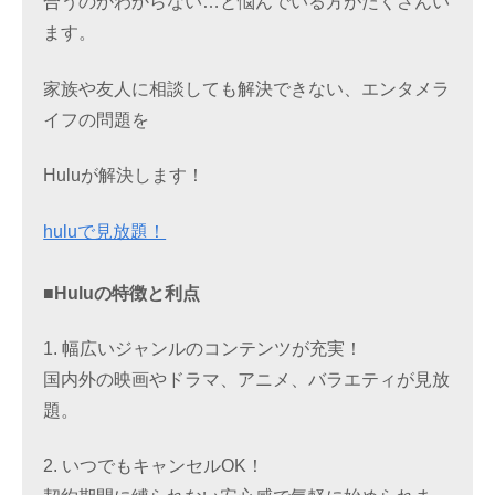
合うのかわからない…と悩んでいる方がたくさんい
ます。
家族や友人に相談しても解決できない、エンタメラ
イフの問題を
Huluが解決します！
huluで見放題！
■Huluの特徴と利点
1. 幅広いジャンルのコンテンツが充実！
国内外の映画やドラマ、アニメ、バラエティが見放
題。
2. いつでもキャンセルOK！