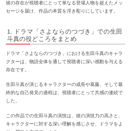
彼の存在が視聴者にとって単なる登場人物を超えたメッ
セージを届け、作品の本質を浮き彫りにしています。
ドラマ「さよならのつづき」での生田
斗真の役どころをまとめ
ドラマ「さよならのつづき」における生田斗真のキャラ
クターは、物語全体を通して視聴者に深い感動を与える
存在です。
生田斗真が演じるキャラクターの成長や葛藤、そして最
終的な自己発見の過程は、視聴者にとって共感の連続で
した。
この作品での生田斗真の演技は、彼の演技力の高さと、
キャラクターに対する深い理解を感じさせ、ドラマをよ