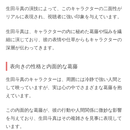
生田斗真の演技によって、このキャラクターの二面性が
リアルに表現され、視聴者に強い印象を与えています。
生田斗真は、キャラクターの内に秘めた葛藤や悩みを繊
細に演じており、彼の表情や仕草からもキャラクターの
深層が伝わってきます。
表向きの性格と内面的な葛藤
生田斗真のキャラクターは、周囲には冷静で強い人間と
して映っていますが、実は心の中でさまざまな葛藤を抱
えています。
この内面的な葛藤が、彼の行動や人間関係に微妙な影響
を与えており、生田斗真はその複雑さを見事に表現して
います。