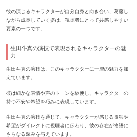
彼の演じるキャラクターが自分自身と向き合い、葛藤し
ながら成長していく姿は、視聴者にとって共感しやすい
要素の一つです。
生田斗真の演技で表現されるキャラクターの魅
力
生田斗真の演技は、このキャラクターに一層の魅力を加
えています。
彼は細かな表情や声のトーンを駆使し、キャラクターの
持つ不安や希望を巧みに表現しています。
生田斗真の演技を通じて、キャラクターが感じる孤独や
希望がダイレクトに視聴者に伝わり、彼の存在が物語に
さらなる深みを与えています。