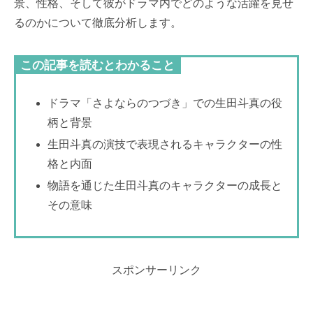
景、性格、そして彼がドラマ内でどのような活躍を見せ
るのかについて徹底分析します。
この記事を読むとわかること
ドラマ「さよならのつづき」での生田斗真の役
柄と背景
生田斗真の演技で表現されるキャラクターの性
格と内面
物語を通じた生田斗真のキャラクターの成長と
その意味
スポンサーリンク