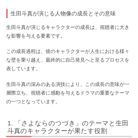
生田斗真が演じる人物像の成長とその意味
生田斗真が演じるキャラクターの成長は、視聴者に大き
な影響を与える要素です。
この成長過程は、彼のキャラクターが人生における様々
な壁を乗り越え、最終的に自己発見へと至るプロセスを
表しています。
生田斗真の深みのある演技により、この成長の意味が一
層際立ち、視聴者に感動を与えるドラマの重要なテーマ
の一つとなっています。
「さよならのつづき」のテーマと生田
斗真のキャラクターが果たす役割