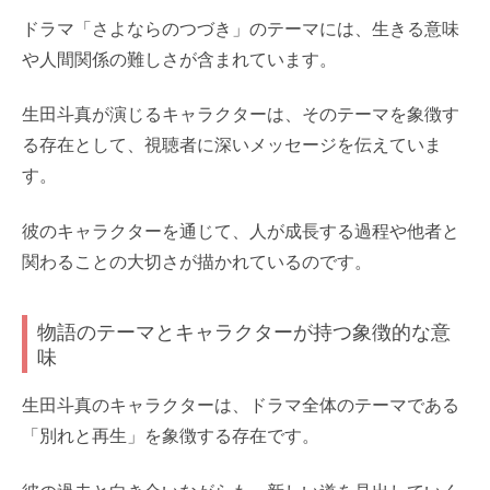
ドラマ「さよならのつづき」のテーマには、生きる意味
や人間関係の難しさが含まれています。
生田斗真が演じるキャラクターは、そのテーマを象徴す
る存在として、視聴者に深いメッセージを伝えていま
す。
彼のキャラクターを通じて、人が成長する過程や他者と
関わることの大切さが描かれているのです。
物語のテーマとキャラクターが持つ象徴的な意
味
生田斗真のキャラクターは、ドラマ全体のテーマである
「別れと再生」を象徴する存在です。