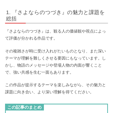
『さよならのつづき』の魅力と課題を
総括
『さよならのつづき』は、観る人の価値観や視点によっ
て評価が分かれる作品です。
その複雑さが時に受け入れがたいものとなり、また深い
テーマが理解を難しくさせる要因にもなっています。し
かし、物語のメッセージや登場人物の内面が響くこと
で、強い共感を生む一面もあります。
この作品が提示するテーマを楽しみながら、その魅力と
課題に向き合い、より深い理解を得てください。
この記事のまとめ