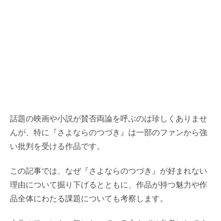
話題の映画や小説が賛否両論を呼ぶのは珍しくありませ
んが、特に『さよならのつづき』は一部のファンから強
い批判を受ける作品です。
この記事では、なぜ『さよならのつづき』が好まれない
理由について掘り下げるとともに、作品が持つ魅力や作
品全体にわたる課題についても考察します。