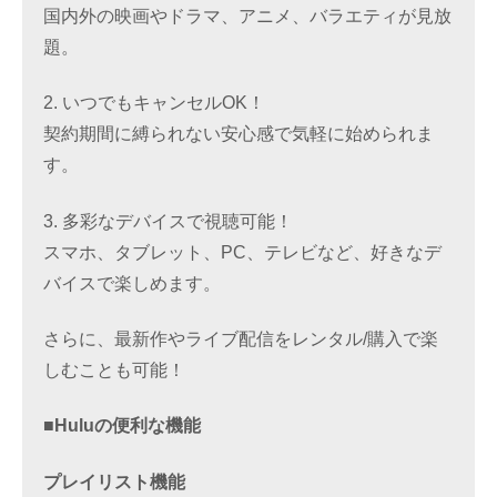
国内外の映画やドラマ、アニメ、バラエティが見放
題。
2. いつでもキャンセルOK！
契約期間に縛られない安心感で気軽に始められま
す。
3. 多彩なデバイスで視聴可能！
スマホ、タブレット、PC、テレビなど、好きなデ
バイスで楽しめます。
さらに、最新作やライブ配信をレンタル/購入で楽
しむことも可能！
■Huluの便利な機能
プレイリスト機能