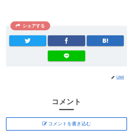
シェアする
UMI
コメント
コメントを書き込む