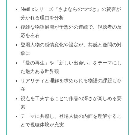
Netflixシリーズ『さよならのつづき』の賛否が
分かれる理由を分析
複雑な物語展開が予想外の連続で、視聴者の反
応を左右
登場人物の感情変化や設定が、共感と疑問の対
象に
「愛の再生」や「新しい出会い」をテーマにし
た魅力ある世界観
リアリティと理解を求められる物語の課題も存
在
視点を工夫することで作品の深さが楽しめる要
素
テーマに共感し、登場人物の内面を理解するこ
とで視聴体験が充実