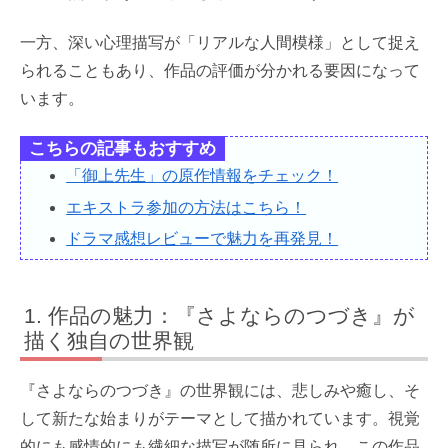
一方、深い心理描写が「リアルな人間模様」として捉え
られることもあり、作品の評価が分かれる要因になって
います。
こちらの記事もおすすめ
「御上先生」の原作情報をチェック！
エキストラ参加の方法はこちら！
ドラマ感想レビューで魅力を再発見！
作品の魅力：『さよならのつづき』が
描く独自の世界観
『さよならのつづき』の世界観には、悲しみや癒し、そ
して新たな始まりがテーマとして描かれています。視覚
的にも感情的にも繊細な描写が随所に見られ、この作品