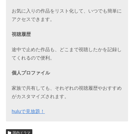
お気に入りの作品をリスト化して、いつでも簡単に
アクセスできます。
視聴履歴
途中で止めた作品も、どこまで視聴したかを記録し
てくれるので便利。
個人プロファイル
家族で共有しても、それぞれの視聴履歴やおすすめ
がカスタマイズされます。
huluで見放題！
国内ドラマ