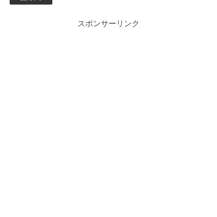
スポンサーリンク