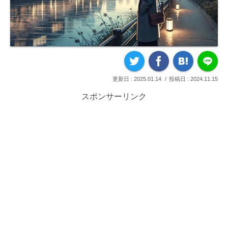
2025.01.14
2024.11.15
スポンサーリンク