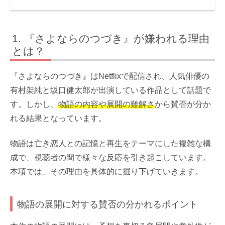
『さよならのつづき』が嫌われる理由
とは？
『さよならのつづき』はNetflixで配信され、人気俳優の
有村架純と坂口健太郎が出演している作品として話題で
す。しかし、
物語の内容や展開の難解さ
から賛否が分か
れる結果となっています。
物語は亡き恋人との記憶と再生をテーマにした複雑な構
成で、視聴者の間で様々な反応を引き起こしています。
本項では、その理由を具体的に掘り下げていきます。
物語の展開に対する賛否の分かれるポイント