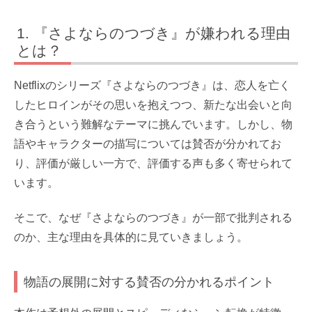
『さよならのつづき』が嫌われる理由
とは？
Netflixのシリーズ『さよならのつづき』は、恋人を亡く
したヒロインがその思いを抱えつつ、新たな出会いと向
き合うという難解なテーマに挑んでいます。しかし、物
語やキャラクターの描写については賛否が分かれてお
り、評価が厳しい一方で、評価する声も多く寄せられて
います。
そこで、なぜ『さよならのつづき』が一部で批判される
のか、主な理由を具体的に見ていきましょう。
物語の展開に対する賛否の分かれるポイント