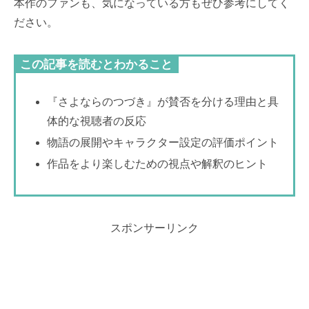
本作のファンも、気になっている方もぜひ参考にしてく
ださい。
この記事を読むとわかること
『さよならのつづき』が賛否を分ける理由と具
体的な視聴者の反応
物語の展開やキャラクター設定の評価ポイント
作品をより楽しむための視点や解釈のヒント
スポンサーリンク