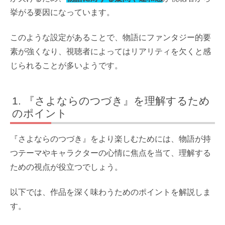
挙がる要因になっています。
このような設定があることで、物語にファンタジー的要
素が強くなり、視聴者によってはリアリティを欠くと感
じられることが多いようです。
『さよならのつづき』を理解するため
のポイント
『さよならのつづき』をより楽しむためには、物語が持
つテーマやキャラクターの心情に焦点を当て、理解する
ための視点が役立つでしょう。
以下では、作品を深く味わうためのポイントを解説しま
す。