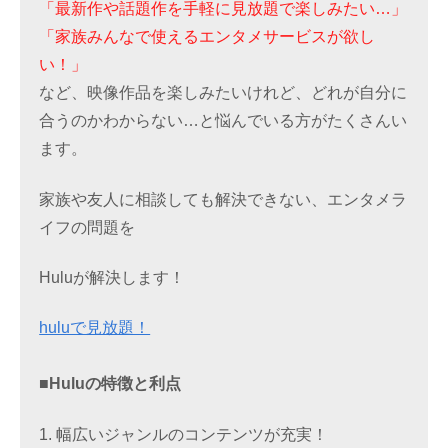
「最新作や話題作を手軽に見放題で楽しみたい…」
「家族みんなで使えるエンタメサービスが欲し
い！」
など、映像作品を楽しみたいけれど、どれが自分に
合うのかわからない…と悩んでいる方がたくさんい
ます。
家族や友人に相談しても解決できない、エンタメラ
イフの問題を
Huluが解決します！
huluで見放題！
■Huluの特徴と利点
1. 幅広いジャンルのコンテンツが充実！