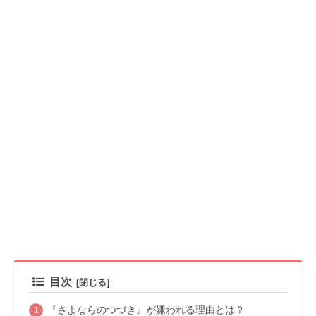
目次
『さよならのつづき』が嫌われる理由とは？