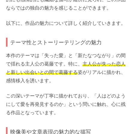
ならではの独自の魅力を感じることができます。
以下に、作品の魅力について詳しく紹介していきます。
テーマ性とストーリーテリングの魅力
本作のテーマは「失った愛」と「新たなつながり」の間
で揺れる主人公の葛藤です。特に、
主人公が失った恋人
と新しい出会いとの間で葛藤する
姿がリアルに描かれ、
感情移入を誘います。
この深いテーマが丁寧に描かれており、「人はどのよう
にして愛を再発見するのか」という問いに触れ、心に残
る作品となっています。
映像美や文章表現の魅力的な描写