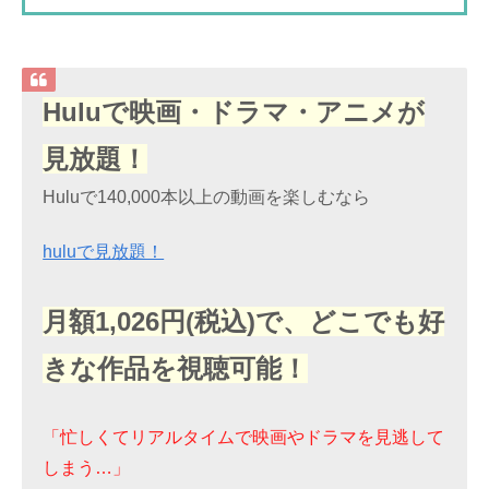
Huluで映画・ドラマ・アニメが
見放題！
Huluで140,000本以上の動画を楽しむなら
huluで見放題！
月額1,026円(税込)で、どこでも好
きな作品を視聴可能！
「忙しくてリアルタイムで映画やドラマを見逃して
しまう…」