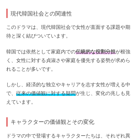
現代韓国社会との関連性
このドラマは、現代韓国社会で女性が直面する課題や期
待と深く結びついています。
韓国では依然として家庭内での
伝統的な役割分担
が根強
く、女性に対する貞淑さや家庭を優先する姿勢が求めら
れることが多いです。
しかし、経済的な独立やキャリアを志す女性が増える中
で、
従来の価値観に対する疑問
が生じ、変化の兆しも見
えています。
キャラクターの価値観とその変化
ドラマの中で登場するキャラクターたちは、それぞれ異