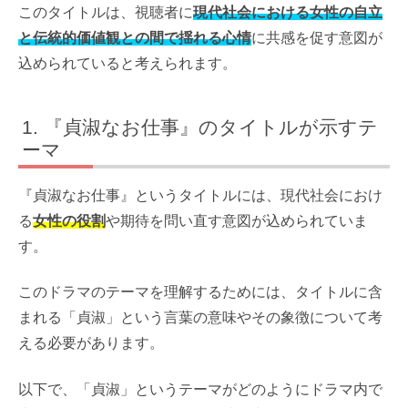
このタイトルは、視聴者に
現代社会における女性の自立
と伝統的価値観との間で揺れる心情
に共感を促す意図が
込められていると考えられます。
『貞淑なお仕事』のタイトルが示すテ
ーマ
『貞淑なお仕事』というタイトルには、現代社会におけ
る
女性の役割
や期待を問い直す意図が込められていま
す。
このドラマのテーマを理解するためには、タイトルに含
まれる「貞淑」という言葉の意味やその象徴について考
える必要があります。
以下で、「貞淑」というテーマがどのようにドラマ内で