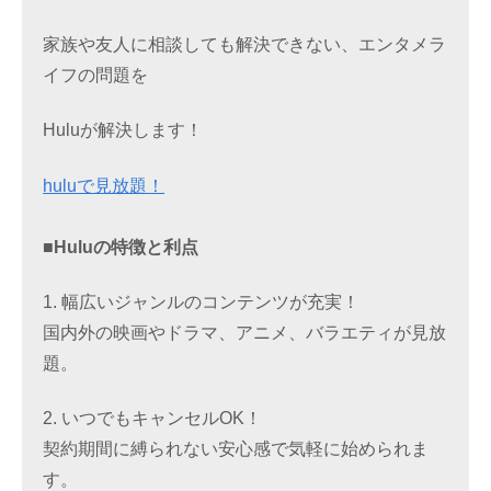
家族や友人に相談しても解決できない、エンタメラ
イフの問題を
Huluが解決します！
huluで見放題！
■Huluの特徴と利点
1. 幅広いジャンルのコンテンツが充実！
国内外の映画やドラマ、アニメ、バラエティが見放
題。
2. いつでもキャンセルOK！
契約期間に縛られない安心感で気軽に始められま
す。