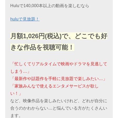
Huluで140,000本以上の動画を楽しむなら
huluで見放題！
月額1,026円(税込)で、どこでも好
きな作品を視聴可能！
「忙しくてリアルタイムで映画やドラマを見逃して
しまう…」
「最新作や話題作を手軽に見放題で楽しみたい…」
「家族みんなで使えるエンタメサービスが欲し
い！」
など、映像作品を楽しみたいけれど、どれが自分に
合うのかわからない…と悩んでいる方がたくさんい
ます。