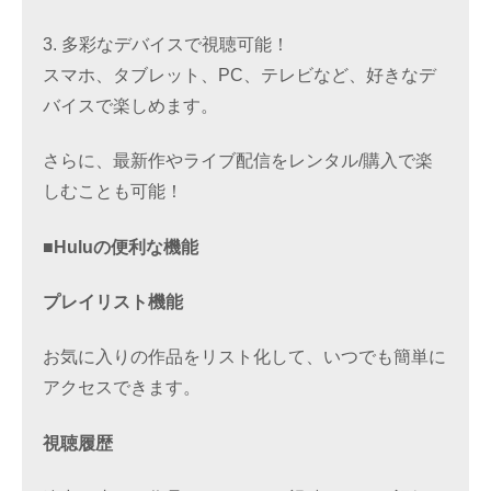
3. 多彩なデバイスで視聴可能！
スマホ、タブレット、PC、テレビなど、好きなデ
バイスで楽しめます。
さらに、最新作やライブ配信をレンタル/購入で楽
しむことも可能！
■Huluの便利な機能
プレイリスト機能
お気に入りの作品をリスト化して、いつでも簡単に
アクセスできます。
視聴履歴