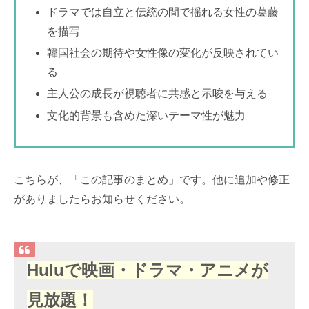
ドラマでは自立と伝統の間で揺れる女性の葛藤
を描写
韓国社会の期待や女性像の変化が反映されてい
る
主人公の成長が視聴者に共感と示唆を与える
文化的背景も含めた深いテーマ性が魅力
こちらが、「この記事のまとめ」です。他に追加や修正
がありましたらお知らせください。
Huluで映画・ドラマ・アニメが
見放題！