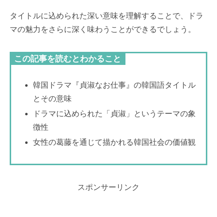
タイトルに込められた深い意味を理解することで、ドラ
マの魅力をさらに深く味わうことができるでしょう。
この記事を読むとわかること
韓国ドラマ『貞淑なお仕事』の韓国語タイトル
とその意味
ドラマに込められた「貞淑」というテーマの象
徴性
女性の葛藤を通じて描かれる韓国社会の価値観
スポンサーリンク