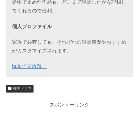
途中で止めた作品も、どこまで視聴したかを記録し
てくれるので便利。
個人プロファイル
家族で共有しても、それぞれの視聴履歴やおすすめ
がカスタマイズされます。
huluで見放題！
韓国ドラマ
スポンサーリンク