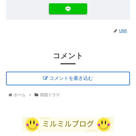
UMI
コメント
コメントを書き込む
ホーム
韓国ドラマ