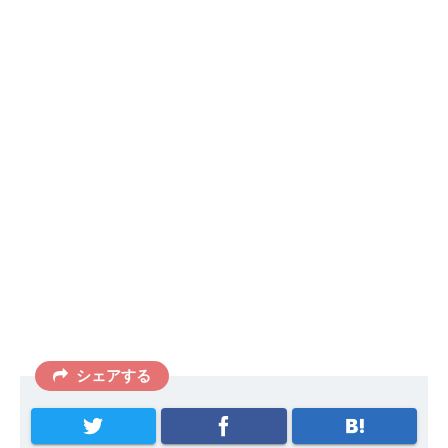
シェアする