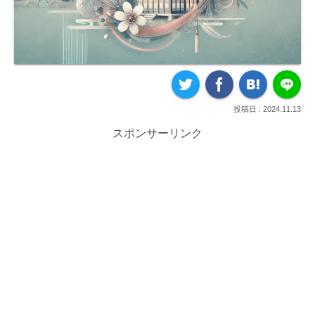
2024.11.13
スポンサーリンク