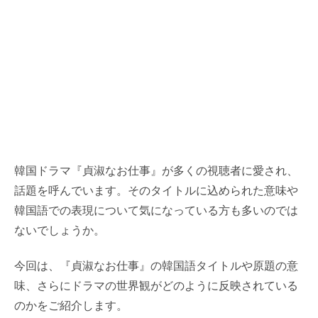
韓国ドラマ『貞淑なお仕事』が多くの視聴者に愛され、
話題を呼んでいます。そのタイトルに込められた意味や
韓国語での表現について気になっている方も多いのでは
ないでしょうか。
今回は、『貞淑なお仕事』の韓国語タイトルや原題の意
味、さらにドラマの世界観がどのように反映されている
のかをご紹介します。