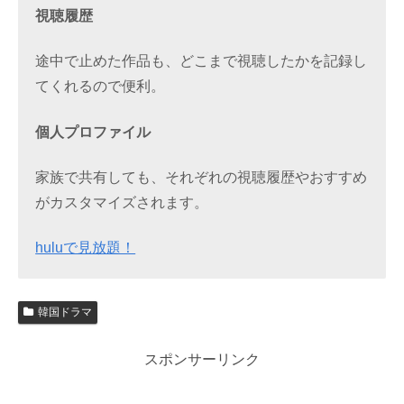
視聴履歴
途中で止めた作品も、どこまで視聴したかを記録し
てくれるので便利。
個人プロファイル
家族で共有しても、それぞれの視聴履歴やおすすめ
がカスタマイズされます。
huluで見放題！
韓国ドラマ
スポンサーリンク