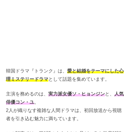
韓国ドラマ『トランク』は、
愛と結婚をテーマにした心
理ミステリードラマ
として話題を集めています。
主演を務めるのは、
実力派女優ソ・ヒョンジン
と、
人気
俳優コン・ユ
。
2人が織りなす複雑な人間ドラマは、初回放送から視聴
者を引き込む魅力に満ちています。