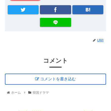
UMI
コメント
コメントを書き込む
ホーム
韓国ドラマ