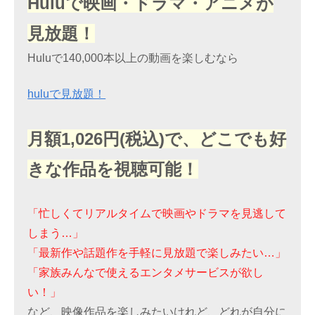
Huluで映画・ドラマ・アニメが
見放題！
Huluで140,000本以上の動画を楽しむなら
huluで見放題！
月額1,026円(税込)で、どこでも好
きな作品を視聴可能！
「忙しくてリアルタイムで映画やドラマを見逃して
しまう…」
「最新作や話題作を手軽に見放題で楽しみたい…」
「家族みんなで使えるエンタメサービスが欲し
い！」
など、映像作品を楽しみたいけれど、どれが自分に