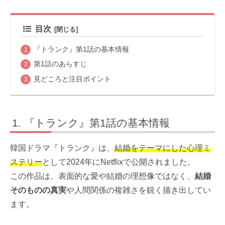
目次
『トランク』第1話の基本情報
第1話のあらすじ
見どころと注目ポイント
『トランク』第1話の基本情報
韓国ドラマ『トランク』は、
結婚をテーマにした心理ミ
ステリー
として2024年にNetflixで公開されました。
この作品は、表面的な愛や結婚の理想像ではなく、
結婚
そのものの真実
や人間関係の複雑さを鋭く描き出してい
ます。