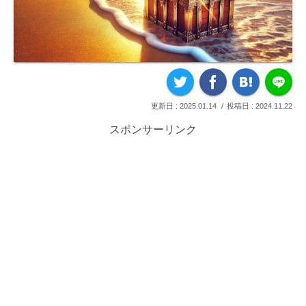
2025.01.14
2024.11.22
スポンサーリンク