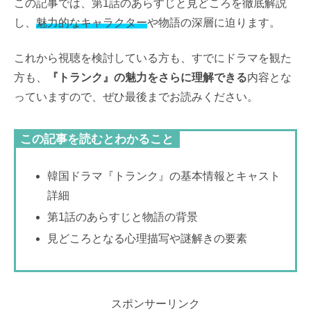
この記事では、第1話のあらすじと見どころを徹底解説
し、
魅力的なキャラクター
や物語の深層に迫ります。
これから視聴を検討している方も、すでにドラマを観た
方も、
『トランク』の魅力をさらに理解できる
内容とな
っていますので、ぜひ最後までお読みください。
この記事を読むとわかること
韓国ドラマ『トランク』の基本情報とキャスト
詳細
第1話のあらすじと物語の背景
見どころとなる心理描写や謎解きの要素
スポンサーリンク