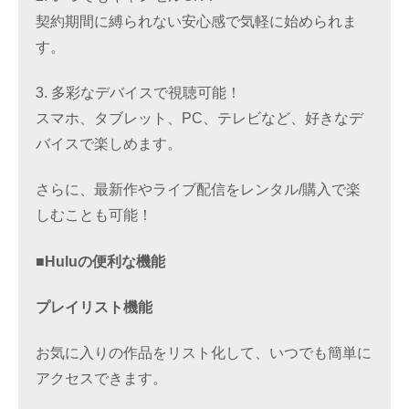
契約期間に縛られない安心感で気軽に始められま
す。
3. 多彩なデバイスで視聴可能！
スマホ、タブレット、PC、テレビなど、好きなデ
バイスで楽しめます。
さらに、最新作やライブ配信をレンタル/購入で楽
しむことも可能！
■Huluの便利な機能
プレイリスト機能
お気に入りの作品をリスト化して、いつでも簡単に
アクセスできます。