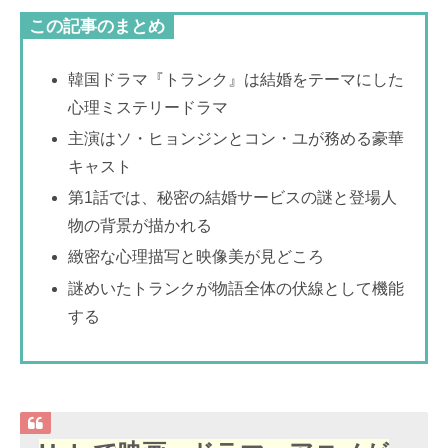
この記事のまとめ
韓国ドラマ『トランク』は結婚をテーマにした
心理ミステリードラマ
主演はソ・ヒョンジンとコン・ユが務める豪華
キャスト
第1話では、秘密の結婚サービスの謎と登場人
物の背景が描かれる
緻密な心理描写と映像美が見どころ
謎めいたトランクが物語全体の伏線として機能
する