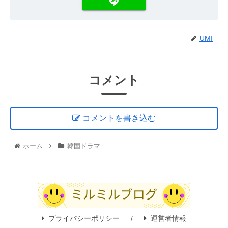
UMI
コメント
コメントを書き込む
ホーム
韓国ドラマ
プライバシーポリシー
運営者情報