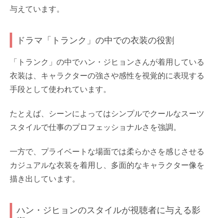
与えています。
ドラマ「トランク」の中での衣装の役割
「トランク」の中でハン・ジヒョンさんが着用している
衣装は、キャラクターの強さや感性を視覚的に表現する
手段として使われています。
たとえば、シーンによってはシンプルでクールなスーツ
スタイルで仕事のプロフェッショナルさを強調。
一方で、プライベートな場面では柔らかさを感じさせる
カジュアルな衣装を着用し、多面的なキャラクター像を
描き出しています。
ハン・ジヒョンのスタイルが視聴者に与える影