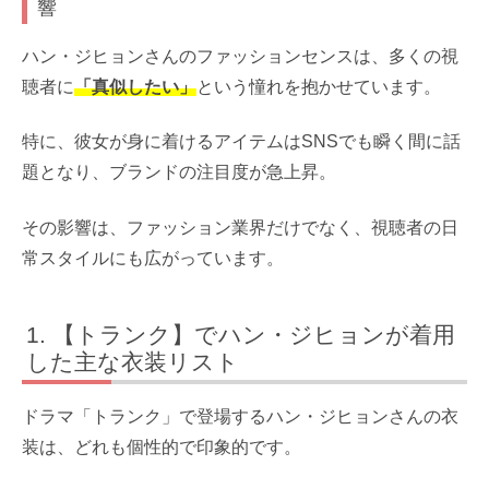
響
ハン・ジヒョンさんのファッションセンスは、多くの視
聴者に
「真似したい」
という憧れを抱かせています。
特に、彼女が身に着けるアイテムはSNSでも瞬く間に話
題となり、ブランドの注目度が急上昇。
その影響は、ファッション業界だけでなく、視聴者の日
常スタイルにも広がっています。
【トランク】でハン・ジヒョンが着用
した主な衣装リスト
ドラマ「トランク」で登場するハン・ジヒョンさんの衣
装は、どれも個性的で印象的です。