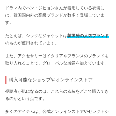
ドラマ内でハン・ジヒョンさんが着用している衣装に
は、韓国国内外の高級ブランドが数多く登場していま
す。
たとえば、シックなジャケットは
韓国発の人気ブランド
のものが使用されています。
また、アクセサリーはイタリアやフランスのブランドを
取り入れることで、グローバルな感覚を加えています。
購入可能なショップやオンラインストア
視聴者が気になるのは、これらの衣装をどこで購入でき
るのかという点です。
多くのアイテムは、公式オンラインストアやセレクトシ