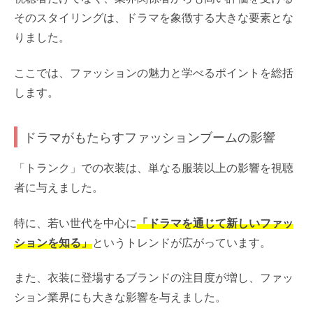
そのスタイリングは、ドラマを象徴する大きな要素とな
りました。
ここでは、ファッションの魅力と学べるポイントを総括
します。
ドラマがもたらすファッションブームの影響
「トランク」での衣装は、単なる服装以上の影響を視聴
者に与えました。
特に、若い世代を中心に
「ドラマを通じて新しいファッ
ションを知る」
というトレンドが広がっています。
また、衣装に登場するブランドの注目度が増し、ファッ
ション業界にも大きな影響を与えました。