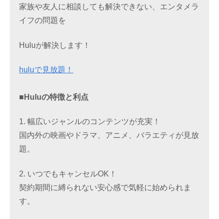
家族や友人に相談しても解決できない、エンタメラ
イフの問題を
Huluが解決します！
huluで見放題！
■Huluの特徴と利点
1. 幅広いジャンルのコンテンツが充実！
国内外の映画やドラマ、アニメ、バラエティが見放
題。
2. いつでもキャンセルOK！
契約期間に縛られない安心感で気軽に始められま
す。