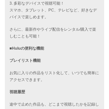
3. 多彩なデバイスで視聴可能！
スマホ、タブレット、PC、テレビなど、好きなデ
バイスで楽しめます。
さらに、最新作やライブ配信をレンタル/購入で楽
しむことも可能！
■Huluの便利な機能
プレイリスト機能
お気に入りの作品をリスト化して、いつでも簡単に
アクセスできます。
視聴履歴
途中で止めた作品も、どこまで視聴したかを記録し