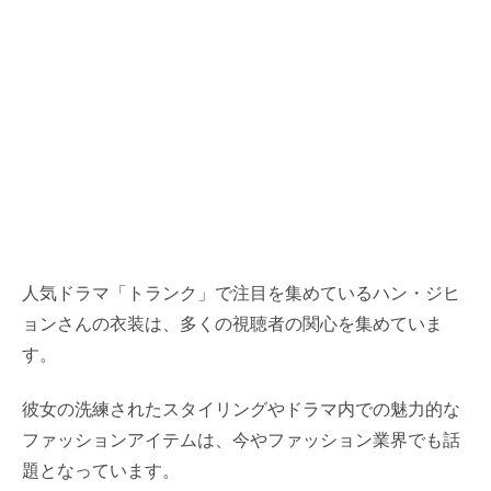
人気ドラマ「トランク」で注目を集めているハン・ジヒ
ョンさんの衣装は、多くの視聴者の関心を集めていま
す。
彼女の洗練されたスタイリングやドラマ内での魅力的な
ファッションアイテムは、今やファッション業界でも話
題となっています。