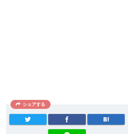
シェアする