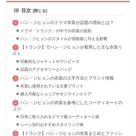
目次
ハン・ジヒョンのドラマ衣装が話題の理由とは？
ドラマ「トランク」の中での衣装の役割
ハン・ジヒョンのスタイルが視聴者に与える影響
【トランク】でハン・ジヒョンが着用した主な衣装リ
スト
印象的なジャケットやワンピース
話題のアクセサリーとバッグ
ハン・ジヒョンの衣装の入手方法とブランド情報
衣装に使用されている主要ブランド
購入可能なショップやオンラインストア
ハン・ジヒョンの衣装を参考にしたコーディネートの
コツ
日常に取り入れるドラマ風コーディネート術
シーン別のおすすめスタイリング例
【トランク】ハン・ジヒョンの衣装まとめとファッシ