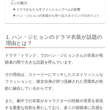
ョンの魅力
ドラマがもたらすファッションブームの影響
ハン・ジヒョンの衣装から学べるスタイリングのポイント
ハン・ジヒョンのドラマ衣装が話題の
理由とは？
ドラマ「トランク」でのハン・ジヒョンさんの衣装が視
聴者の間で大きな話題を呼んでいます。
その理由は、ストーリーにマッチしたスタイリッシュな
ファッションと、彼女自身が持つ洗練された雰囲気が絶
妙に融合しているからです。
また、劇中での衣装がキャラクターの性格や背景を表現
する重要な役割を果たしており、多くの視聴者に共感を