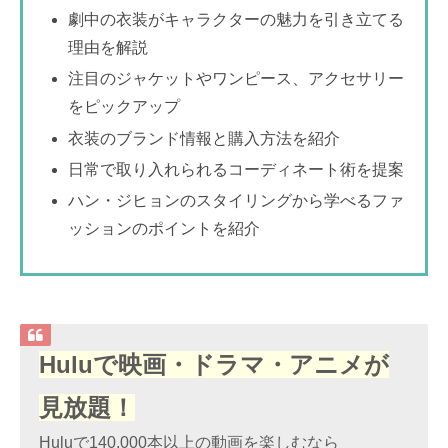
劇中の衣装がキャラクターの魅力を引き立てる
理由を解説
注目のジャケットやワンピース、アクセサリー
をピックアップ
衣装のブランド情報と購入方法を紹介
日常で取り入れられるコーディネート術を提案
ハン・ジヒョンのスタイリングから学べるファ
ッションのポイントを紹介
Huluで映画・ドラマ・アニメが
見放題！
Huluで140,000本以上の動画を楽しむなら