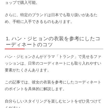
ョップで購入可能。
さらに、特定のブランドは日本でも取り扱いがあるた
め、手軽に入手できるものもあります。
ハン・ジヒョンの衣装を参考にしたコ
ーディネートのコツ
ハン・ジヒョンさんがドラマ「トランク」で見せるファ
ッションは、日常のコーディネートにも取り入れやすい
要素がたくさんあります。
この記事では、彼女の衣装を参考にしたコーディネート
のポイントを具体的に解説します。
自分らしいスタイリングを楽しむヒントをぜひ見つけて
ください。