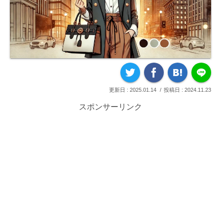
2025.01.14
2024.11.23
スポンサーリンク