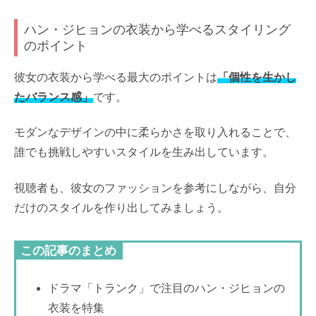
ハン・ジヒョンの衣装から学べるスタイリング
のポイント
彼女の衣装から学べる最大のポイントは
「個性を生かし
たバランス感」
です。
モダンなデザインの中に柔らかさを取り入れることで、
誰でも挑戦しやすいスタイルを生み出しています。
視聴者も、彼女のファッションを参考にしながら、自分
だけのスタイルを作り出してみましょう。
この記事のまとめ
ドラマ「トランク」で注目のハン・ジヒョンの
衣装を特集