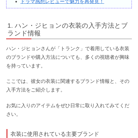
ドラマ感想レビューで魅力を再発見！
ハン・ジヒョンの衣装の入手方法とブ
ランド情報
ハン・ジヒョンさんが「トランク」で着用している衣装
のブランドや購入方法についても、多くの視聴者が興味
を持っています。
ここでは、彼女の衣装に関連するブランド情報と、その
入手方法をご紹介します。
お気に入りのアイテムをぜひ日常に取り入れてみてくだ
さい。
衣装に使用されている主要ブランド