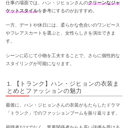
仕事の場面では、ハン・ジヒョンさんの
クリーンなジャ
ケットスタイル
を参考にするのがおすすめ。
一方、デートや休日には、柔らかな色合いのワンピース
やフレアスカートを選ぶと、女性らしさを演出できま
す。
シーンに応じて小物を工夫することで、さらに個性的な
スタイリングが可能になります。
【トランク】ハン・ジヒョンの衣装ま
とめとファッションの魅力
最後に、ハン・ジヒョンさんの衣装がもたらしたドラマ
「トランク」でのファッションブームを振り返ります。
視聴者だけでなく、業界関係者からも高い評価を受ける