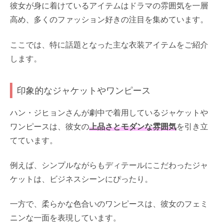
彼女が身に着けているアイテムはドラマの雰囲気を一層
高め、多くのファッション好きの注目を集めています。
ここでは、特に話題となった主な衣装アイテムをご紹介
します。
印象的なジャケットやワンピース
ハン・ジヒョンさんが劇中で着用しているジャケットや
ワンピースは、彼女の
上品さとモダンな雰囲気
を引き立
てています。
例えば、シンプルながらもディテールにこだわったジャ
ケットは、ビジネスシーンにぴったり。
一方で、柔らかな色合いのワンピースは、彼女のフェミ
ニンな一面を表現しています。