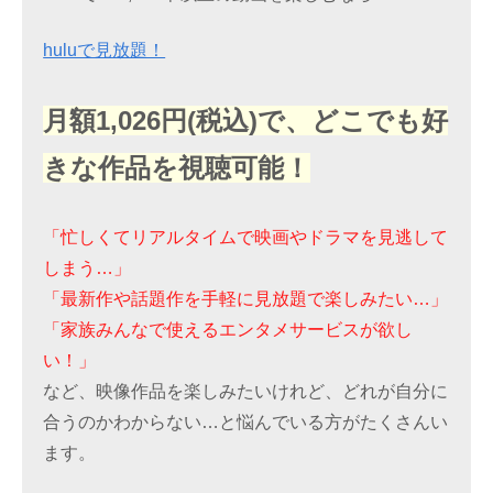
huluで見放題！
月額1,026円(税込)で、どこでも好
きな作品を視聴可能！
「忙しくてリアルタイムで映画やドラマを見逃して
しまう…」
「最新作や話題作を手軽に見放題で楽しみたい…」
「家族みんなで使えるエンタメサービスが欲し
い！」
など、映像作品を楽しみたいけれど、どれが自分に
合うのかわからない…と悩んでいる方がたくさんい
ます。