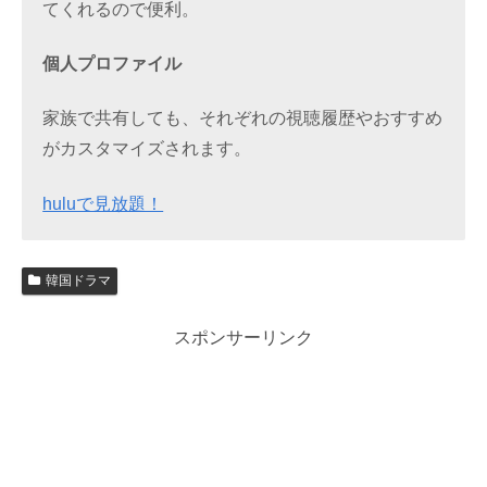
てくれるので便利。
個人プロファイル
家族で共有しても、それぞれの視聴履歴やおすすめ
がカスタマイズされます。
huluで見放題！
韓国ドラマ
スポンサーリンク