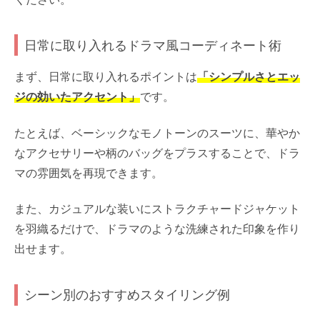
日常に取り入れるドラマ風コーディネート術
まず、日常に取り入れるポイントは
「シンプルさとエッ
ジの効いたアクセント」
です。
たとえば、ベーシックなモノトーンのスーツに、華やか
なアクセサリーや柄のバッグをプラスすることで、ドラ
マの雰囲気を再現できます。
また、カジュアルな装いにストラクチャードジャケット
を羽織るだけで、ドラマのような洗練された印象を作り
出せます。
シーン別のおすすめスタイリング例