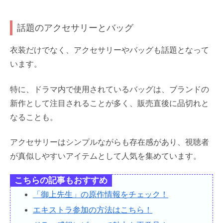
話題のアクセサリーとバッグ
衣装だけでなく、アクセサリーやバッグも話題となって
います。
特に、ドラマ内で使用されているバッグは、ブランドの
新作として注目されることが多く、販売直後に品切れと
なることも。
アクセサリーはシンプルながらも存在感があり、視聴者
が真似しやすいアイテムとして人気を集めています。
こちらの記事もおすすめ
「御上先生」の原作情報をチェック！
エキストラ参加の方法はこちら！