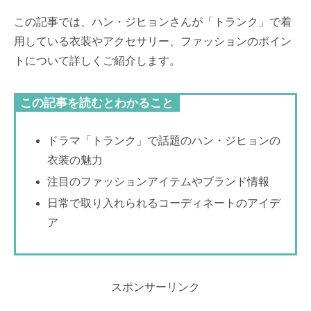
この記事では、ハン・ジヒョンさんが「トランク」で着
用している衣装やアクセサリー、ファッションのポイン
トについて詳しくご紹介します。
この記事を読むとわかること
ドラマ「トランク」で話題のハン・ジヒョンの
衣装の魅力
注目のファッションアイテムやブランド情報
日常で取り入れられるコーディネートのアイデ
ア
スポンサーリンク