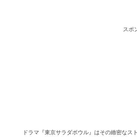
スポ
ドラマ『東京サラダボウル』はその緻密なス