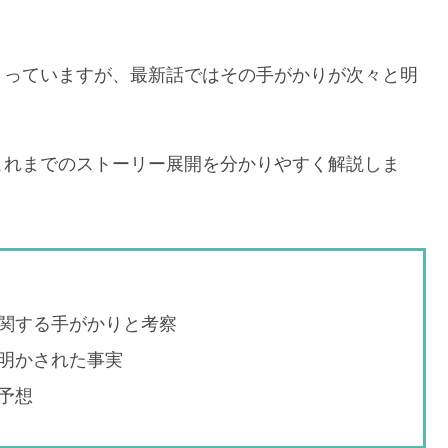
まっていますが、最新話ではその手がかりが次々と明
これまでのストーリー展開を分かりやすく解説しま
関する手がかりと考察
明かされた事実
予想