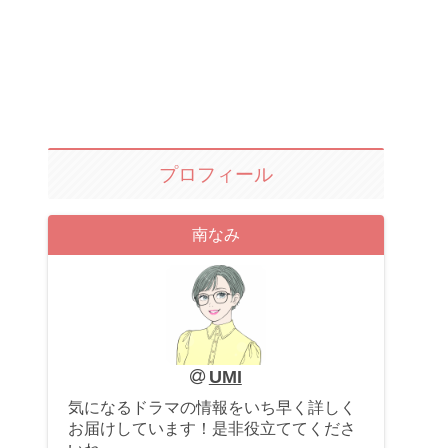
プロフィール
南なみ
UMI
気になるドラマの情報をいち早く詳しく
お届けしています！是非役立ててくださ