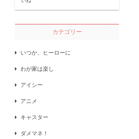
いね
カテゴリー
いつか、ヒーローに
わが家は楽し
アイシー
アニメ
キャスター
ダメマネ！