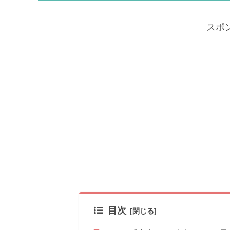
スポ
目次