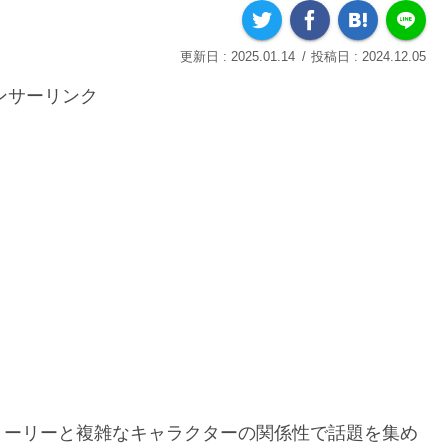
2025.01.14
2024.12.05
ンサーリンク
トーリーと複雑なキャラクターの関係性で話題を集め