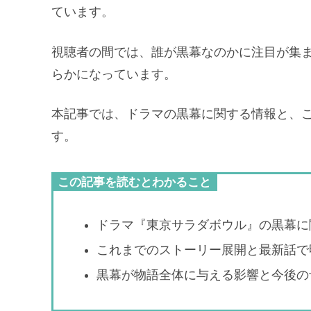
ています。
視聴者の間では、誰が黒幕なのかに注目が集
らかになっています。
本記事では、ドラマの黒幕に関する情報と、
す。
この記事を読むとわかること
ドラマ『東京サラダボウル』の黒幕に
これまでのストーリー展開と最新話で
黒幕が物語全体に与える影響と今後の