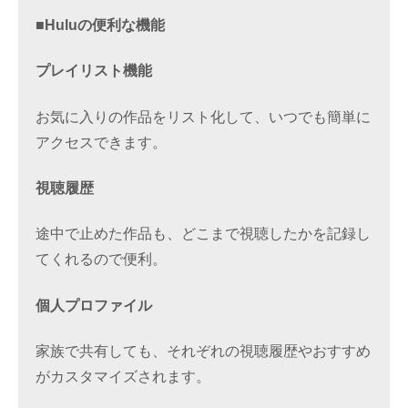
■Huluの便利な機能
プレイリスト機能
お気に入りの作品をリスト化して、いつでも簡単に
アクセスできます。
視聴履歴
途中で止めた作品も、どこまで視聴したかを記録し
てくれるので便利。
個人プロファイル
家族で共有しても、それぞれの視聴履歴やおすすめ
がカスタマイズされます。