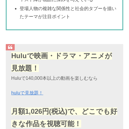
登場人物の複雑な関係性と社会的タブーを描い
たテーマが注目ポイント
Huluで映画・ドラマ・アニメが
見放題！
Huluで140,000本以上の動画を楽しむなら
huluで見放題！
月額1,026円(税込)で、どこでも好
きな作品を視聴可能！