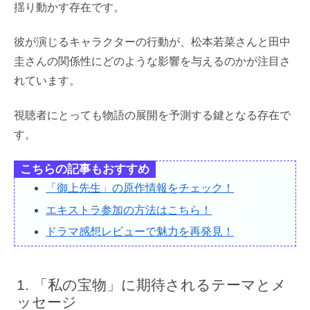
揺り動かす存在です。
彼が演じるキャラクターの行動が、松本若菜さんと田中
圭さんの関係性にどのような影響を与えるのかが注目さ
れています。
視聴者にとっても物語の展開を予測する鍵となる存在で
す。
こちらの記事もおすすめ
「御上先生」の原作情報をチェック！
エキストラ参加の方法はこちら！
ドラマ感想レビューで魅力を再発見！
「私の宝物」に期待されるテーマとメ
ッセージ