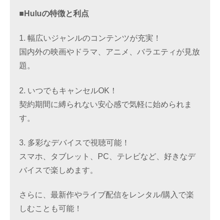
■Huluの特徴と利点
1. 幅広いジャンルのコンテンツが充実！
国内外の映画やドラマ、アニメ、バラエティが見放
題。
2. いつでもキャンセルOK！
契約期間に縛られない安心感で気軽に始められま
す。
3. 多彩なデバイスで視聴可能！
スマホ、タブレット、PC、テレビなど、好きなデ
バイスで楽しめます。
さらに、最新作やライブ配信をレンタル/購入で楽
しむことも可能！