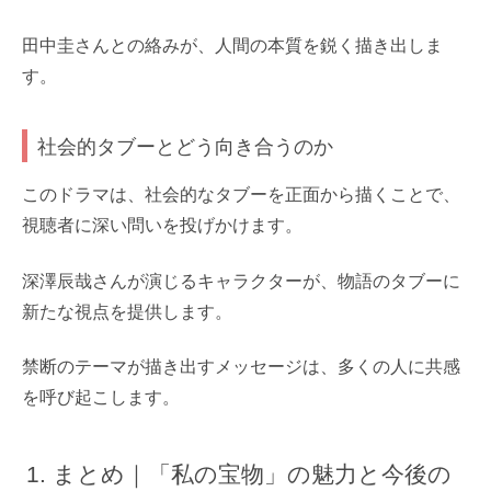
田中圭さんとの絡みが、人間の本質を鋭く描き出しま
す。
社会的タブーとどう向き合うのか
このドラマは、社会的なタブーを正面から描くことで、
視聴者に深い問いを投げかけます。
深澤辰哉さんが演じるキャラクターが、物語のタブーに
新たな視点を提供します。
禁断のテーマが描き出すメッセージは、多くの人に共感
を呼び起こします。
まとめ｜「私の宝物」の魅力と今後の