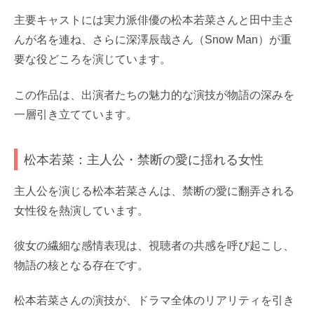
主要キャストには実力派俳優の松本若菜さんと田中圭さ
んが名を連ね、さらに深澤辰哉さん（Snow Man）が重
要な役どころを演じています。
この作品は、出演者たちの魅力的な演技が物語の深みを
一層引き立てています。
松本若菜：主人公・禁断の愛に揺れる女性
主人公を演じる松本若菜さんは、禁断の愛に翻弄される
女性役を熱演しています。
彼女の繊細な感情表現は、視聴者の共感を呼び起こし、
物語の核となる存在です。
松本若菜さんの演技が、ドラマ全体のリアリティを引き