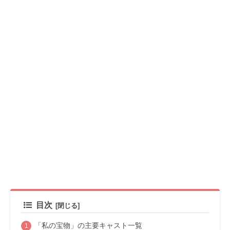
目次
「私の宝物」の主要キャスト一覧