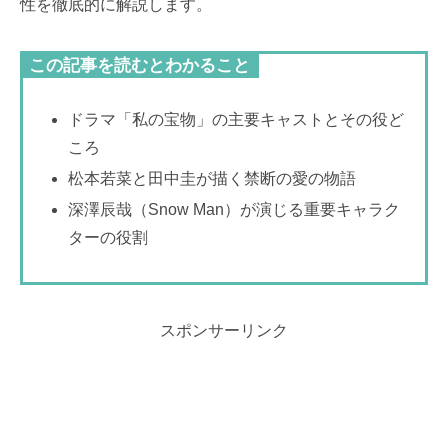
性を徹底的に解説します。
この記事を読むとわかること
ドラマ「私の宝物」の主要キャストとその役ど
ころ
松本若菜と田中圭が描く禁断の愛の物語
深澤辰哉（Snow Man）が演じる重要キャラク
ターの役割
スポンサーリンク