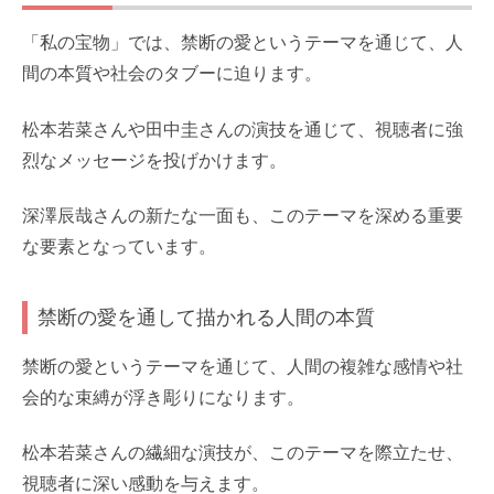
「私の宝物」では、禁断の愛というテーマを通じて、人
間の本質や社会のタブーに迫ります。
松本若菜さんや田中圭さんの演技を通じて、視聴者に強
烈なメッセージを投げかけます。
深澤辰哉さんの新たな一面も、このテーマを深める重要
な要素となっています。
禁断の愛を通して描かれる人間の本質
禁断の愛というテーマを通じて、人間の複雑な感情や社
会的な束縛が浮き彫りになります。
松本若菜さんの繊細な演技が、このテーマを際立たせ、
視聴者に深い感動を与えます。