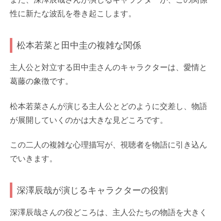
性に新たな波乱を巻き起こします。
松本若菜と田中圭の複雑な関係
主人公と対立する田中圭さんのキャラクターは、愛情と
葛藤の象徴です。
松本若菜さんが演じる主人公とどのように交差し、物語
が展開していくのかは大きな見どころです。
この二人の複雑な心理描写が、視聴者を物語に引き込ん
でいきます。
深澤辰哉が演じるキャラクターの役割
深澤辰哉さんの役どころは、主人公たちの物語を大きく