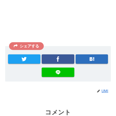
シェアする
UMI
コメント