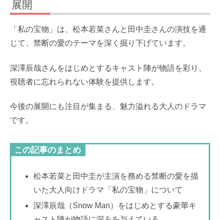
展開
「私の宝物」は、松本若菜さんと田中圭さんの演技を通
じて、禁断の愛のテーマを深く掘り下げています。
深澤辰哉さんをはじめとするキャスト陣が物語を彩り、
視聴者に忘れられない体験を提供します。
今後の展開にも注目が集まる、魅力溢れる大人のドラマ
です。
この記事のまとめ
松本若菜と田中圭が主演を務める禁断の愛を描
いた大人向けドラマ「私の宝物」について
深澤辰哉（Snow Man）をはじめとする豪華キ
ャスト陣が物語に深みを与えている