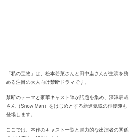
「私の宝物」は、松本若菜さんと田中圭さんが主演を務
める注目の大人向け禁断ドラマです。
禁断のテーマと豪華キャスト陣が話題を集め、深澤辰哉
さん（Snow Man）をはじめとする新進気鋭の俳優陣も
登場します。
ここでは、本作のキャスト一覧と魅力的な出演者の関係