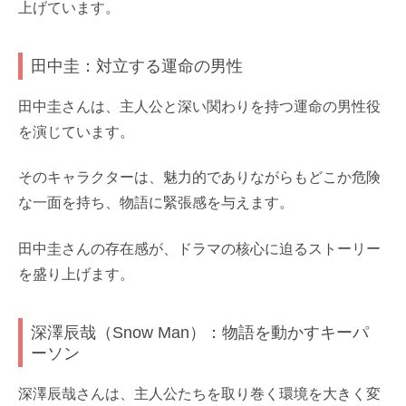
上げています。
田中圭：対立する運命の男性
田中圭さんは、主人公と深い関わりを持つ運命の男性役
を演じています。
そのキャラクターは、魅力的でありながらもどこか危険
な一面を持ち、物語に緊張感を与えます。
田中圭さんの存在感が、ドラマの核心に迫るストーリー
を盛り上げます。
深澤辰哉（Snow Man）：物語を動かすキーパ
ーソン
深澤辰哉さんは、主人公たちを取り巻く環境を大きく変