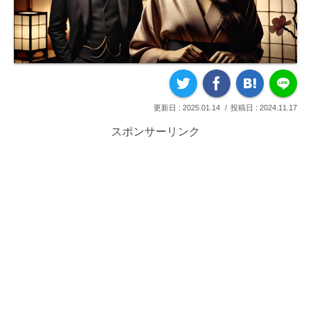
2025.01.14
2024.11.17
スポンサーリンク