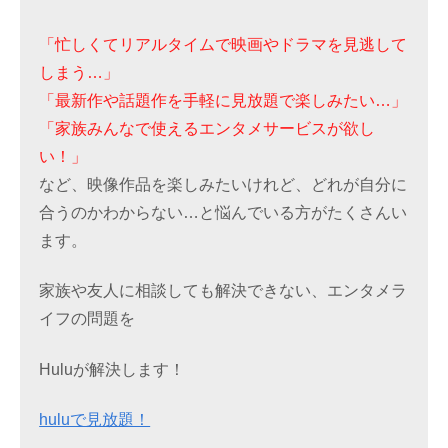
「忙しくてリアルタイムで映画やドラマを見逃して
しまう…」
「最新作や話題作を手軽に見放題で楽しみたい…」
「家族みんなで使えるエンタメサービスが欲し
い！」
など、映像作品を楽しみたいけれど、どれが自分に
合うのかわからない…と悩んでいる方がたくさんい
ます。
家族や友人に相談しても解決できない、エンタメラ
イフの問題を
Huluが解決します！
huluで見放題！