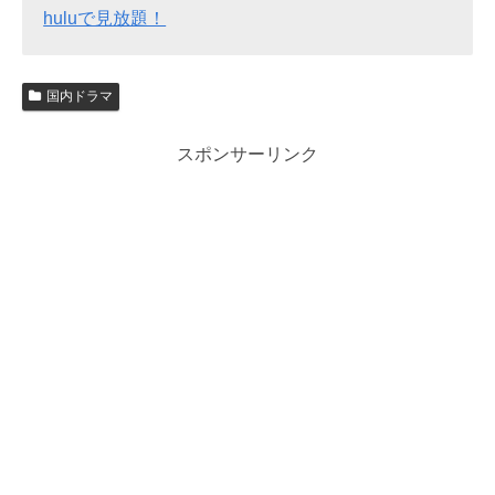
huluで見放題！
国内ドラマ
スポンサーリンク