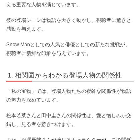
える重要な人物を演じています。
彼の登場シーンは物語を大きく動かし、視聴者に驚きと
感動を与えます。
Snow Manとしての人気と俳優としての新たな挑戦が、
視聴者に新鮮な印象を与えています。
相関図からわかる登場人物の関係性
「私の宝物」では、登場人物たちの複雑な関係性が物語
の魅力を深めています。
松本若菜さんと田中圭さんの関係性は、愛と憎しみが交
錯し、見る者を惹きつけます。
また、深澤辰哉さんが演じるキャラクターが、この関係