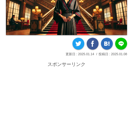
2025.01.14
2025.01.08
スポンサーリンク