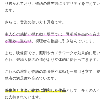
り抜かれており、物語の世界観にリアリティを与えてい
ます。
さらに、音楽の使い方も秀逸です。
主人公の感情が揺れ動く場面では、緊張感を高める音楽
が絶妙に重なり
、視聴者を物語に引き込んでいます。
また、映像面では、照明やカメラワークが効果的に用い
られ、登場人物の心情がより立体的に伝わってきます。
これらの演出が物語の緊張感や感動を一層引き立て、視
聴者の満足度を高めています。
映像美と音楽が絶妙に調和した作品
として、多くの人々
に支持されています。