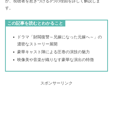
か、視聴者を惹きつける3つの理由を詳しく解説しま
す。
この記事を読むとわかること
ドラマ「財閥復讐～兄嫁になった元嫁へ～」の
濃密なストーリー展開
豪華キャスト陣による圧巻の演技の魅力
映像美や音楽が織りなす豪華な演出の特徴
スポンサーリンク