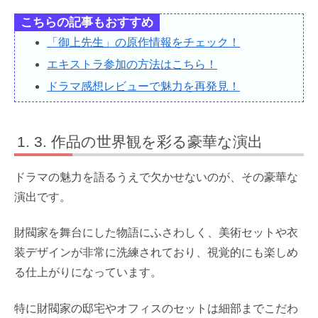
こちらの記事もおすすめ
「御上先生」の原作情報をチェック！
エキストラ参加の方法はこちら！
ドラマ感想レビューで魅力を再発見！
3. 作品の世界観を彩る豪華な演出
ドラマの魅力を語るうえで欠かせないのが、その豪華な
演出です。
財閥家を舞台にした物語にふさわしく、美術セットや衣
装デザインが非常に洗練されており、視覚的にも楽しめ
る仕上がりになっています。
特に財閥家の邸宅やオフィスのセットは細部までこだわ