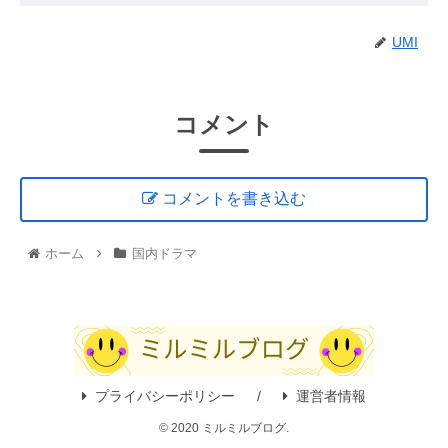
UMI
コメント
コメントを書き込む
ホーム
国内ドラマ
プライバシーポリシー
運営者情報
© 2020 ミルミルブログ.