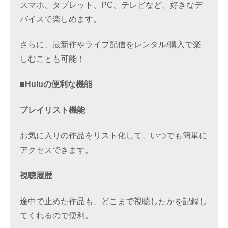
スマホ、タブレット、PC、テレビなど、好きなデ
バイスで楽しめます。
さらに、最新作やライブ配信をレンタル/購入で楽
しむことも可能！
■Huluの便利な機能
プレイリスト機能
お気に入りの作品をリスト化して、いつでも簡単に
アクセスできます。
視聴履歴
途中で止めた作品も、どこまで視聴したかを記録し
てくれるので便利。