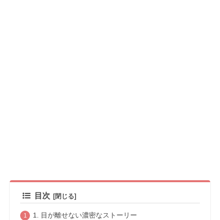
目次
1. 目が離せない濃密なストーリー