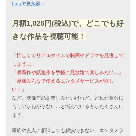
huluで見放題！
月額1,026円(税込)で、どこでも好
きな作品を視聴可能！
「忙しくてリアルタイムで映画やドラマを見逃して
しまう…」
「最新作や話題作を手軽に見放題で楽しみたい…」
「家族みんなで使えるエンタメサービスが欲し
い！」
など、映像作品を楽しみたいけれど、どれが自分に
合うのかわからない…と悩んでいる方がたくさんい
ます。
家族や友人に相談しても解決できない、エンタメラ