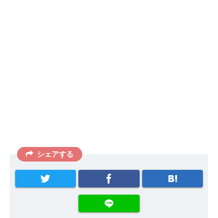
シェアする