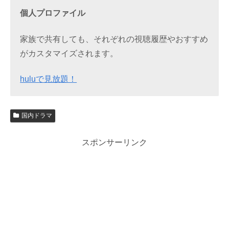
個人プロファイル
家族で共有しても、それぞれの視聴履歴やおすすめ
がカスタマイズされます。
huluで見放題！
国内ドラマ
スポンサーリンク