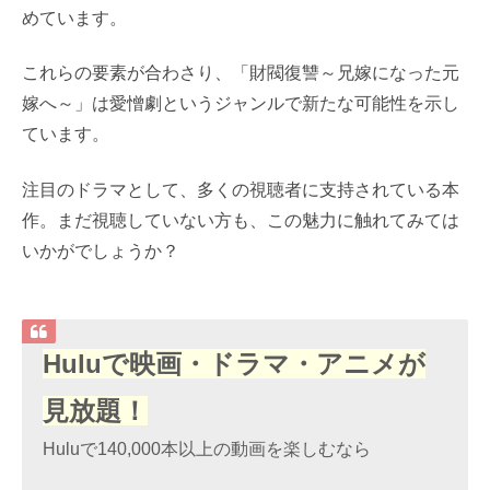
めています。
これらの要素が合わさり、「財閥復讐～兄嫁になった元
嫁へ～」は愛憎劇というジャンルで新たな可能性を示し
ています。
注目のドラマとして、多くの視聴者に支持されている本
作。まだ視聴していない方も、この魅力に触れてみては
いかがでしょうか？
Huluで映画・ドラマ・アニメが
見放題！
Huluで140,000本以上の動画を楽しむなら