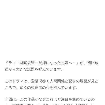
ドラマ「財閥復讐～兄嫁になった元嫁へ～」が、初回放
送から大きな話題を呼んでいます。
このドラマは、愛憎渦巻く人間関係と驚きの展開が見ど
ころで、多くの視聴者の心を掴んでいます。
今回は、この作品がなぜこれほど注目を集めているの