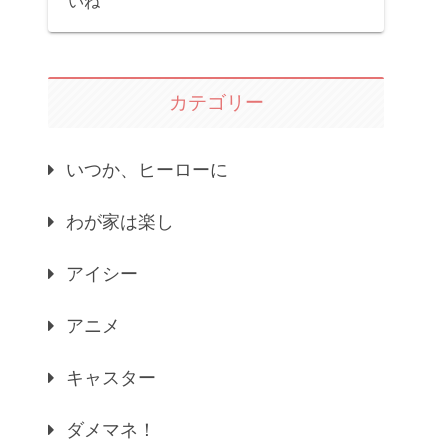
いね
カテゴリー
いつか、ヒーローに
わが家は楽し
アイシー
アニメ
キャスター
ダメマネ！