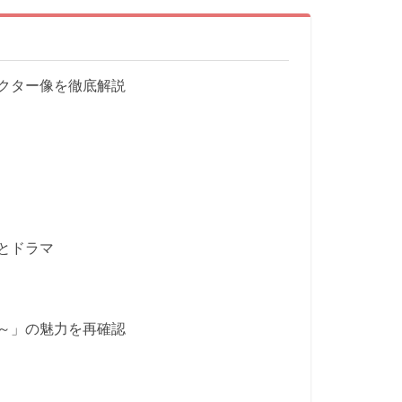
クター像を徹底解説
とドラマ
～」の魅力を再確認