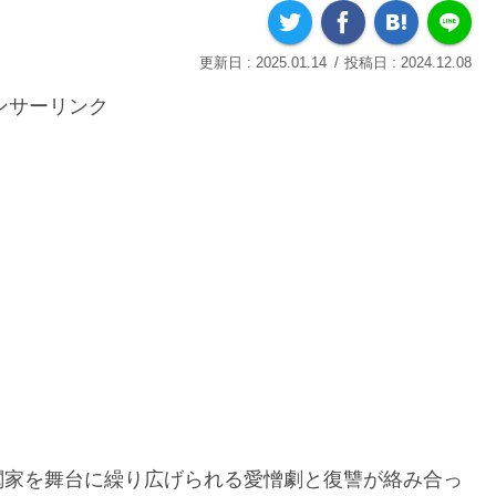
2025.01.14
2024.12.08
ンサーリンク
閥家を舞台に繰り広げられる愛憎劇と復讐が絡み合っ