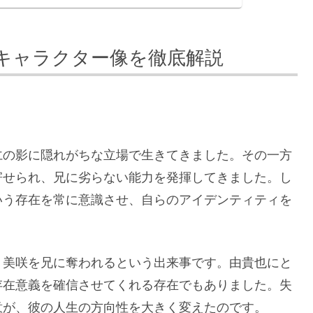
キャラクター像を徹底解説
仁の影に隠れがちな立場で生きてきました。その一方
寄せられ、兄に劣らない能力を発揮してきました。し
いう存在を常に意識させ、自らのアイデンティティを
・美咲を兄に奪われるという出来事です。由貴也にと
存在意義を確信させてくれる存在でもありました。失
意が、彼の人生の方向性を大きく変えたのです。