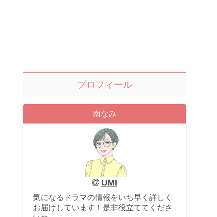
プロフィール
南なみ
UMI
気になるドラマの情報をいち早く詳しく
お届けしています！是非役立ててくださ