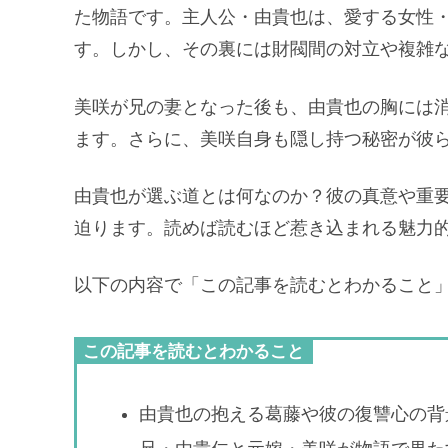
た物語です。主人公・由貴也は、愛する女性
す。しかし、その裏には財閥間の対立や複雑
美咲が兄の妻となった後も、由貴也の胸には
ます。さらに、美咲自身も隠し持つ秘密が彼
由貴也が選ぶ道とは何なのか？彼の真意や重
迫ります。読めば読むほど惹き込まれる魅力
以下の内容で「この記事を読むとわかること
この記事を読むとわかること
由貴也の抱える葛藤や彼の復讐心の背