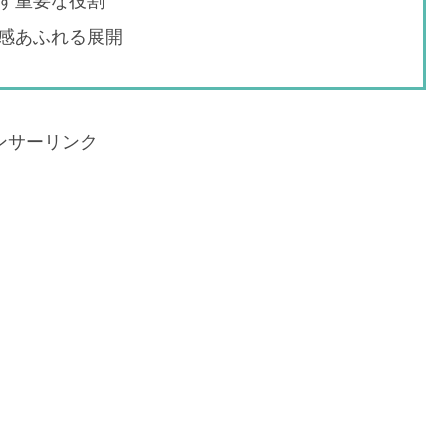
す重要な役割
感あふれる展開
ンサーリンク